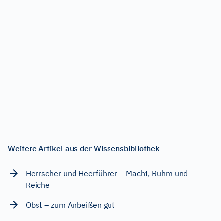
Weitere Artikel aus der Wissensbibliothek
Herrscher und Heerführer – Macht, Ruhm und
Reiche
Obst – zum Anbeißen gut