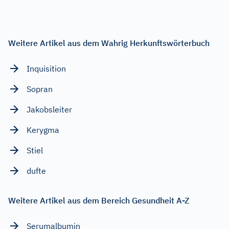
Weitere Artikel aus dem Wahrig Herkunftswörterbuch
Inquisition
Sopran
Jakobsleiter
Kerygma
Stiel
dufte
Weitere Artikel aus dem Bereich Gesundheit A-Z
Serumalbumin