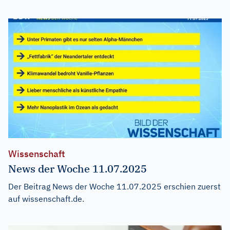
Wissenschaft
News der Woche 11.07.2025
Der Beitrag
News der Woche 11.07.2025
erschien zuerst
auf
wissenschaft.de
.