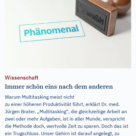
Wissenschaft
Immer schön eins nach dem anderen
Warum Multitasking meist nicht
zu einer höheren Produktivität führt, erklärt Dr. med.
Jürgen Brater. „Multitasking“, die gleichzeitige Arbeit an
zwei oder mehr Aufgaben, ist in aller Munde, verspricht
die Methode doch, wertvolle Zeit zu sparen. Doch das ist
ein Trugschluss. Unser Gehirn ist darauf angelegt, zu