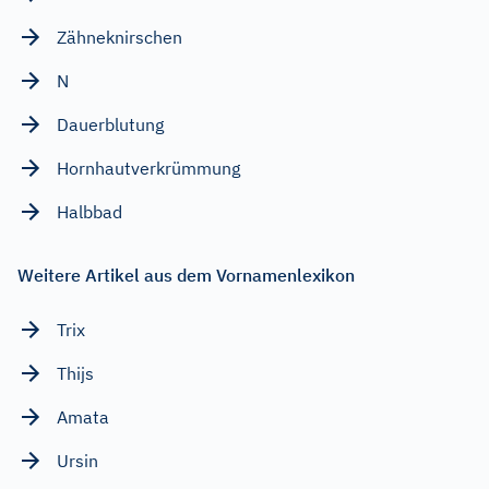
Zähneknirschen
N
Dauerblutung
Hornhautverkrümmung
Halbbad
Weitere Artikel aus dem Vornamenlexikon
Trix
Thijs
Amata
Ursin