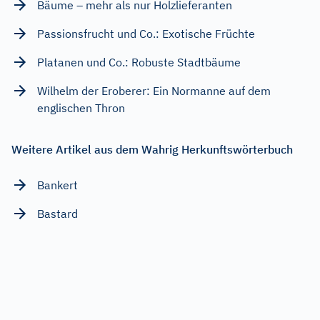
Bäume – mehr als nur Holzlieferanten
Passionsfrucht und Co.: Exotische Früchte
Platanen und Co.: Robuste Stadtbäume
Wilhelm der Eroberer: Ein Normanne auf dem
englischen Thron
Weitere Artikel aus dem Wahrig Herkunftswörterbuch
Bankert
Bastard