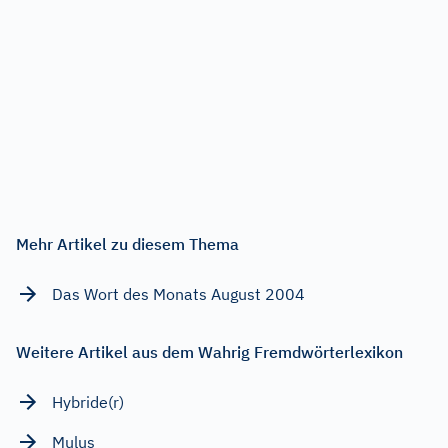
Mehr Artikel zu diesem Thema
Das Wort des Monats August 2004
Weitere Artikel aus dem Wahrig Fremdwörterlexikon
Hybride(r)
Mulus