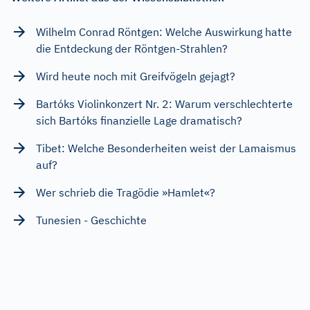
Wilhelm Conrad Röntgen: Welche Auswirkung hatte
die Entdeckung der Röntgen-Strahlen?
Wird heute noch mit Greifvögeln gejagt?
Bartóks Violinkonzert Nr. 2: Warum verschlechterte
sich Bartóks finanzielle Lage dramatisch?
Tibet: Welche Besonderheiten weist der Lamaismus
auf?
Wer schrieb die Tragödie »Hamlet«?
Tunesien - Geschichte