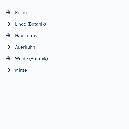
Kojote
Linde (Botanik)
Hausmaus
Auerhuhn
Weide (Botanik)
Minze