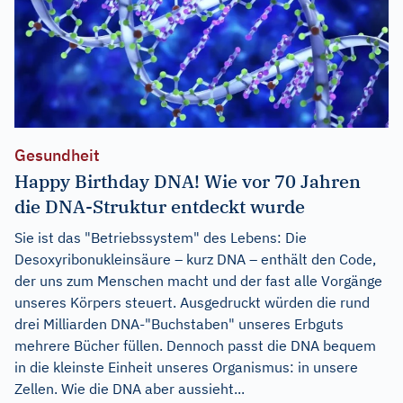
Gesundheit
Happy Birthday DNA! Wie vor 70 Jahren
die DNA-Struktur entdeckt wurde
Sie ist das "Betriebssystem" des Lebens: Die
Desoxyribonukleinsäure – kurz DNA – enthält den Code,
der uns zum Menschen macht und der fast alle Vorgänge
unseres Körpers steuert. Ausgedruckt würden die rund
drei Milliarden DNA-"Buchstaben" unseres Erbguts
mehrere Bücher füllen. Dennoch passt die DNA bequem
in die kleinste Einheit unseres Organismus: in unsere
Zellen. Wie die DNA aber aussieht...