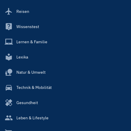
Reisen
Wissenstest
Lernen & Familie
Lexika
Natur & Umwelt
Technik & Mobilität
Gesundheit
Leben & Lifestyle