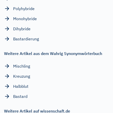
Polyhybride
Monohybride
Dihybride
Bastardierung
Weitere Artikel aus dem Wahrig Synonymwörterbuch
Mischling
Kreuzung
Halbblut
Bastard
Weitere Artikel auf wissenschaft.de