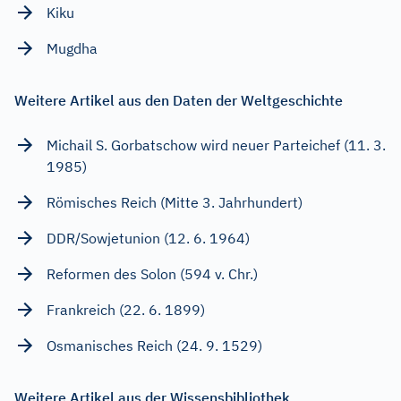
Kiku
Mugdha
Weitere Artikel aus den Daten der Weltgeschichte
Michail S. Gorbatschow wird neuer Parteichef (11. 3.
1985)
Römisches Reich (Mitte 3. Jahrhundert)
DDR/Sowjetunion (12. 6. 1964)
Reformen des Solon (594 v. Chr.)
Frankreich (22. 6. 1899)
Osmanisches Reich (24. 9. 1529)
Weitere Artikel aus der Wissensbibliothek