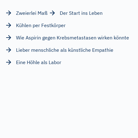
Zweierlei Maß
Der Start ins Leben
Kühlen per Festkörper
Wie Aspirin gegen Krebsmetastasen wirken könnte
Lieber menschliche als künstliche Empathie
Eine Höhle als Labor