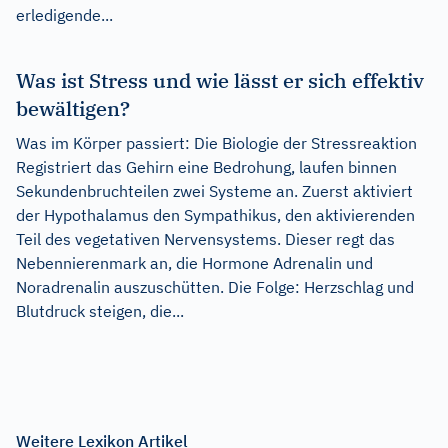
erledigende...
Was ist Stress und wie lässt er sich effektiv
bewältigen?
Was im Körper passiert: Die Biologie der Stressreaktion
Registriert das Gehirn eine Bedrohung, laufen binnen
Sekundenbruchteilen zwei Systeme an. Zuerst aktiviert
der Hypothalamus den Sympathikus, den aktivierenden
Teil des vegetativen Nervensystems. Dieser regt das
Nebennierenmark an, die Hormone Adrenalin und
Noradrenalin auszuschütten. Die Folge: Herzschlag und
Blutdruck steigen, die...
Weitere Lexikon Artikel