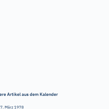
ere Artikel aus dem Kalender
7. März 1978