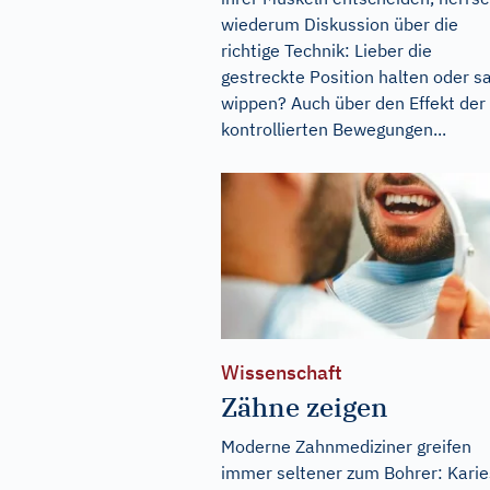
wiederum Diskussion über die
richtige Technik: Lieber die
gestreckte Position halten oder s
wippen? Auch über den Effekt der
kontrollierten Bewegungen...
Wissenschaft
Zähne zeigen
Moderne Zahnmediziner greifen
immer seltener zum Bohrer: Karie