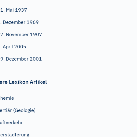
1. Mai 1937
. Dezember 1969
7. November 1907
. April 2005
9. Dezember 2001
ere Lexikon Artikel
Chemie
ertiär (Geologie)
uftverkehr
erstädterung