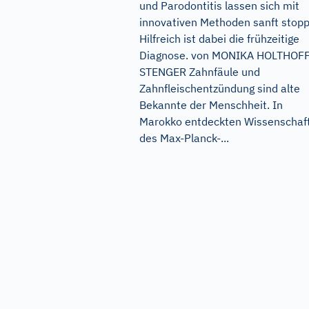
und Parodontitis lassen sich mit
innovativen Methoden sanft stopp
Hilfreich ist dabei die frühzeitige
Diagnose. von MONIKA HOLTHOFF
STENGER Zahnfäule und
Zahnfleischentzündung sind alte
Bekannte der Menschheit. In
Marokko entdeckten Wissenschaft
des Max-Planck-...