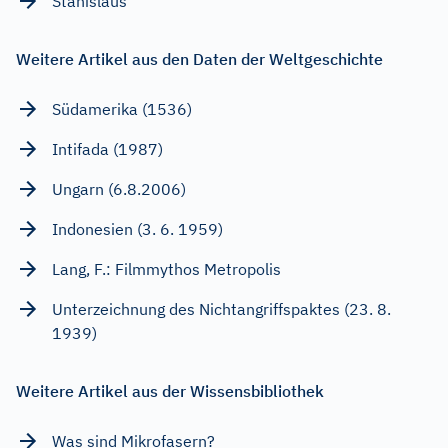
Stanislaus
Weitere Artikel aus den Daten der Weltgeschichte
Südamerika (1536)
Intifada (1987)
Ungarn (6.8.2006)
Indonesien (3. 6. 1959)
Lang, F.: Filmmythos Metropolis
Unterzeichnung des Nichtangriffspaktes (23. 8.
1939)
Weitere Artikel aus der Wissensbibliothek
Was sind Mikrofasern?