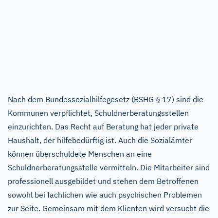
Nach dem Bundessozialhilfegesetz (BSHG § 17) sind die
Kommunen verpflichtet, Schuldnerberatungsstellen
einzurichten. Das Recht auf Beratung hat jeder private
Haushalt, der hilfebedürftig ist. Auch die Sozialämter
können überschuldete Menschen an eine
Schuldnerberatungsstelle vermitteln. Die Mitarbeiter sind
professionell ausgebildet und stehen dem Betroffenen
sowohl bei fachlichen wie auch psychischen Problemen
zur Seite. Gemeinsam mit dem Klienten wird versucht die