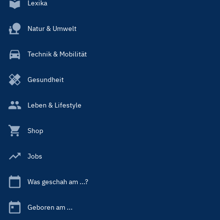
Lexika
Natur & Umwelt
Technik & Mobilität
Gesundheit
Leben & Lifestyle
Shop
Jobs
Was geschah am ...?
Geboren am ...