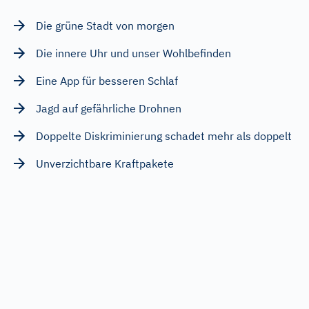
Die grüne Stadt von morgen
Die innere Uhr und unser Wohlbefinden
Eine App für besseren Schlaf
Jagd auf gefährliche Drohnen
Doppelte Diskriminierung schadet mehr als doppelt
Unverzichtbare Kraftpakete