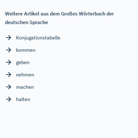
Weitere Artikel aus dem Großes Wörterbuch der
deutschen Sprache
Konjugationstabelle
kommen
geben
nehmen
machen
halten