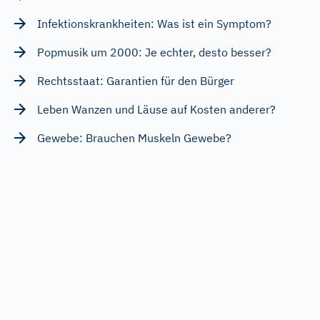
Infektionskrankheiten: Was ist ein Symptom?
Popmusik um 2000: Je echter, desto besser?
Rechtsstaat: Garantien für den Bürger
Leben Wanzen und Läuse auf Kosten anderer?
Gewebe: Brauchen Muskeln Gewebe?