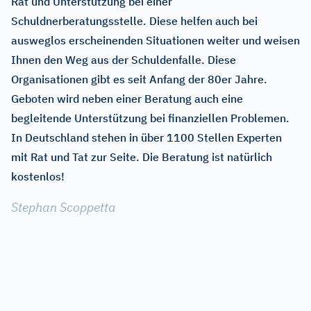
Rat und Unterstützung bei einer
Schuldnerberatungsstelle. Diese helfen auch bei
ausweglos erscheinenden Situationen weiter und weisen
Ihnen den Weg aus der Schuldenfalle. Diese
Organisationen gibt es seit Anfang der 80er Jahre.
Geboten wird neben einer Beratung auch eine
begleitende Unterstützung bei finanziellen Problemen.
In Deutschland stehen in über 1100 Stellen Experten
mit Rat und Tat zur Seite. Die Beratung ist natürlich
kostenlos!
Stephan Scoppetta