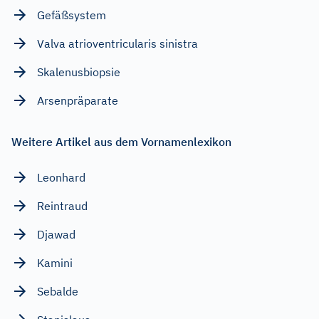
Gefäßsystem
Valva atrioventricularis sinistra
Skalenusbiopsie
Arsenpräparate
Weitere Artikel aus dem Vornamenlexikon
Leonhard
Reintraud
Djawad
Kamini
Sebalde