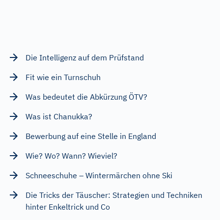
Die Intelligenz auf dem Prüfstand
Fit wie ein Turnschuh
Was bedeutet die Abkürzung ÖTV?
Was ist Chanukka?
Bewerbung auf eine Stelle in England
Wie? Wo? Wann? Wieviel?
Schneeschuhe – Wintermärchen ohne Ski
Die Tricks der Täuscher: Strategien und Techniken
hinter Enkeltrick und Co