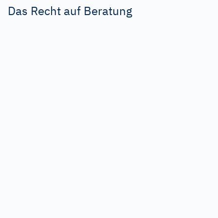
Das Recht auf Beratung