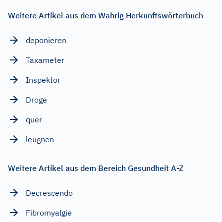
Weitere Artikel aus dem Wahrig Herkunftswörterbuch
deponieren
Taxameter
Inspektor
Droge
quer
leugnen
Weitere Artikel aus dem Bereich Gesundheit A-Z
Decrescendo
Fibromyalgie