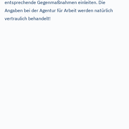
entsprechende Gegenmaßnahmen einleiten. Die
Angaben bei der Agentur für Arbeit werden natürlich
vertraulich behandelt!