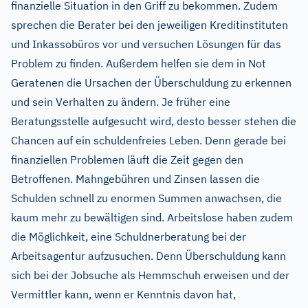
finanzielle Situation in den Griff zu bekommen. Zudem
sprechen die Berater bei den jeweiligen Kreditinstituten
und Inkassobüros vor und versuchen Lösungen für das
Problem zu finden. Außerdem helfen sie dem in Not
Geratenen die Ursachen der Überschuldung zu erkennen
und sein Verhalten zu ändern. Je früher eine
Beratungsstelle aufgesucht wird, desto besser stehen die
Chancen auf ein schuldenfreies Leben. Denn gerade bei
finanziellen Problemen läuft die Zeit gegen den
Betroffenen. Mahngebühren und Zinsen lassen die
Schulden schnell zu enormen Summen anwachsen, die
kaum mehr zu bewältigen sind. Arbeitslose haben zudem
die Möglichkeit, eine Schuldnerberatung bei der
Arbeitsagentur aufzusuchen. Denn Überschuldung kann
sich bei der Jobsuche als Hemmschuh erweisen und der
Vermittler kann, wenn er Kenntnis davon hat,