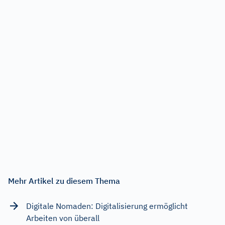
Mehr Artikel zu diesem Thema
Digitale Nomaden: Digitalisierung ermöglicht
Arbeiten von überall