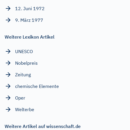
12. Juni 1972
9. März 1977
Weitere Lexikon Artikel
UNESCO
Nobelpreis
Zeitung
chemische Elemente
Oper
Welterbe
Weitere Artikel auf wissenschaft.de