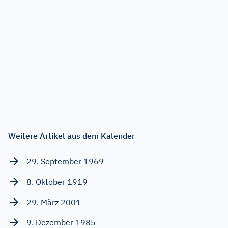
Weitere Artikel aus dem Kalender
29. September 1969
8. Oktober 1919
29. März 2001
9. Dezember 1985