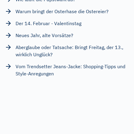
Warum bringt der Osterhase die Ostereier?
Der 14. Februar - Valentinstag
Neues Jahr, alte Vorsätze?
Aberglaube oder Tatsache: Bringt Freitag, der 13.,
wirklich Unglück?
Vom Trendsetter Jeans-Jacke: Shopping-Tipps und
Style-Anregungen