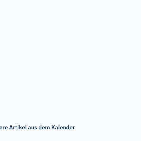
ere Artikel aus dem Kalender