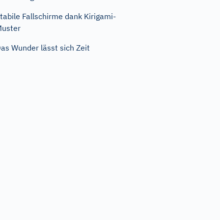
tabile Fallschirme dank Kirigami-
uster
as Wunder lässt sich Zeit