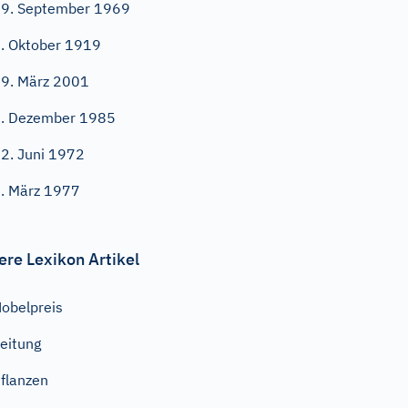
9. September 1969
. Oktober 1919
9. März 2001
. Dezember 1985
2. Juni 1972
. März 1977
ere Lexikon Artikel
obelpreis
eitung
flanzen