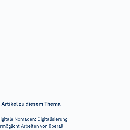
 Artikel zu diesem Thema
igitale Nomaden: Digitalisierung
rmöglicht Arbeiten von überall