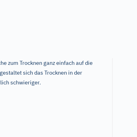
e zum Trocknen ganz einfach auf die
estaltet sich das Trocknen in der
lich schwieriger.