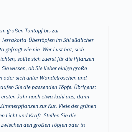
em großen Tontopf bis zur
 Terrakotta-Übertöpfen im Stil südlicher
ta gefragt wie nie. Wer Lust hat, sich
chten, sollte sich zuerst für die Pflanzen
Sie wissen, ob Sie lieber einige große
n oder sich unter Wandelröschen und
aufen Sie die passenden Töpfe. Übrigens:
 ersten Jahr noch etwa kahl aus, dann
 Zimmerpflanzen zur Kur. Viele der grünen
 Licht und Kraft. Stellen Sie die
n zwischen den großen Töpfen oder in