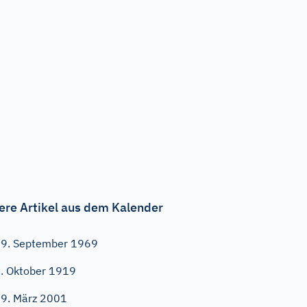
ere Artikel aus dem Kalender
9. September 1969
. Oktober 1919
9. März 2001