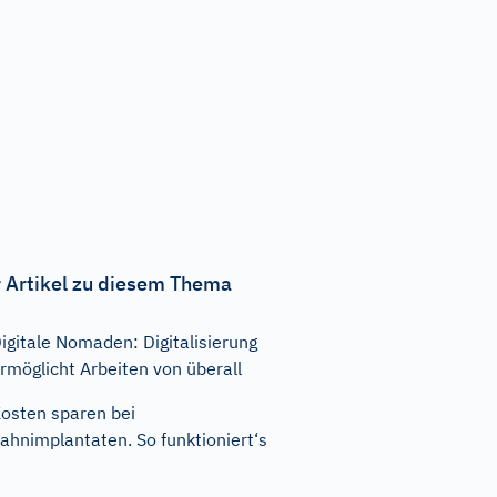
 Artikel zu diesem Thema
igitale Nomaden: Digitalisierung
rmöglicht Arbeiten von überall
osten sparen bei
ahnimplantaten. So funktioniert‘s