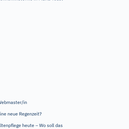
ebmaster/in
ine neue Regenzeit?
ltenpflege heute – Wo soll das