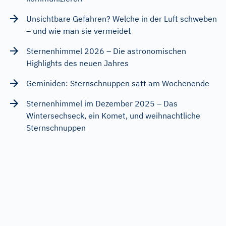
Unsichtbare Gefahren? Welche in der Luft schweben
– und wie man sie vermeidet
Sternenhimmel 2026 – Die astronomischen
Highlights des neuen Jahres
Geminiden: Sternschnuppen satt am Wochenende
Sternenhimmel im Dezember 2025 – Das
Wintersechseck, ein Komet, und weihnachtliche
Sternschnuppen