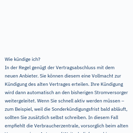
Wie kündige ich?
In der Regel genügt der Vertragsabschluss mit dem
neuen Anbieter. Sie können diesem eine Vollmacht zur
Kündigung des alten Vertrages erteilen. Ihre Kündigung
wird dann automatisch an den bisherigen Stromversorger
weitergeleitet. Wenn Sie schnell aktiv werden müssen –
zum Beispiel, weil die Sonderkündigungsfrist bald abläuft,
sollten Sie zusätzlich selbst schreiben. In diesem Fall
empfiehlt die Verbraucherzentrale, vorsorglich beim alten