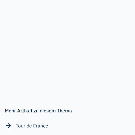
Mehr Artikel zu diesem Thema
Tour de France