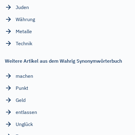
Juden
Währung
Metalle
Technik
Weitere Artikel aus dem Wahrig Synonymwörterbuch
machen
Punkt
Geld
entlassen
Unglück