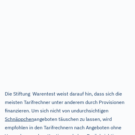
Die Stiftung Warentest weist darauf hin, dass sich die
meisten Tarifrechner unter anderem durch Provisionen
finanzieren. Um sich nicht von undurchsichtigen
Schnäppchen
angeboten täuschen zu lassen, wird
empfohlen in den Tarifrechnern nach Angeboten ohne