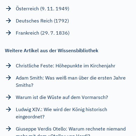
Österreich (9. 11. 1949)
Deutsches Reich (1792)
Frankreich (29. 7. 1836)
Weitere Artikel aus der Wissensbibliothek
Christliche Feste: Höhepunkte im Kirchenjahr
Adam Smith: Was weiß man über die ersten Jahre
Smiths?
Warum ist die Wüste auf dem Vormarsch?
Ludwig XIV.: Wie wird der König historisch
eingeordnet?
Giuseppe Verdis Otello: Warum rechnete niemand