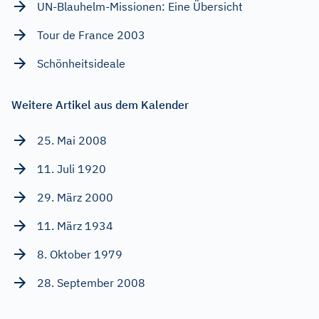
UN-Blauhelm-Missionen: Eine Übersicht
Tour de France 2003
Schönheitsideale
Weitere Artikel aus dem Kalender
25. Mai 2008
11. Juli 1920
29. März 2000
11. März 1934
8. Oktober 1979
28. September 2008