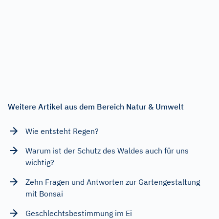
Weitere Artikel aus dem Bereich Natur & Umwelt
Wie entsteht Regen?
Warum ist der Schutz des Waldes auch für uns
wichtig?
Zehn Fragen und Antworten zur Gartengestaltung
mit Bonsai
Geschlechtsbestimmung im Ei