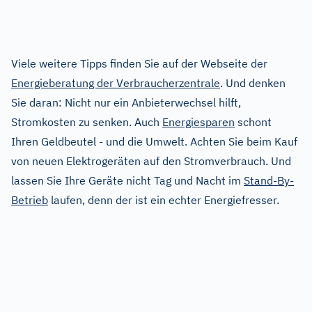
Viele weitere Tipps finden Sie auf der Webseite der
Energieberatung der Verbraucherzentrale
. Und denken
Sie daran: Nicht nur ein Anbieterwechsel hilft,
Stromkosten zu senken. Auch
Energiesparen
schont
Ihren Geldbeutel - und die Umwelt. Achten Sie beim Kauf
von neuen Elektrogeräten auf den Stromverbrauch. Und
lassen Sie Ihre Geräte nicht Tag und Nacht im
Stand-By-
Betrieb
laufen, denn der ist ein echter Energiefresser.