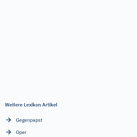
Weitere Lexikon Artikel
Gegenpapst
Oper