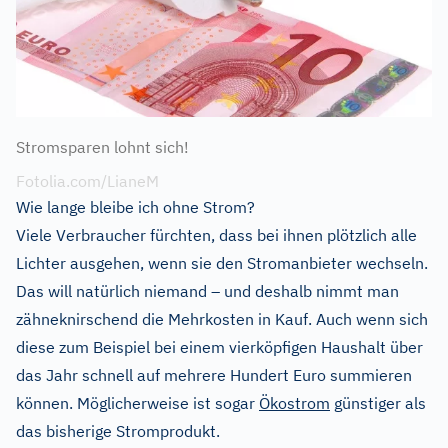
Stromsparen lohnt sich!
Fotolia.com/LianeM
Wie lange bleibe ich ohne Strom?
Viele Verbraucher fürchten, dass bei ihnen plötzlich alle
Lichter ausgehen, wenn sie den Stromanbieter wechseln.
Das will natürlich niemand – und deshalb nimmt man
zähneknirschend die Mehrkosten in Kauf. Auch wenn sich
diese zum Beispiel bei einem vierköpfigen Haushalt über
das Jahr schnell auf mehrere Hundert Euro summieren
können. Möglicherweise ist sogar
Ökostrom
günstiger als
das bisherige Stromprodukt.