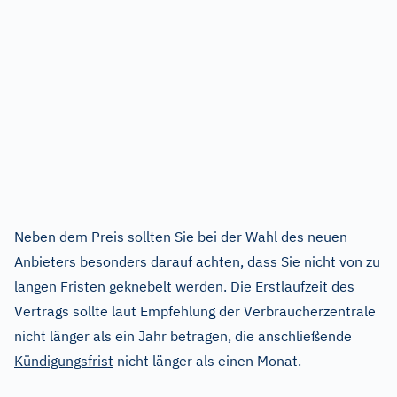
Neben dem Preis sollten Sie bei der Wahl des neuen
Anbieters besonders darauf achten, dass Sie nicht von zu
langen Fristen geknebelt werden. Die Erstlaufzeit des
Vertrags sollte laut Empfehlung der Verbraucherzentrale
nicht länger als ein Jahr betragen, die anschließende
Kündigungsfrist
nicht länger als einen Monat.