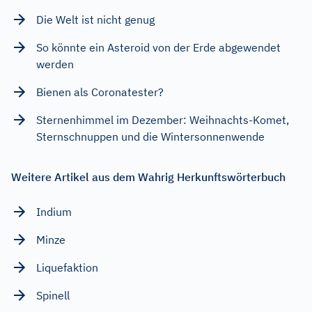
Die Welt ist nicht genug
So könnte ein Asteroid von der Erde abgewendet
werden
Bienen als Coronatester?
Sternenhimmel im Dezember: Weihnachts-Komet,
Sternschnuppen und die Wintersonnenwende
Weitere Artikel aus dem Wahrig Herkunftswörterbuch
Indium
Minze
Liquefaktion
Spinell