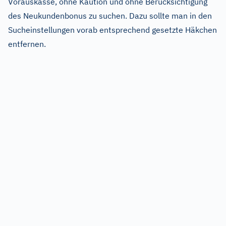
Vorauskasse, ohne Kaution und ohne Berücksichtigung
des Neukundenbonus zu suchen. Dazu sollte man in den
Sucheinstellungen vorab entsprechend gesetzte Häkchen
entfernen.