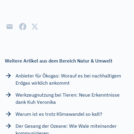
Weitere Artikel aus dem Bereich Natur & Umwelt
Anbieter für Ökogas: Worauf es bei nachhaltigem
Erdgas wirklich ankommt
Werkzeugnutzung bei Tieren: Neue Erkenntnisse
dank Kuh Veronika
Warum ist es trotz Klimawandel so kalt?
Der Gesang der Ozeane: Wie Wale miteinander
kommunizieren