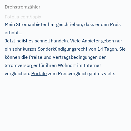
Drehstromzähler
Fotolia.com/jopix
Mein Stromanbieter hat geschrieben, dass er den Preis
erhöht...
Jetzt heißt es schnell handeln. Viele Anbieter geben nur
ein sehr kurzes Sonderkündigungsrecht von 14 Tagen. Sie
können die Preise und Vertragsbedingungen der
Stromversorger für ihren Wohnort im Internet
vergleichen.
Portale
zum Preisvergleich gibt es viele.