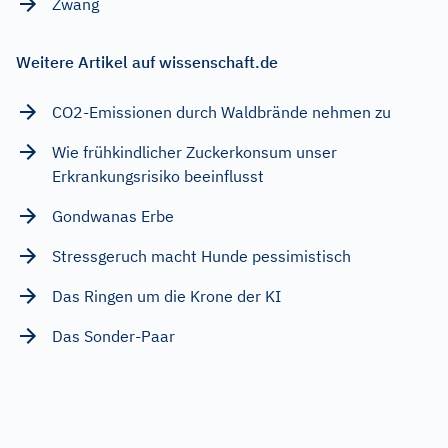
Zwang
Weitere Artikel auf wissenschaft.de
CO2-Emissionen durch Waldbrände nehmen zu
Wie frühkindlicher Zuckerkonsum unser
Erkrankungsrisiko beeinflusst
Gondwanas Erbe
Stressgeruch macht Hunde pessimistisch
Das Ringen um die Krone der KI
Das Sonder-Paar