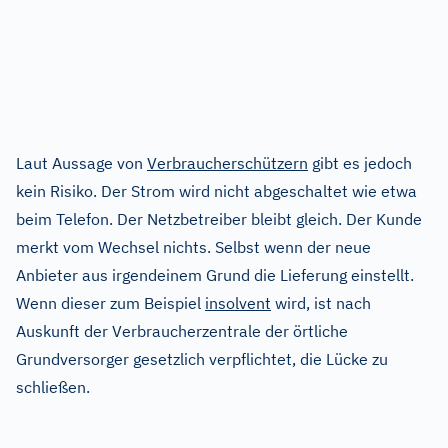
Laut Aussage von
Verbraucherschützern
gibt es jedoch
kein Risiko. Der Strom wird nicht abgeschaltet wie etwa
beim Telefon. Der Netzbetreiber bleibt gleich. Der Kunde
merkt vom Wechsel nichts. Selbst wenn der neue
Anbieter aus irgendeinem Grund die Lieferung einstellt.
Wenn dieser zum Beispiel
insolvent
wird, ist nach
Auskunft der Verbraucherzentrale der örtliche
Grundversorger gesetzlich verpflichtet, die Lücke zu
schließen.