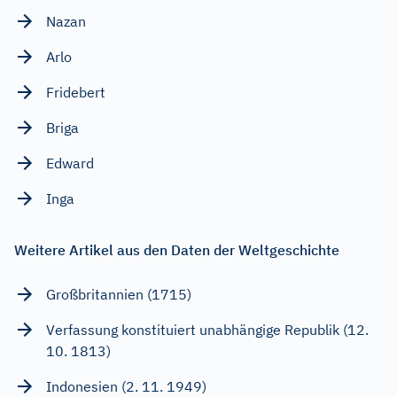
Nazan
Arlo
Fridebert
Briga
Edward
Inga
Weitere Artikel aus den Daten der Weltgeschichte
Großbritannien (1715)
Verfassung konstituiert unabhängige Republik (12.
10. 1813)
Indonesien (2. 11. 1949)