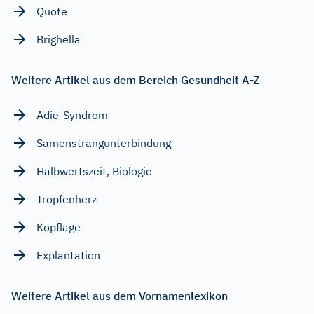
Quote
Brighella
Weitere Artikel aus dem Bereich Gesundheit A-Z
Adie-Syndrom
Samenstrangunterbindung
Halbwertszeit, Biologie
Tropfenherz
Kopflage
Explantation
Weitere Artikel aus dem Vornamenlexikon