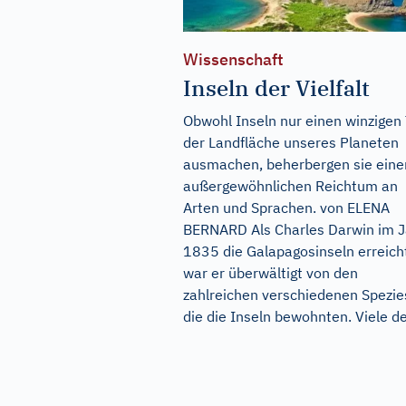
Wissenschaft
Inseln der Vielfalt
Obwohl Inseln nur einen winzigen 
der Landfläche unseres Planeten
ausmachen, beherbergen sie eine
außergewöhnlichen Reichtum an
Arten und Sprachen. von ELENA
BERNARD Als Charles Darwin im J
1835 die Galapagosinseln erreich
war er überwältigt von den
zahlreichen verschiedenen Spezie
die die Inseln bewohnten. Viele der