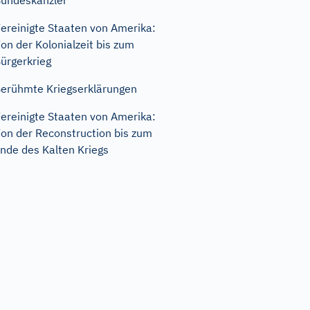
undeskanzler
ereinigte Staaten von Amerika:
on der Kolonialzeit bis zum
ürgerkrieg
erühmte Kriegserklärungen
ereinigte Staaten von Amerika:
on der Reconstruction bis zum
nde des Kalten Kriegs