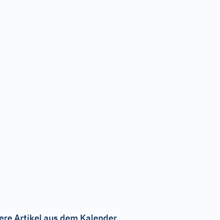
ere Artikel aus dem Kalender