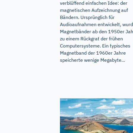
verblüffend einfachen Idee: der
magnetischen Aufzeichnung auf
Bändern. Ursprünglich für
Audioaufnahmen entwickelt, wur
Magnetbänder ab den 1950er Ja
zu einem Rückgrat der frühen
Computersysteme. Ein typisches
Magnetband der 1960er Jahre
speicherte wenige Megabyte...