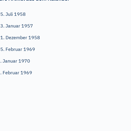
5. Juli 1958
3. Januar 1957
1. Dezember 1958
5. Februar 1969
. Januar 1970
. Februar 1969