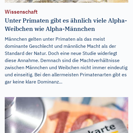
Wissenschaft
Unter Primaten gibt es ähnlich viele Alpha-
Weibchen wie Alpha-Männchen
Männchen gelten unter Primaten als das meist
dominante Geschlecht und männliche Macht als der
Standard der Natur. Doch eine neue Studie widerlegt
diese Annahme. Demnach sind die Machtverhältnisse
zwischen Männchen und Weibchen nicht immer eindeutig
und einseitig. Bei den allermeisten Primatenarten gibt es
gar keine klare Dominanz...