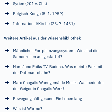
Syrien (201 v. Chr.)
Belgisch-Kongo (5. 1. 1959)
International/Kirche (23. 7. 1431)
Weitere Artikel aus der Wissensbibliothek
Männliches Fortpflanzungssystem: Wie sind die
Samenzellen ausgestattet?
Nam June Paiks TV-Buddha: Was meinte Paik mit
der Datenautobahn?
Marc Chagalls Wandgemälde Musik: Was bedeutet
der Geiger in Chagalls Werk?
Bewegung hält gesund: Ein Leben lang
Was ist Wärme?