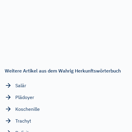
Weitere Artikel aus dem Wahrig Herkunftswörterbuch
Salär
Plädoyer
Koschenille
Trachyt