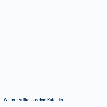
Weitere Artikel aus dem Kalender