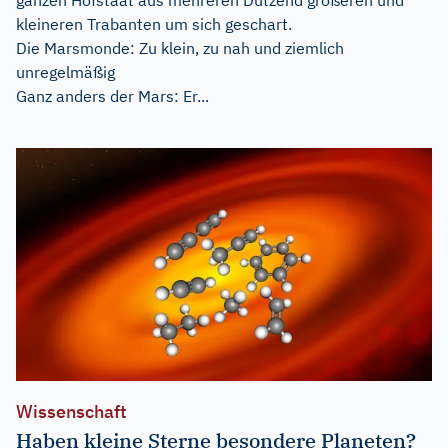
kleineren Trabanten um sich geschart.
Die Marsmonde: Zu klein, zu nah und ziemlich
unregelmäßig
Ganz anders der Mars: Er...
Wissenschaft
Haben kleine Sterne besondere Planeten?