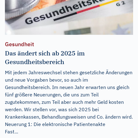
Gesundheit
Das ändert sich ab 2025 im
Gesundheitsbereich
Mit jedem Jahreswechsel stehen gesetzliche Änderungen
und neue Vorgaben bevor, so auch im
Gesundheitsbereich. Im neuen Jahr erwarten uns gleich
fünf größere Neuerungen, die uns zum Teil
zugutekommen, zum Teil aber auch mehr Geld kosten
werden. Wir stellen vor, was sich 2025 bei
Krankenkassen, Behandlungsweisen und Co. ändern wird.
Neuerung 1: Die elektronische Patientenakte
Fast...