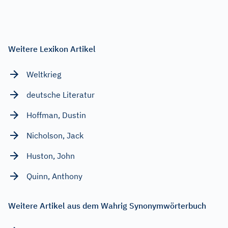
Weitere Lexikon Artikel
Weltkrieg
deutsche Literatur
Hoffman, Dustin
Nicholson, Jack
Huston, John
Quinn, Anthony
Weitere Artikel aus dem Wahrig Synonymwörterbuch