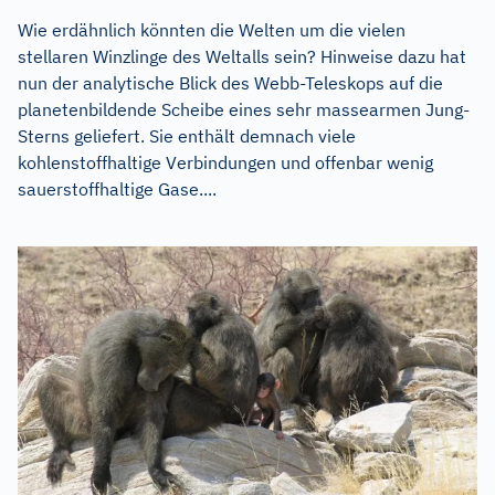
Wie erdähnlich könnten die Welten um die vielen
stellaren Winzlinge des Weltalls sein? Hinweise dazu hat
nun der analytische Blick des Webb-Teleskops auf die
planetenbildende Scheibe eines sehr massearmen Jung-
Sterns geliefert. Sie enthält demnach viele
kohlenstoffhaltige Verbindungen und offenbar wenig
sauerstoffhaltige Gase....