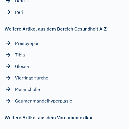
Defizit
Peri
Weitere Artikel aus dem Bereich Gesundheit A-Z
Presbyopie
Tibia
Glossa
Vierfingerfurche
Melancholie
Gaumenmandelhyperplasie
Weitere Artikel aus dem Vornamenlexikon