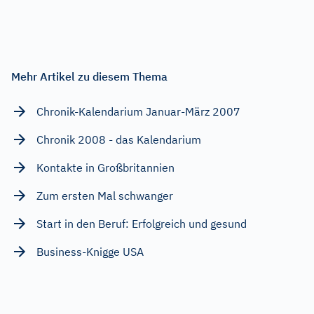
Mehr Artikel zu diesem Thema
Chronik-Kalendarium Januar-März 2007
Chronik 2008 - das Kalendarium
Kontakte in Großbritannien
Zum ersten Mal schwanger
Start in den Beruf: Erfolgreich und gesund
Business-Knigge USA