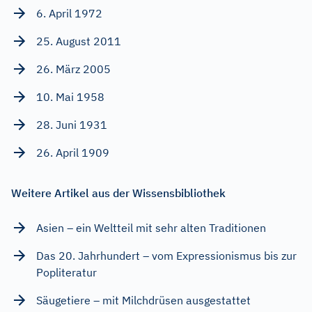
6. April 1972
25. August 2011
26. März 2005
10. Mai 1958
28. Juni 1931
26. April 1909
Weitere Artikel aus der Wissensbibliothek
Asien – ein Weltteil mit sehr alten Traditionen
Das 20. Jahrhundert – vom Expressionismus bis zur
Popliteratur
Säugetiere – mit Milchdrüsen ausgestattet