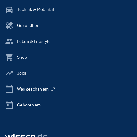
Technik & Mobilität
Gesundheit
Leben & Lifestyle
Shop
Jobs
Was geschah am ...?
Geboren am ...