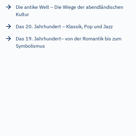
Die antike Welt – Die Wiege der abendländischen
Kultur
Das 20. Jahrhundert – Klassik, Pop und Jazz
Das 19. Jahrhundert– von der Romantik bis zum
Symbolismus