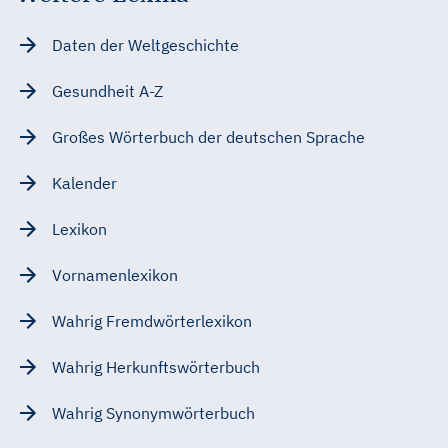
Daten der Weltgeschichte
Gesundheit A-Z
Großes Wörterbuch der deutschen Sprache
Kalender
Lexikon
Vornamenlexikon
Wahrig Fremdwörterlexikon
Wahrig Herkunftswörterbuch
Wahrig Synonymwörterbuch