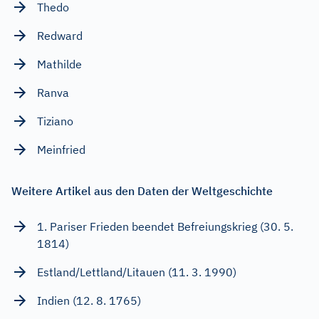
Thedo
Redward
Mathilde
Ranva
Tiziano
Meinfried
Weitere Artikel aus den Daten der Weltgeschichte
1. Pariser Frieden beendet Befreiungskrieg (30. 5.
1814)
Estland/Lettland/Litauen (11. 3. 1990)
Indien (12. 8. 1765)