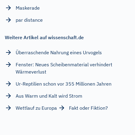
Maskerade
par distance
Weitere Artikel auf wissenschaft.de
Überraschende Nahrung eines Urvogels
Fenster: Neues Scheibenmaterial verhindert
Wärmeverlust
Ur-Reptilien schon vor 355 Millionen Jahren
Aus Warm und Kalt wird Strom
Wettlauf zu Europa
Fakt oder Fiktion?