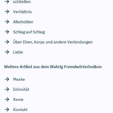
schließen
Verhältnis
Alkoholiker
Schlag auf Schlag
Über Ehen, Korps und andere Verbindungen
Liebe
Weitere Artikel aus dem Wahrig Fremdwörterlexikon
Maske
Intimität
Xenie
Kontakt