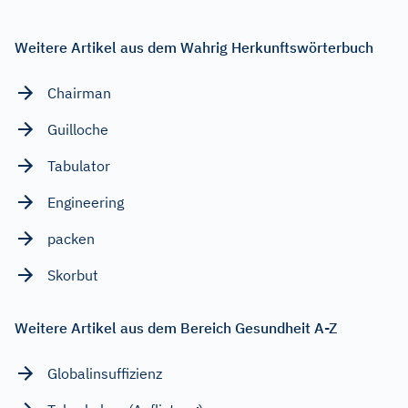
Weitere Artikel aus dem Wahrig Herkunftswörterbuch
Chairman
Guilloche
Tabulator
Engineering
packen
Skorbut
Weitere Artikel aus dem Bereich Gesundheit A-Z
Globalinsuffizienz