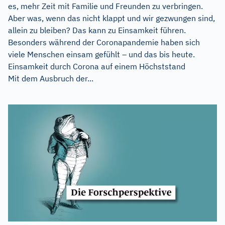
es, mehr Zeit mit Familie und Freunden zu verbringen.
Aber was, wenn das nicht klappt und wir gezwungen sind,
allein zu bleiben? Das kann zu Einsamkeit führen.
Besonders während der Coronapandemie haben sich
viele Menschen einsam gefühlt – und das bis heute.
Einsamkeit durch Corona auf einem Höchststand
Mit dem Ausbruch der...