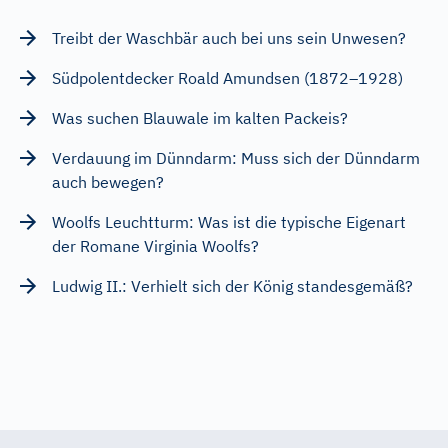
Treibt der Waschbär auch bei uns sein Unwesen?
Südpolentdecker Roald Amundsen (1872–1928)
Was suchen Blauwale im kalten Packeis?
Verdauung im Dünndarm: Muss sich der Dünndarm
auch bewegen?
Woolfs Leuchtturm: Was ist die typische Eigenart
der Romane Virginia Woolfs?
Ludwig II.: Verhielt sich der König standesgemäß?