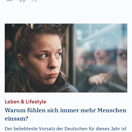
Leben & Lifestyle
Warum fühlen sich immer mehr Menschen
einsam?
Der beliebteste Vorsatz der Deutschen für dieses Jahr ist