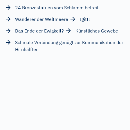
24 Bronzestatuen vom Schlamm befreit
Wanderer der Weltmeere
Igitt!
Das Ende der Ewigkeit?
Künstliches Gewebe
Schmale Verbindung genügt zur Kommunikation der
Hirnhälften