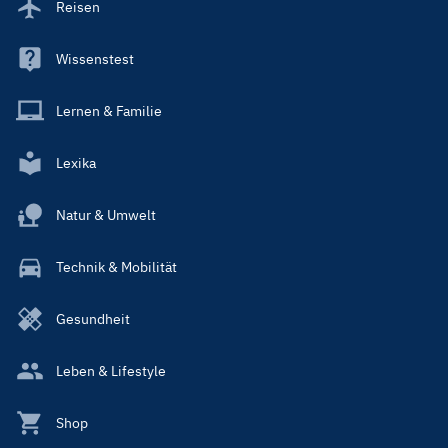
Reisen
Wissenstest
Lernen & Familie
Lexika
Natur & Umwelt
Technik & Mobilität
Gesundheit
Leben & Lifestyle
Shop