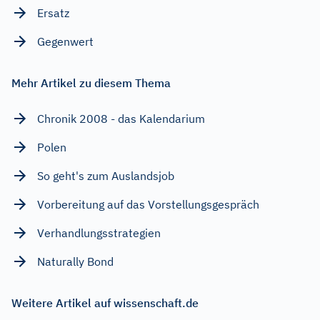
Ersatz
Gegenwert
Mehr Artikel zu diesem Thema
Chronik 2008 - das Kalendarium
Polen
So geht's zum Auslandsjob
Vorbereitung auf das Vorstellungsgespräch
Verhandlungsstrategien
Naturally Bond
Weitere Artikel auf wissenschaft.de