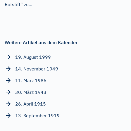
Rotstift“ zu...
Weitere Artikel aus dem Kalender
19. August 1999
14. November 1949
11. März 1986
30. März 1943
26. April 1915
13. September 1919