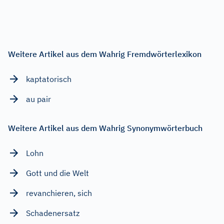
Weitere Artikel aus dem Wahrig Fremdwörterlexikon
kaptatorisch
au pair
Weitere Artikel aus dem Wahrig Synonymwörterbuch
Lohn
Gott und die Welt
revanchieren, sich
Schadenersatz