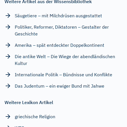
Weitere Artikel aus der Wissensbibliothek
Säugetiere – mit Milchdrüsen ausgestattet
Politiker, Reformer, Diktatoren – Gestalter der
Geschichte
Amerika – spät entdeckter Doppelkontinent
Die antike Welt – Die Wiege der abendländischen
Kultur
Internationale Politik – Bündnisse und Konflikte
Das Judentum – ein ewiger Bund mit Jahwe
Weitere Lexikon Artikel
griechische Religion