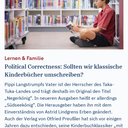
Lernen & Familie
Political Correctness: Sollten wir klassische
Kinderbücher umschreiben?
Pippi Langstrumpfs Vater ist der Herrscher des Taka-
Tuka-Landes und trägt deshalb im Original den Titel
„Negerkönig“. In neueren Ausgaben heißt er allerdings
„Südseekönig“. Die Herausgeber haben ihn mit dem
Einverständnis von Astrid Lindgrens Erben geändert.
Auch der Verlag von Otfried Preußler hat sich vor einigen
Jahren dazu entschieden, seine Kinderbuchklassiker „mit