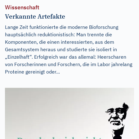
Wissenschaft
Verkannte Artefakte
Lange Zeit funktionierte die moderne Bioforschung
hauptsächlich reduktionistisch: Man trennte die
Komponenten, die einen interessierten, aus dem
Gesamtsystem heraus und studierte sie isoliert in
„Einzelhaft“. Erfolgreich war das allemal: Heerscharen
von Forscherinnen und Forschern, die im Labor jahrelang
Proteine gereinigt oder...