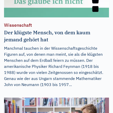
Wissenschaft
Der klügste Mensch, von dem kaum
jemand gehört hat
Manchmal tauchen in der Wissenschaftsgeschichte
Figuren auf, von denen man meint, sie als die klügsten
Menschen auf dem Erdball feiern zu müssen. Der
amerikanische Physiker Richard Feynman (1918 bis
1988) wurde von vielen Zeitgenossen so eingeschätzt.
Genau wie der aus Ungarn stammende Mathematiker
John von Neumann (1903 bis 1957...