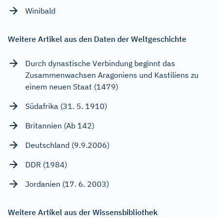
Winibald
Weitere Artikel aus den Daten der Weltgeschichte
Durch dynastische Verbindung beginnt das
Zusammenwachsen Aragoniens und Kastiliens zu
einem neuen Staat (1479)
Südafrika (31. 5. 1910)
Britannien (Ab 142)
Deutschland (9.9.2006)
DDR (1984)
Jordanien (17. 6. 2003)
Weitere Artikel aus der Wissensbibliothek