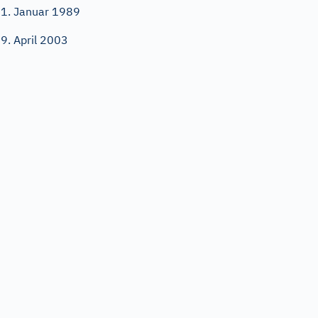
1. Januar 1989
9. April 2003