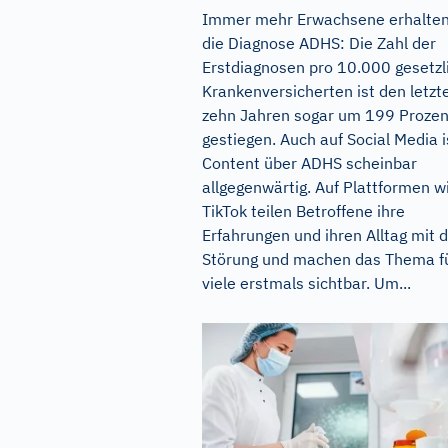
Immer mehr Erwachsene erhalte
die Diagnose ADHS: Die Zahl der
Erstdiagnosen pro 10.000 gesetzl
Krankenversicherten ist den letzt
zehn Jahren sogar um 199 Prozen
gestiegen. Auch auf Social Media i
Content über ADHS scheinbar
allgegenwärtig. Auf Plattformen w
TikTok teilen Betroffene ihre
Erfahrungen und ihren Alltag mit 
Störung und machen das Thema f
viele erstmals sichtbar. Um...