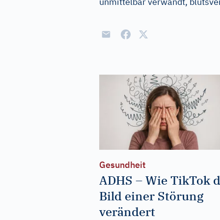
unmittelbar verwandt, blutsv
Gesundheit
ADHS – Wie TikTok 
Bild einer Störung
verändert