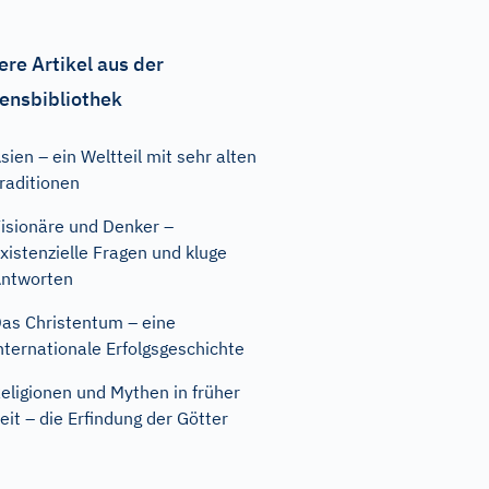
ere Artikel aus der
ensbibliothek
sien – ein Weltteil mit sehr alten
raditionen
isionäre und Denker –
xistenzielle Fragen und kluge
ntworten
as Christentum – eine
nternationale Erfolgsgeschichte
eligionen und Mythen in früher
eit – die Erfindung der Götter