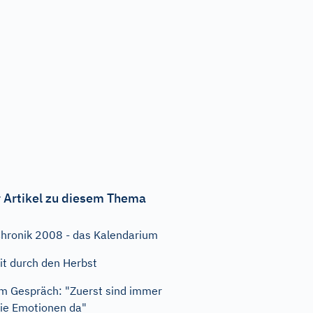
 Artikel zu diesem Thema
hronik 2008 - das Kalendarium
it durch den Herbst
m Gespräch: "Zuerst sind immer
ie Emotionen da"