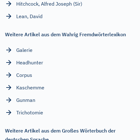
Hitchcock, Alfred Joseph (Sir)
Lean, David
Weitere Artikel aus dem Wahrig Fremdwörterlexikon
Galerie
Headhunter
Corpus
Kaschemme
Gunman
Trichotomie
Weitere Artikel aus dem Großes Wörterbuch der
deutschen Sprache