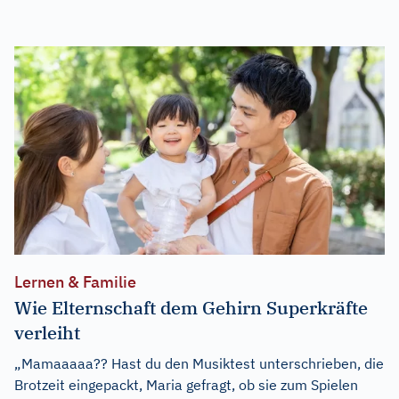
Lernen & Familie
Wie Elternschaft dem Gehirn Superkräfte
verleiht
„Mamaaaaa?? Hast du den Musiktest unterschrieben, die
Brotzeit eingepackt, Maria gefragt, ob sie zum Spielen