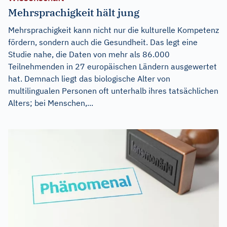
Mehrsprachigkeit hält jung
Mehrsprachigkeit kann nicht nur die kulturelle Kompetenz
fördern, sondern auch die Gesundheit. Das legt eine
Studie nahe, die Daten von mehr als 86.000
Teilnehmenden in 27 europäischen Ländern ausgewertet
hat. Demnach liegt das biologische Alter von
multilingualen Personen oft unterhalb ihres tatsächlichen
Alters; bei Menschen,...