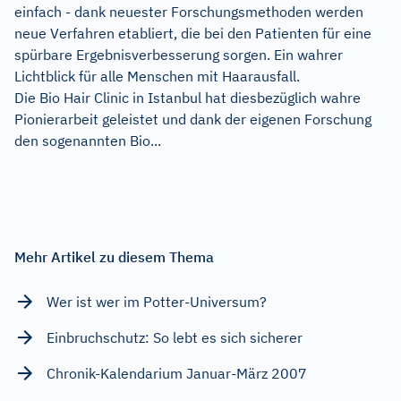
einfach - dank neuester Forschungsmethoden werden
neue Verfahren etabliert, die bei den Patienten für eine
spürbare Ergebnisverbesserung sorgen. Ein wahrer
Lichtblick für alle Menschen mit Haarausfall.
Die Bio Hair Clinic in Istanbul hat diesbezüglich wahre
Pionierarbeit geleistet und dank der eigenen Forschung
den sogenannten Bio...
Mehr Artikel zu diesem Thema
Wer ist wer im Potter-Universum?
Einbruchschutz: So lebt es sich sicherer
Chronik-Kalendarium Januar-März 2007