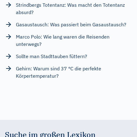
Strindbergs Totentanz: Was macht den Totentanz
absurd?
Gasaustausch: Was passiert beim Gasaustausch?
Marco Polo: Wie lang waren die Reisenden
unterwegs?
Sollte man Stadttauben füttern?
Gehirn: Warum sind 37 °C die perfekte
Körpertemperatur?
Suche im großen Lexikon