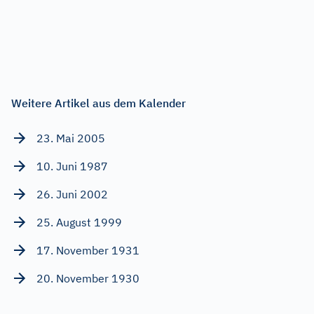
Weitere Artikel aus dem Kalender
23. Mai 2005
10. Juni 1987
26. Juni 2002
25. August 1999
17. November 1931
20. November 1930