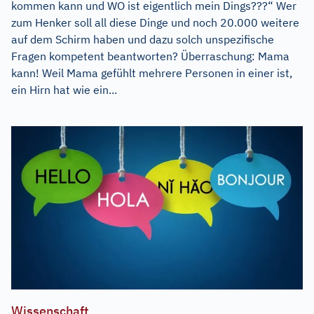
kommen kann und WO ist eigentlich mein Dings???“ Wer
zum Henker soll all diese Dinge und noch 20.000 weitere
auf dem Schirm haben und dazu solch unspezifische
Fragen kompetent beantworten? Überraschung: Mama
kann! Weil Mama gefühlt mehrere Personen in einer ist,
ein Hirn hat wie ein...
Wissenschaft