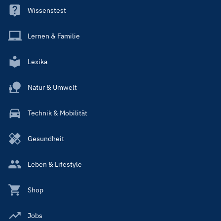
Wissenstest
Lernen & Familie
Lexika
Natur & Umwelt
Technik & Mobilität
Gesundheit
Leben & Lifestyle
Shop
Jobs