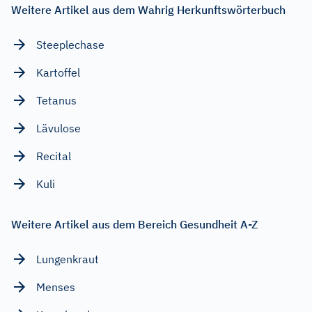
Weitere Artikel aus dem Wahrig Herkunftswörterbuch
Steeplechase
Kartoffel
Tetanus
Lävulose
Recital
Kuli
Weitere Artikel aus dem Bereich Gesundheit A-Z
Lungenkraut
Menses