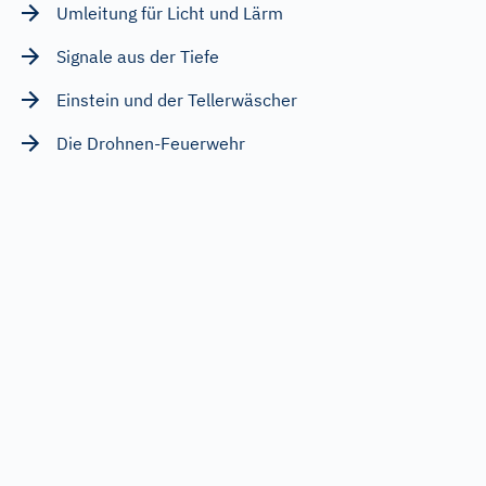
Umleitung für Licht und Lärm
Signale aus der Tiefe
Einstein und der Tellerwäscher
Die Drohnen-Feuerwehr