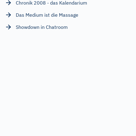
Chronik 2008 - das Kalendarium
Das Medium ist die Massage
Showdown in Chatroom