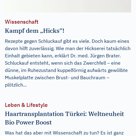
Wissenschaft
Kampf dem „Hicks“!
Rezepte gegen Schluckauf gibt es viele. Doch kaum eines
davon hilft zuverlässig. Wie man der Hickserei tatsächlich
Einhalt gebieten kann, erklärt Dr. med. Jürgen Brater.
Schluckauf entsteht, wenn sich das Zwerchfell – eine
dünne, im Ruhezustand kuppelförmig aufwärts gewölbte
Muskelplatte zwischen Brust- und Bauchraum –
plötzlich...
Leben & Lifestyle
Haartransplantation Türkei: Weltneuheit
Bio Power Boost
Was hat das aber mit Wissenschaft zu tun? Es ist ganz