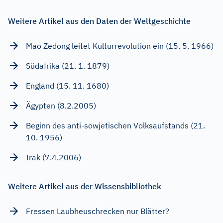
Weitere Artikel aus den Daten der Weltgeschichte
Mao Zedong leitet Kulturrevolution ein (15. 5. 1966)
Südafrika (21. 1. 1879)
England (15. 11. 1680)
Ägypten (8.2.2005)
Beginn des anti-sowjetischen Volksaufstands (21.
10. 1956)
Irak (7.4.2006)
Weitere Artikel aus der Wissensbibliothek
Fressen Laubheuschrecken nur Blätter?