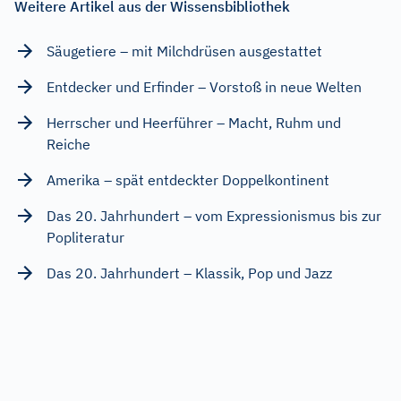
Weitere Artikel aus der Wissensbibliothek
Säugetiere – mit Milchdrüsen ausgestattet
Entdecker und Erfinder – Vorstoß in neue Welten
Herrscher und Heerführer – Macht, Ruhm und
Reiche
Amerika – spät entdeckter Doppelkontinent
Das 20. Jahrhundert – vom Expressionismus bis zur
Popliteratur
Das 20. Jahrhundert – Klassik, Pop und Jazz