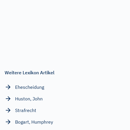
Weitere Lexikon Artikel
Ehescheidung
Huston, John
Strafrecht
Bogart, Humphrey