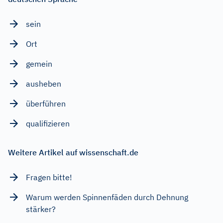
sein
Ort
gemein
ausheben
überführen
qualifizieren
Weitere Artikel auf wissenschaft.de
Fragen bitte!
Warum werden Spinnenfäden durch Dehnung
stärker?