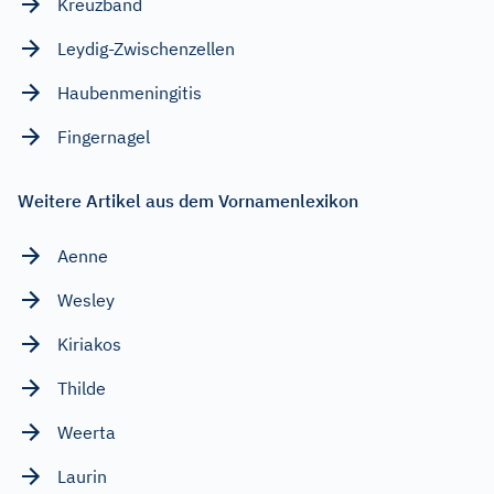
Kreuzband
Leydig-Zwischenzellen
Haubenmeningitis
Fingernagel
Weitere Artikel aus dem Vornamenlexikon
Aenne
Wesley
Kiriakos
Thilde
Weerta
Laurin