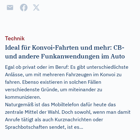
Technik
Ideal für Konvoi-Fahrten und mehr: CB-
und andere Funkanwendungen im Auto
Egal ob privat oder im Beruf: Es gibt unterschiedlichste
Anlässe, um mit mehreren Fahrzeugen im Konvoi zu
fahren. Ebenso existieren in solchen Fällen
verschiedenste Gründe, um miteinander zu
kommunizieren.
Naturgemäß ist das Mobiltelefon dafür heute das
zentrale Mittel der Wahl. Doch sowohl, wenn man damit
Anrufe tätigt als auch Kurznachrichten oder
Sprachbotschaften sendet, ist es...