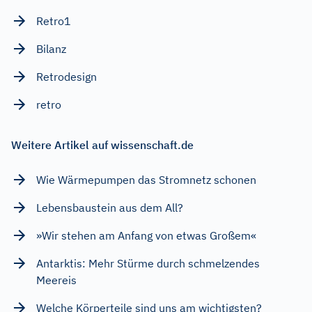
Retro1
Bilanz
Retrodesign
retro
Weitere Artikel auf wissenschaft.de
Wie Wärmepumpen das Stromnetz schonen
Lebensbaustein aus dem All?
»Wir stehen am Anfang von etwas Großem«
Antarktis: Mehr Stürme durch schmelzendes
Meereis
Welche Körperteile sind uns am wichtigsten?