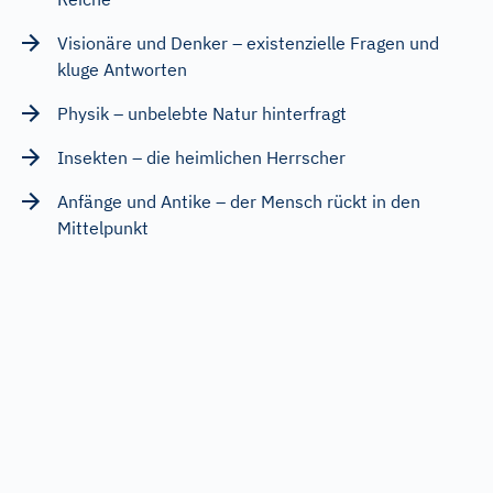
Visionäre und Denker – existenzielle Fragen und
kluge Antworten
Physik – unbelebte Natur hinterfragt
Insekten – die heimlichen Herrscher
Anfänge und Antike – der Mensch rückt in den
Mittelpunkt