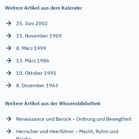
Weitere Artikel aus dem Kalender
25. Juni 2002
15. November 1909
8. März 1999
13. März 1986
10. Oktober 1991
8. Dezember 1963
Weitere Artikel aus der Wissensbibliothek
Renaissance und Barock – Ordnung und Bewegtheit
Herrscher und Heerführer – Macht, Ruhm und
Reiche