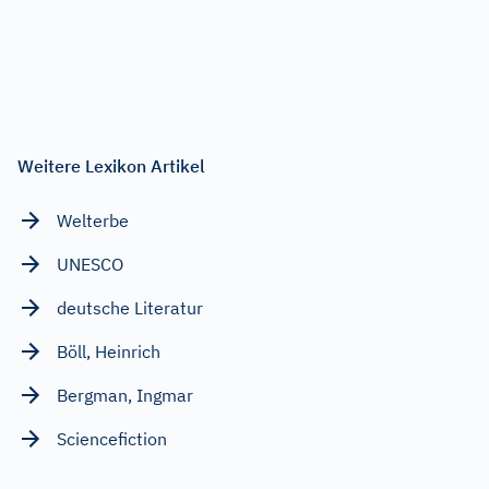
Weitere Lexikon Artikel
Welterbe
UNESCO
deutsche Literatur
Böll, Heinrich
Bergman, Ingmar
Sciencefiction