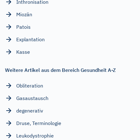
Inthronisation
Miozän
Patois
Explantation
Kasse
Weitere Artikel aus dem Bereich Gesundheit A-Z
Obliteration
Gasaustausch
degenerativ
Druse, Terminologie
Leukodystrophie