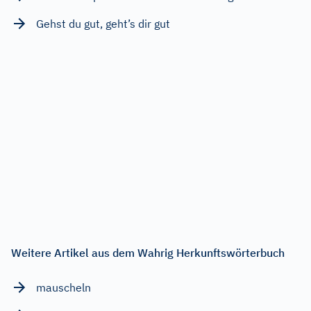
Gehst du gut, geht’s dir gut
Weitere Artikel aus dem Wahrig Herkunftswörterbuch
mauscheln