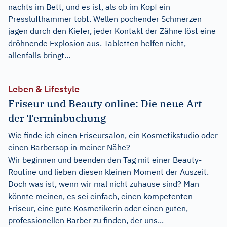
nachts im Bett, und es ist, als ob im Kopf ein
Presslufthammer tobt. Wellen pochender Schmerzen
jagen durch den Kiefer, jeder Kontakt der Zähne löst eine
dröhnende Explosion aus. Tabletten helfen nicht,
allenfalls bringt...
Leben & Lifestyle
Friseur und Beauty online: Die neue Art
der Terminbuchung
Wie finde ich einen Friseursalon, ein Kosmetikstudio oder
einen Barbersop in meiner Nähe?
Wir beginnen und beenden den Tag mit einer Beauty-
Routine und lieben diesen kleinen Moment der Auszeit.
Doch was ist, wenn wir mal nicht zuhause sind? Man
könnte meinen, es sei einfach, einen kompetenten
Friseur, eine gute Kosmetikerin oder einen guten,
professionellen Barber zu finden, der uns...