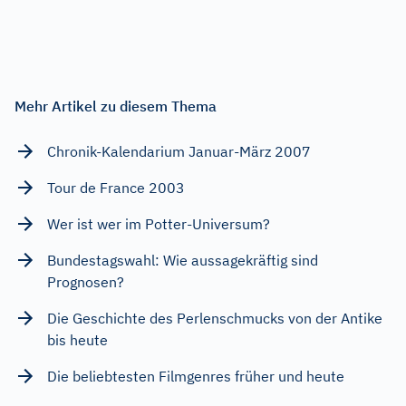
Mehr Artikel zu diesem Thema
Chronik-Kalendarium Januar-März 2007
Tour de France 2003
Wer ist wer im Potter-Universum?
Bundestagswahl: Wie aussagekräftig sind
Prognosen?
Die Geschichte des Perlenschmucks von der Antike
bis heute
Die beliebtesten Filmgenres früher und heute