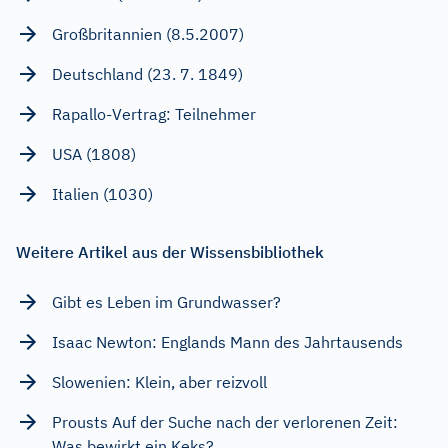
Großbritannien (8.5.2007)
Deutschland (23. 7. 1849)
Rapallo-Vertrag: Teilnehmer
USA (1808)
Italien (1030)
Weitere Artikel aus der Wissensbibliothek
Gibt es Leben im Grundwasser?
Isaac Newton: Englands Mann des Jahrtausends
Slowenien: Klein, aber reizvoll
Prousts Auf der Suche nach der verlorenen Zeit:
Was bewirkt ein Keks?