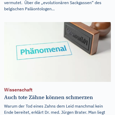
vermutet. Über die „evolutionären Sackgassen“ des
belgischen Paläontologen...
Wissenschaft
Auch tote Zähne können schmerzen
Warum der Tod eines Zahns dem Leid manchmal kein
Ende bereitet, erklärt Dr. med. Jürgen Brater. Man liegt