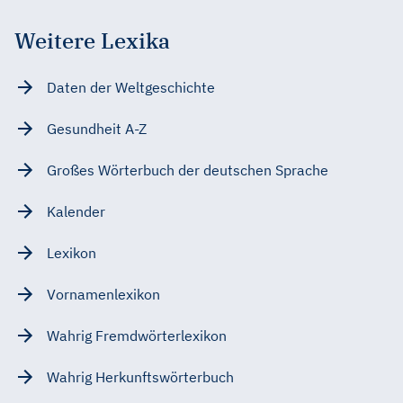
Weitere Lexika
Daten der Weltgeschichte
Gesundheit A-Z
Großes Wörterbuch der deutschen Sprache
Kalender
Lexikon
Vornamenlexikon
Wahrig Fremdwörterlexikon
Wahrig Herkunftswörterbuch