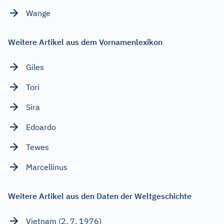
Wange
Weitere Artikel aus dem Vornamenlexikon
Giles
Tori
Sira
Edoardo
Tewes
Marcellinus
Weitere Artikel aus den Daten der Weltgeschichte
Vietnam (2. 7. 1976)