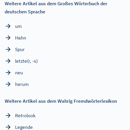
Weitere Artikel aus dem Großes Wörterbuch der
deutschen Sprache
um
Hahn
Spur
letzte(r, -s)
neu
herum
Weitere Artikel aus dem Wahrig Fremdwörterlexikon
Retrolook
Legende