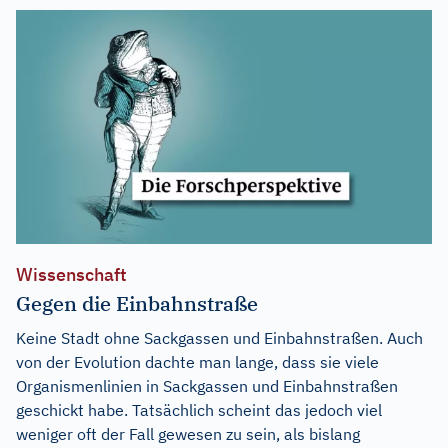
Wissenschaft
Gegen die Einbahnstraße
Keine Stadt ohne Sackgassen und Einbahnstraßen. Auch
von der Evolution dachte man lange, dass sie viele
Organismenlinien in Sackgassen und Einbahnstraßen
geschickt habe. Tatsächlich scheint das jedoch viel
weniger oft der Fall gewesen zu sein, als bislang