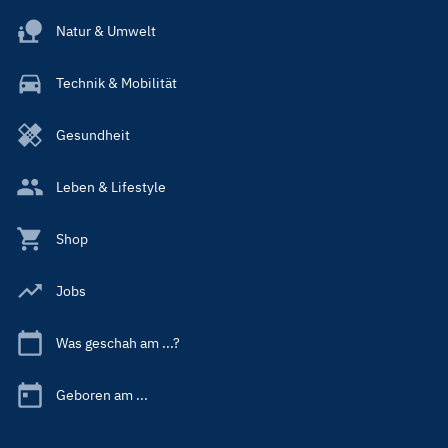
Natur & Umwelt
Technik & Mobilität
Gesundheit
Leben & Lifestyle
Shop
Jobs
Was geschah am ...?
Geboren am ...