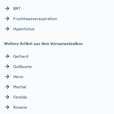
BRT
Fruchtwasseraspiration
Hypertonus
Weitere Artikel aus dem Vornamenlexikon
Gerhard
Guillaume
Herm
Martial
Faralda
Roxana