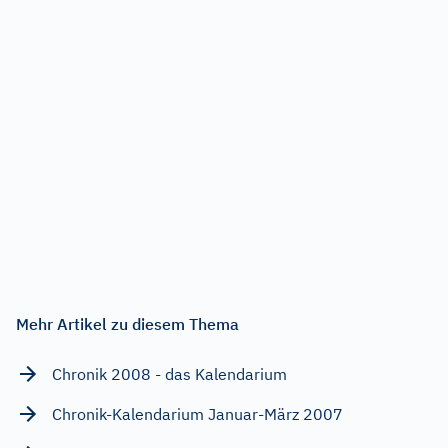
Mehr Artikel zu diesem Thema
Chronik 2008 - das Kalendarium
Chronik-Kalendarium Januar-März 2007