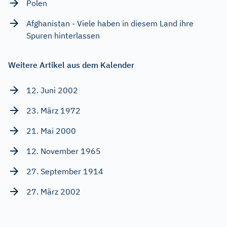
Polen
Afghanistan - Viele haben in diesem Land ihre
Spuren hinterlassen
Weitere Artikel aus dem Kalender
12. Juni 2002
23. März 1972
21. Mai 2000
12. November 1965
27. September 1914
27. März 2002