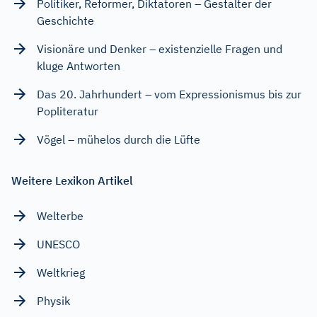
Politiker, Reformer, Diktatoren – Gestalter der
Geschichte
Visionäre und Denker – existenzielle Fragen und
kluge Antworten
Das 20. Jahrhundert – vom Expressionismus bis zur
Popliteratur
Vögel – mühelos durch die Lüfte
Weitere Lexikon Artikel
Welterbe
UNESCO
Weltkrieg
Physik