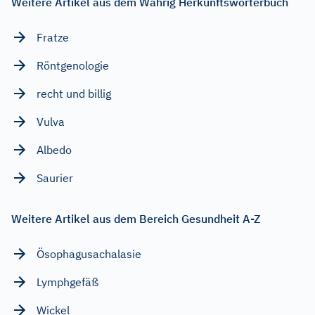
Weitere Artikel aus dem Wahrig Herkunftswörterbuch
Fratze
Röntgenologie
recht und billig
Vulva
Albedo
Saurier
Weitere Artikel aus dem Bereich Gesundheit A-Z
Ösophagusachalasie
Lymphgefäß
Wickel