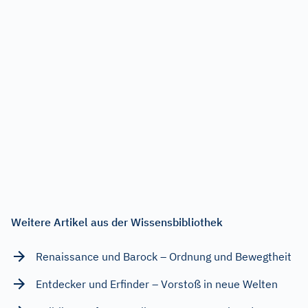
Weitere Artikel aus der Wissensbibliothek
Renaissance und Barock – Ordnung und Bewegtheit
Entdecker und Erfinder – Vorstoß in neue Welten