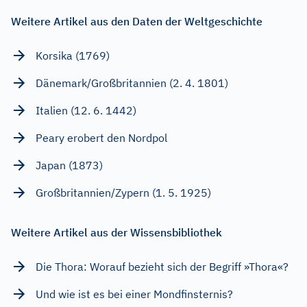
Weitere Artikel aus den Daten der Weltgeschichte
Korsika (1769)
Dänemark/Großbritannien (2. 4. 1801)
Italien (12. 6. 1442)
Peary erobert den Nordpol
Japan (1873)
Großbritannien/Zypern (1. 5. 1925)
Weitere Artikel aus der Wissensbibliothek
Die Thora: Worauf bezieht sich der Begriff »Thora«?
Und wie ist es bei einer Mondfinsternis?