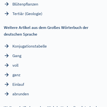
Blütenpflanzen
Tertiär (Geologie)
Weitere Artikel aus dem Großes Wörterbuch der
deutschen Sprache
Konjugationstabelle
Gang
voll
ganz
Einlauf
abrunden