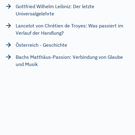
Gottfried Wilhelm Leibniz: Der letzte
Universalgelehrte
Lancelot von Chrétien de Troyes: Was passiert im
Verlauf der Handlung?
Österreich - Geschichte
Bachs Matthäus-Passion: Verbindung von Glaube
und Musik