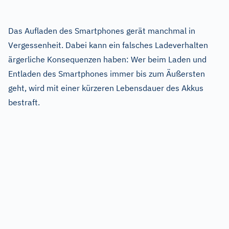
Das Aufladen des Smartphones gerät manchmal in
Vergessenheit. Dabei kann ein falsches Ladeverhalten
ärgerliche Konsequenzen haben:
Wer beim Laden und
Entladen des Smartphones immer bis zum Äußersten
geht, wird mit einer kürzeren Lebensdauer des Akkus
bestraft.