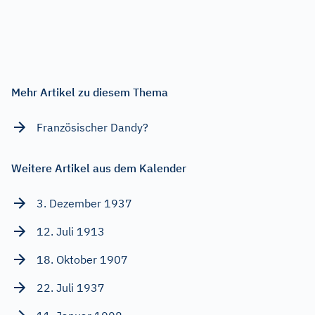
Mehr Artikel zu diesem Thema
Französischer Dandy?
Weitere Artikel aus dem Kalender
3. Dezember 1937
12. Juli 1913
18. Oktober 1907
22. Juli 1937