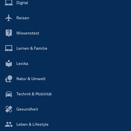
Main
Digital
Reisen
Wissenstest
Lernen & Familie
Lexika
Natur & Umwelt
Technik & Mobilität
Gesundheit
Leben & Lifestyle