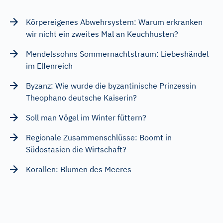
Körpereigenes Abwehrsystem: Warum erkranken
wir nicht ein zweites Mal an Keuchhusten?
Mendelssohns Sommernachtstraum: Liebeshändel
im Elfenreich
Byzanz: Wie wurde die byzantinische Prinzessin
Theophano deutsche Kaiserin?
Soll man Vögel im Winter füttern?
Regionale Zusammenschlüsse: Boomt in
Südostasien die Wirtschaft?
Korallen: Blumen des Meeres