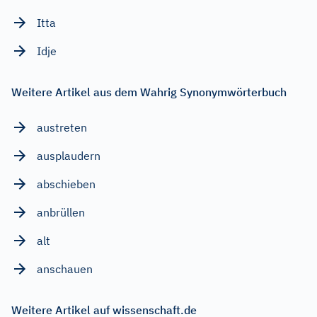
Itta
Idje
Weitere Artikel aus dem Wahrig Synonymwörterbuch
austreten
ausplaudern
abschieben
anbrüllen
alt
anschauen
Weitere Artikel auf wissenschaft.de