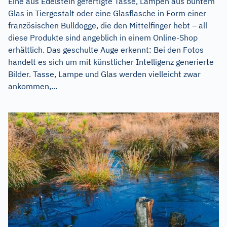
Eine aus Edelstein gefertigte Tasse, Lampen aus buntem
Glas in Tiergestalt oder eine Glasflasche in Form einer
französischen Bulldogge, die den Mittelfinger hebt – all
diese Produkte sind angeblich in einem Online-Shop
erhältlich. Das geschulte Auge erkennt: Bei den Fotos
handelt es sich um mit künstlicher Intelligenz generierte
Bilder. Tasse, Lampe und Glas werden vielleicht zwar
ankommen,...