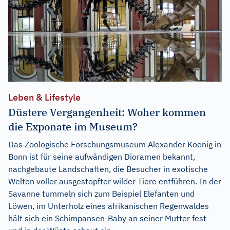
Leben & Lifestyle
Düstere Vergangenheit: Woher kommen
die Exponate im Museum?
Das Zoologische Forschungsmuseum Alexander Koenig in
Bonn ist für seine aufwändigen Dioramen bekannt,
nachgebaute Landschaften, die Besucher in exotische
Welten voller ausgestopfter wilder Tiere entführen. In der
Savanne tummeln sich zum Beispiel Elefanten und
Löwen, im Unterholz eines afrikanischen Regenwaldes
hält sich ein Schimpansen-Baby an seiner Mutter fest