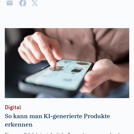
Digital
So kann man KI-generierte Produkte
erkennen