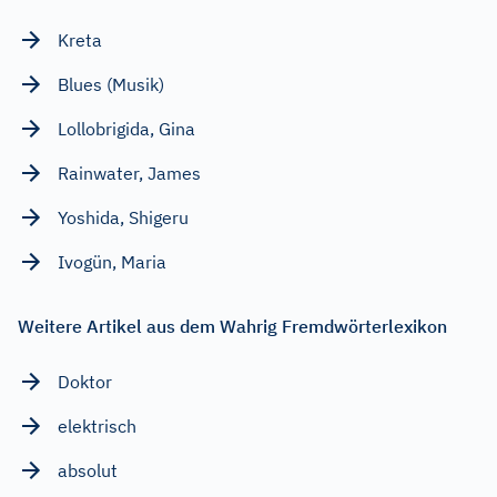
Kreta
Blues (Musik)
Lollobrigida, Gina
Rainwater, James
Yoshida, Shigeru
Ivogün, Maria
Weitere Artikel aus dem Wahrig Fremdwörterlexikon
Doktor
elektrisch
absolut