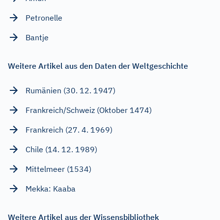
Petronelle
Bantje
Weitere Artikel aus den Daten der Weltgeschichte
Rumänien (30. 12. 1947)
Frankreich/Schweiz (Oktober 1474)
Frankreich (27. 4. 1969)
Chile (14. 12. 1989)
Mittelmeer (1534)
Mekka: Kaaba
Weitere Artikel aus der Wissensbibliothek