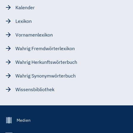
Kalender
Lexikon
Vornamenlexikon
Wahrig Fremdwörterlexikon
Wahrig Herkunftswörterbuch
Wahrig Synonymwörterbuch
Wissensbibliothek
Footer
Medien
Menu