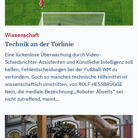
Wissenschaft
Technik an der Torlinie
Eine lückenlose Überwachung durch Video-
Schiedsrichter-Assistenten und Künstliche Intelligenz soll
helfen, Fehlentscheidungen bei der Fußball-WM zu
verhindern. Doch so manches technische Hilfsmittel ist
wissenschaftlich umstritten. von ROLF HESSBRÜGGE
Nein, die mediale Bezeichnung „Roboter-Abseits“ sei
nicht zutreffend, meint...