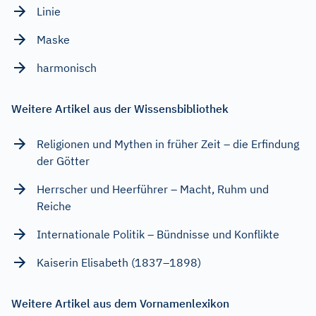
Linie
Maske
harmonisch
Weitere Artikel aus der Wissensbibliothek
Religionen und Mythen in früher Zeit – die Erfindung
der Götter
Herrscher und Heerführer – Macht, Ruhm und
Reiche
Internationale Politik – Bündnisse und Konflikte
Kaiserin Elisabeth (1837–1898)
Weitere Artikel aus dem Vornamenlexikon