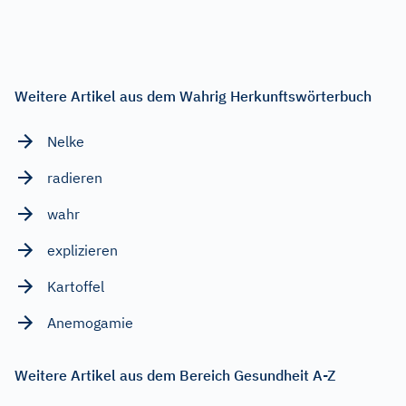
Weitere Artikel aus dem Wahrig Herkunftswörterbuch
Nelke
radieren
wahr
explizieren
Kartoffel
Anemogamie
Weitere Artikel aus dem Bereich Gesundheit A-Z