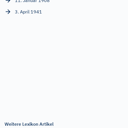
11. Januar 1908
3. April 1941
Weitere Lexikon Artikel