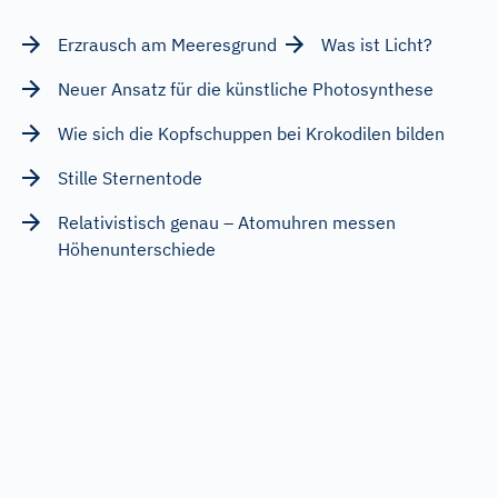
Erzrausch am Meeresgrund
Was ist Licht?
Neuer Ansatz für die künstliche Photosynthese
Wie sich die Kopfschuppen bei Krokodilen bilden
Stille Sternentode
Relativistisch genau – Atomuhren messen
Höhenunterschiede