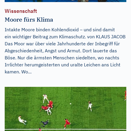
Wissenschaft
Moore fürs Klima
Intakte Moore binden Kohlendioxid – und sind damit
ein wichtiger Beitrag zum Klimaschutz. von KLAUS JACOB
Das Moor war über viele Jahrhunderte der Inbegriff für
Abgeschiedenheit, Angst und Armut. Dort lauerte das
Böse. Nur die ärmsten Menschen siedelten, wo nachts
Irrlichter herumgeisterten und uralte Leichen ans Licht
kamen. Wo...