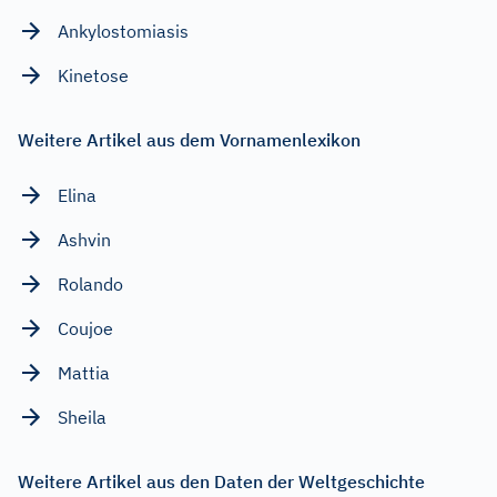
Ankylostomiasis
Kinetose
Weitere Artikel aus dem Vornamenlexikon
Elina
Ashvin
Rolando
Coujoe
Mattia
Sheila
Weitere Artikel aus den Daten der Weltgeschichte