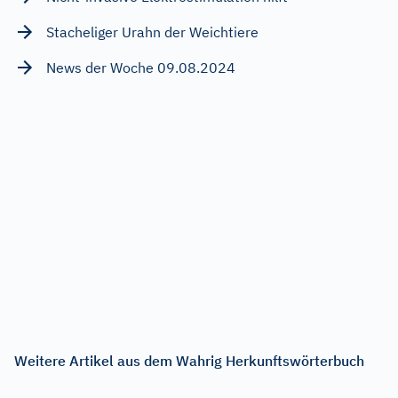
Stacheliger Urahn der Weichtiere
News der Woche 09.08.2024
Weitere Artikel aus dem Wahrig Herkunftswörterbuch