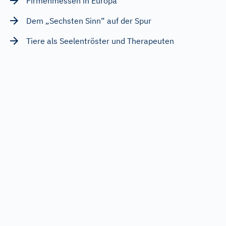
Firmenmessen in Europa
Dem „Sechsten Sinn“ auf der Spur
Tiere als Seelentröster und Therapeuten