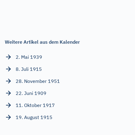
Weitere Artikel aus dem Kalender
2. Mai 1939
8. Juli 1915
28. November 1951
22. Juni 1909
11. Oktober 1917
19. August 1915