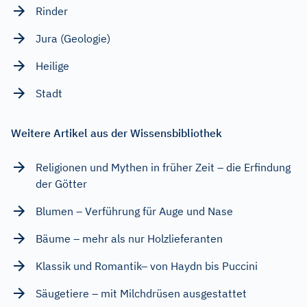
Rinder
Jura (Geologie)
Heilige
Stadt
Weitere Artikel aus der Wissensbibliothek
Religionen und Mythen in früher Zeit – die Erfindung
der Götter
Blumen – Verführung für Auge und Nase
Bäume – mehr als nur Holzlieferanten
Klassik und Romantik– von Haydn bis Puccini
Säugetiere – mit Milchdrüsen ausgestattet