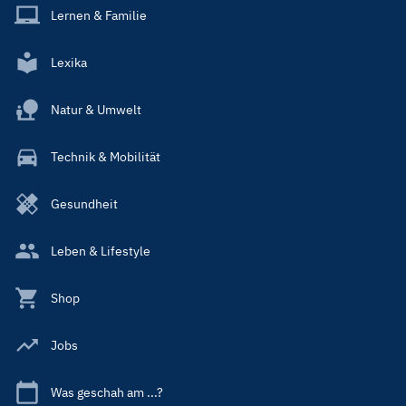
Lernen & Familie
Lexika
Natur & Umwelt
Technik & Mobilität
Gesundheit
Leben & Lifestyle
Shop
Jobs
Was geschah am ...?