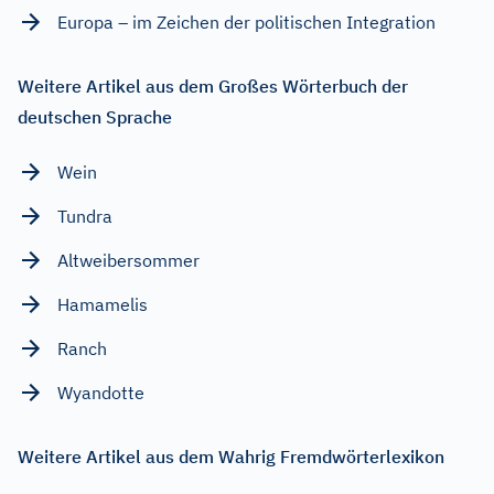
Europa – im Zeichen der politischen Integration
Weitere Artikel aus dem Großes Wörterbuch der
deutschen Sprache
Wein
Tundra
Altweibersommer
Hamamelis
Ranch
Wyandotte
Weitere Artikel aus dem Wahrig Fremdwörterlexikon