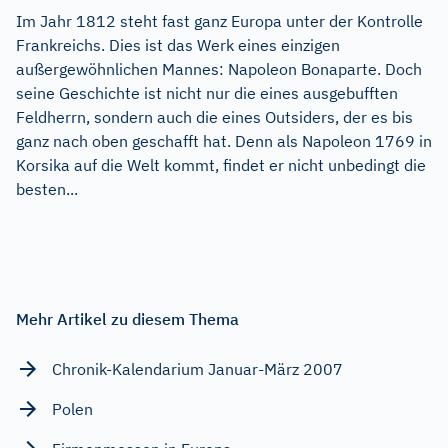
Im Jahr 1812 steht fast ganz Europa unter der Kontrolle
Frankreichs. Dies ist das Werk eines einzigen
außergewöhnlichen Mannes: Napoleon Bonaparte. Doch
seine Geschichte ist nicht nur die eines ausgebufften
Feldherrn, sondern auch die eines Outsiders, der es bis
ganz nach oben geschafft hat. Denn als Napoleon 1769 in
Korsika auf die Welt kommt, findet er nicht unbedingt die
besten...
Mehr Artikel zu diesem Thema
Chronik-Kalendarium Januar-März 2007
Polen