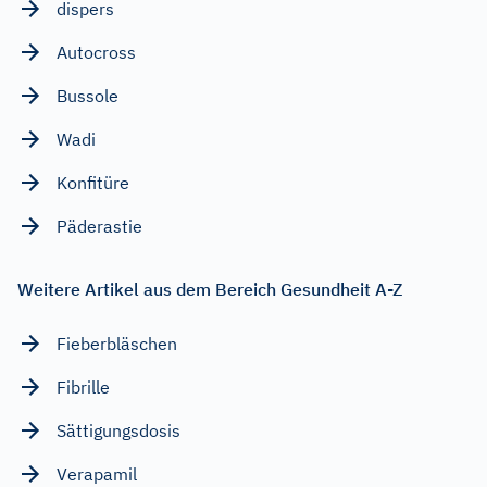
dispers
Autocross
Bussole
Wadi
Konfitüre
Päderastie
Weitere Artikel aus dem Bereich Gesundheit A-Z
Fieberbläschen
Fibrille
Sättigungsdosis
Verapamil