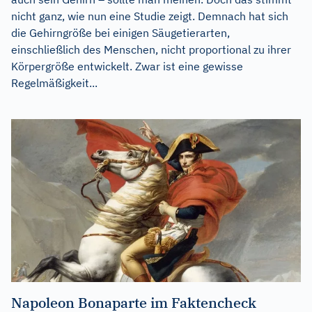
nicht ganz, wie nun eine Studie zeigt. Demnach hat sich
die Gehirngröße bei einigen Säugetierarten,
einschließlich des Menschen, nicht proportional zu ihrer
Körpergröße entwickelt. Zwar ist eine gewisse
Regelmäßigkeit...
Napoleon Bonaparte im Faktencheck