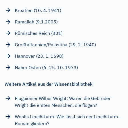
Kroatien (10. 4. 1941)
Ramallah (9.1.2005)
Römisches Reich (301)
Großbritannien/Palästina (29. 2. 1940)
Hannover (23. 1. 1698)
Naher Osten (6.-25. 10. 1973)
Weitere Artikel aus der Wissensbibliothek
Flugpionier Wilbur Wright: Waren die Gebrüder
Wright die ersten Menschen, die flogen?
Woolfs Leuchtturm: Wie lässt sich der Leuchtturm-
Roman gliedern?