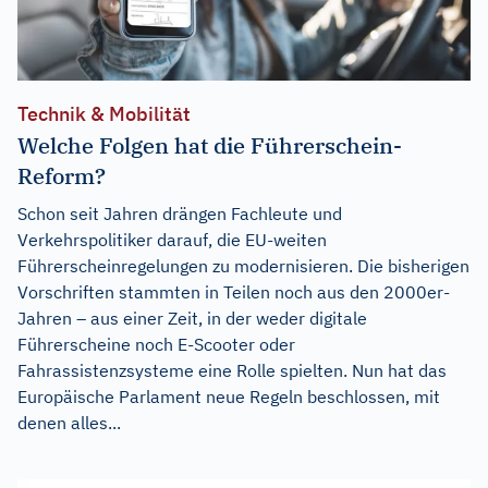
Technik & Mobilität
Welche Folgen hat die Führerschein-
Reform?
Schon seit Jahren drängen Fachleute und
Verkehrspolitiker darauf, die EU-weiten
Führerscheinregelungen zu modernisieren. Die bisherigen
Vorschriften stammten in Teilen noch aus den 2000er-
Jahren – aus einer Zeit, in der weder digitale
Führerscheine noch E-Scooter oder
Fahrassistenzsysteme eine Rolle spielten. Nun hat das
Europäische Parlament neue Regeln beschlossen, mit
denen alles...