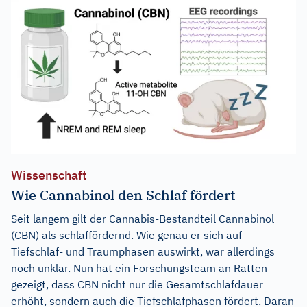
Wissenschaft
Wie Cannabinol den Schlaf fördert
Seit langem gilt der Cannabis-Bestandteil Cannabinol
(CBN) als schlaffördernd. Wie genau er sich auf
Tiefschlaf- und Traumphasen auswirkt, war allerdings
noch unklar. Nun hat ein Forschungsteam an Ratten
gezeigt, dass CBN nicht nur die Gesamtschlafdauer
erhöht, sondern auch die Tiefschlafphasen fördert. Daran