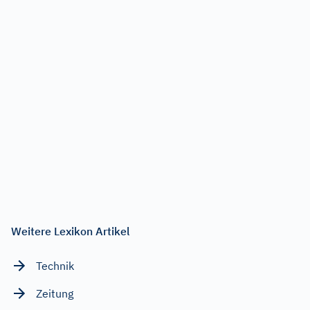
Weitere Lexikon Artikel
Technik
Zeitung