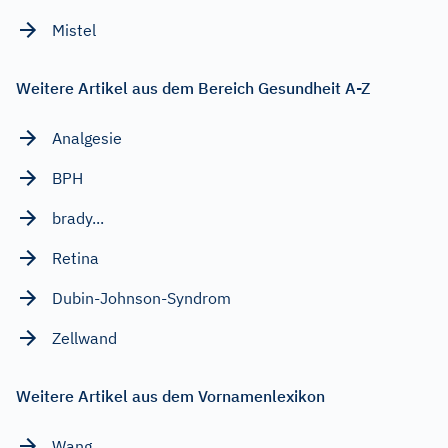
Mistel
Weitere Artikel aus dem Bereich Gesundheit A-Z
Analgesie
BPH
brady...
Retina
Dubin-Johnson-Syndrom
Zellwand
Weitere Artikel aus dem Vornamenlexikon
Wang