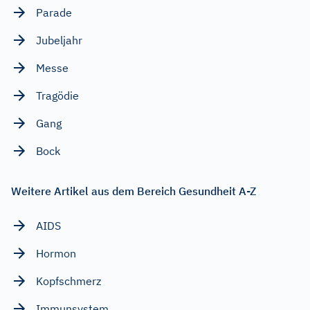
Parade
Jubeljahr
Messe
Tragödie
Gang
Bock
Weitere Artikel aus dem Bereich Gesundheit A-Z
AIDS
Hormon
Kopfschmerz
Immunsystem