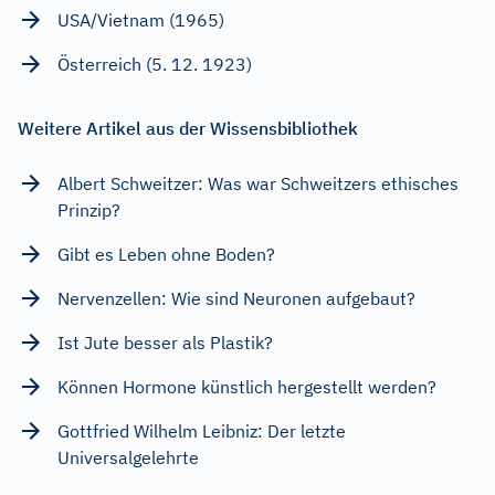
USA/Vietnam (1965)
Österreich (5. 12. 1923)
Weitere Artikel aus der Wissensbibliothek
Albert Schweitzer: Was war Schweitzers ethisches
Prinzip?
Gibt es Leben ohne Boden?
Nervenzellen: Wie sind Neuronen aufgebaut?
Ist Jute besser als Plastik?
Können Hormone künstlich hergestellt werden?
Gottfried Wilhelm Leibniz: Der letzte
Universalgelehrte