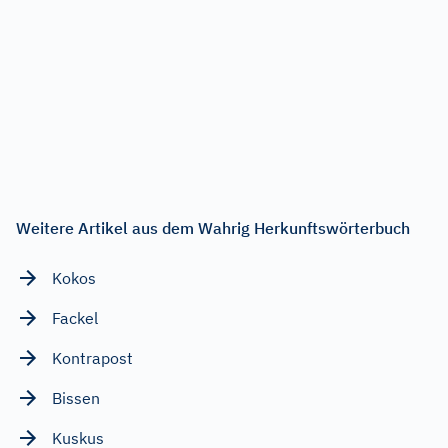
Weitere Artikel aus dem Wahrig Herkunftswörterbuch
Kokos
Fackel
Kontrapost
Bissen
Kuskus