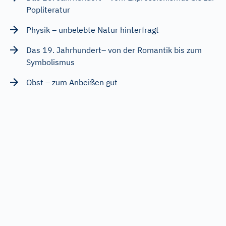
Popliteratur
Physik – unbelebte Natur hinterfragt
Das 19. Jahrhundert– von der Romantik bis zum
Symbolismus
Obst – zum Anbeißen gut