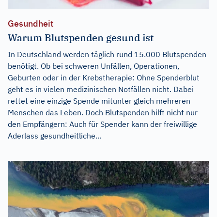
Gesundheit
Warum Blutspenden gesund ist
In Deutschland werden täglich rund 15.000 Blutspenden
benötigt. Ob bei schweren Unfällen, Operationen,
Geburten oder in der Krebstherapie: Ohne Spenderblut
geht es in vielen medizinischen Notfällen nicht. Dabei
rettet eine einzige Spende mitunter gleich mehreren
Menschen das Leben. Doch Blutspenden hilft nicht nur
den Empfängern: Auch für Spender kann der freiwillige
Aderlass gesundheitliche...