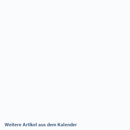
Weitere Artikel aus dem Kalender