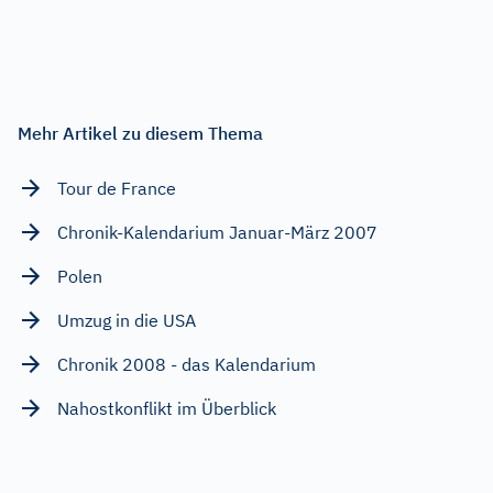
Mehr Artikel zu diesem Thema
Tour de France
Chronik-Kalendarium Januar-März 2007
Polen
Umzug in die USA
Chronik 2008 - das Kalendarium
Nahostkonflikt im Überblick