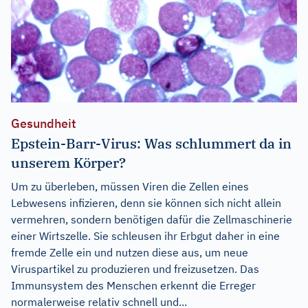
Gesundheit
Epstein-Barr-Virus: Was schlummert da in
unserem Körper?
Um zu überleben, müssen Viren die Zellen eines
Lebwesens infizieren, denn sie können sich nicht allein
vermehren, sondern benötigen dafür die Zellmaschinerie
einer Wirtszelle. Sie schleusen ihr Erbgut daher in eine
fremde Zelle ein und nutzen diese aus, um neue
Viruspartikel zu produzieren und freizusetzen. Das
Immunsystem des Menschen erkennt die Erreger
normalerweise relativ schnell und...