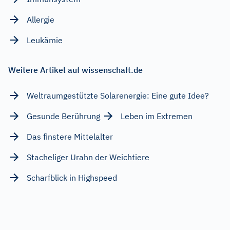
Allergie
Leukämie
Weitere Artikel auf wissenschaft.de
Weltraumgestützte Solarenergie: Eine gute Idee?
Gesunde Berührung
Leben im Extremen
Das finstere Mittelalter
Stacheliger Urahn der Weichtiere
Scharfblick in Highspeed