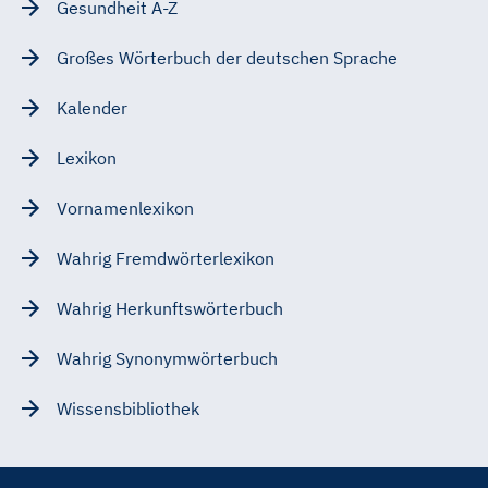
Gesundheit A-Z
Großes Wörterbuch der deutschen Sprache
Kalender
Lexikon
Vornamenlexikon
Wahrig Fremdwörterlexikon
Wahrig Herkunftswörterbuch
Wahrig Synonymwörterbuch
Wissensbibliothek