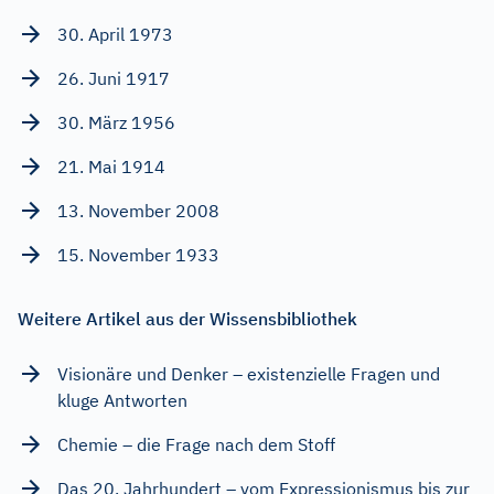
30. April 1973
26. Juni 1917
30. März 1956
21. Mai 1914
13. November 2008
15. November 1933
Weitere Artikel aus der Wissensbibliothek
Visionäre und Denker – existenzielle Fragen und
kluge Antworten
Chemie – die Frage nach dem Stoff
Das 20. Jahrhundert – vom Expressionismus bis zur