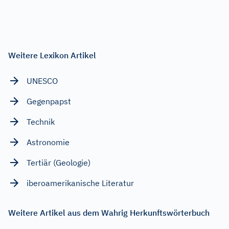
Weitere Lexikon Artikel
UNESCO
Gegenpapst
Technik
Astronomie
Tertiär (Geologie)
iberoamerikanische Literatur
Weitere Artikel aus dem Wahrig Herkunftswörterbuch