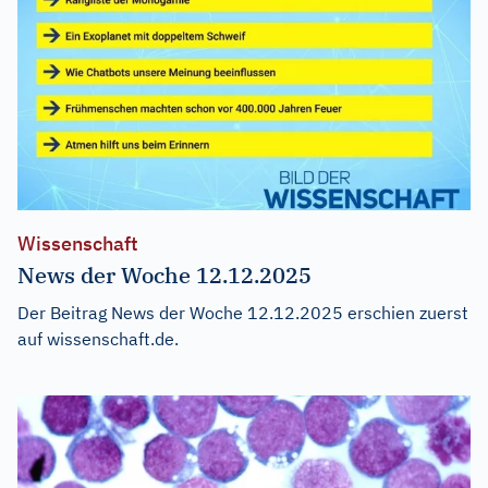
Wissenschaft
News der Woche 12.12.2025
Der Beitrag
News der Woche 12.12.2025
erschien zuerst
auf
wissenschaft.de
.