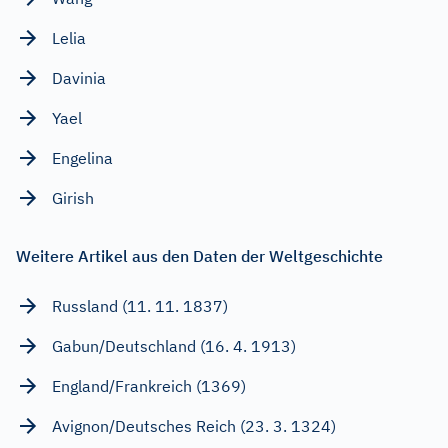
Lelia
Davinia
Yael
Engelina
Girish
Weitere Artikel aus den Daten der Weltgeschichte
Russland (11. 11. 1837)
Gabun/Deutschland (16. 4. 1913)
England/Frankreich (1369)
Avignon/Deutsches Reich (23. 3. 1324)