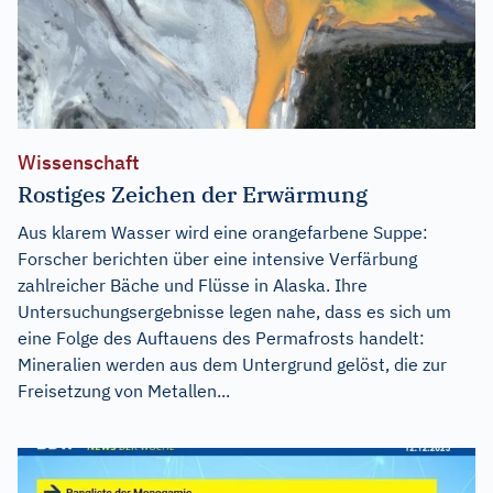
Wissenschaft
Rostiges Zeichen der Erwärmung
Aus klarem Wasser wird eine orangefarbene Suppe:
Forscher berichten über eine intensive Verfärbung
zahlreicher Bäche und Flüsse in Alaska. Ihre
Untersuchungsergebnisse legen nahe, dass es sich um
eine Folge des Auftauens des Permafrosts handelt:
Mineralien werden aus dem Untergrund gelöst, die zur
Freisetzung von Metallen...