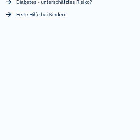
Diabetes - unterschätztes Risiko?
Erste Hilfe bei Kindern