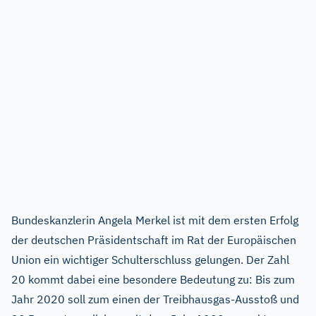
Bundeskanzlerin Angela Merkel ist mit dem ersten Erfolg
der deutschen Präsidentschaft im Rat der Europäischen
Union ein wichtiger Schulterschluss gelungen. Der Zahl
20 kommt dabei eine besondere Bedeutung zu: Bis zum
Jahr 2020 soll zum einen der Treibhausgas-Ausstoß und