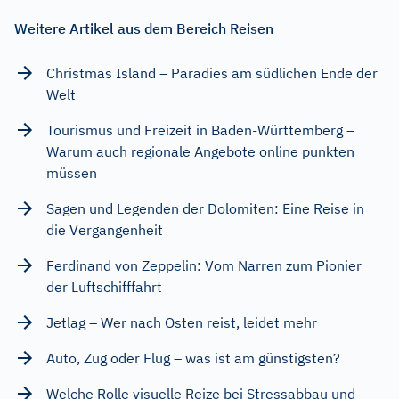
Weitere Artikel aus dem Bereich Reisen
Christmas Island – Paradies am südlichen Ende der
Welt
Tourismus und Freizeit in Baden-Württemberg –
Warum auch regionale Angebote online punkten
müssen
Sagen und Legenden der Dolomiten: Eine Reise in
die Vergangenheit
Ferdinand von Zeppelin: Vom Narren zum Pionier
der Luftschifffahrt
Jetlag – Wer nach Osten reist, leidet mehr
Auto, Zug oder Flug – was ist am günstigsten?
Welche Rolle visuelle Reize bei Stressabbau und