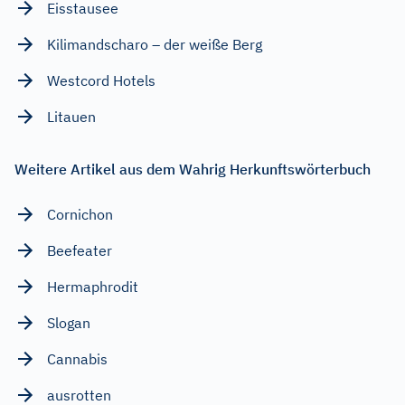
Eisstausee
Kilimandscharo – der weiße Berg
Westcord Hotels
Litauen
Weitere Artikel aus dem Wahrig Herkunftswörterbuch
Cornichon
Beefeater
Hermaphrodit
Slogan
Cannabis
ausrotten