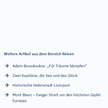
Weitere Artikel aus dem Bereich Reisen
Adam Bousdoukos: „Für Träume kämpfen“
Zwei Kapitäne, die See und das Glück
Historische Hafenstadt Liverpool
Mont Blanc – Ewiger Streit um den höchsten Gipfel
Europas