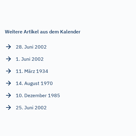
Weitere Artikel aus dem Kalender
28. Juni 2002
1. Juni 2002
11. März 1934
14. August 1970
10. Dezember 1985
25. Juni 2002