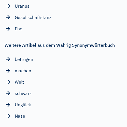
Uranus
Gesellschaftstanz
Ehe
Weitere Artikel aus dem Wahrig Synonymwörterbuch
betrügen
machen
Welt
schwarz
Unglück
Nase