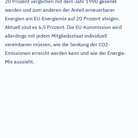
20 Prozent verglichen mit dem Jahr 1990 gesenkt
werden und zum anderen der Anteil erneuerbarer
Energien am EU-Energiemix auf 20 Prozent steigen.
Aktuell sind es 6,5 Prozent. Die EU-Kommission wird
allerdings mit jedem Mitgliedsstaat individuell
vereinbaren müssen, wie die Senkung der CO2-
Emissionen erreicht werden kann und wie der Energie-
Mix aussieht.