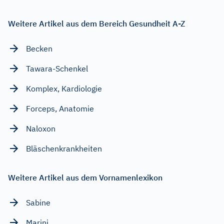
Weitere Artikel aus dem Bereich Gesundheit A-Z
Becken
Tawara-Schenkel
Komplex, Kardiologie
Forceps, Anatomie
Naloxon
Bläschenkrankheiten
Weitere Artikel aus dem Vornamenlexikon
Sabine
Marini