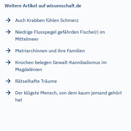
Weitere Artikel auf wissenschaft.de
Auch Krabben fühlen Schmerz
Niedrige Flusspegel gefährden Fische(r) im
Mittelmeer
Matriarchinnen und ihre Familien
Knochen belegen Gewalt-Kannibalismus im
Magdalénien
Rätselhafte Träume
Der klügste Mensch, von dem kaum jemand gehört
hat