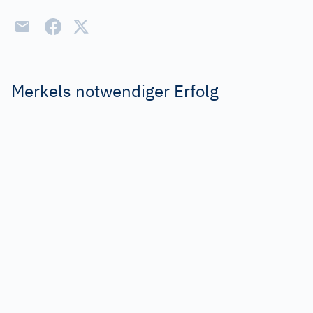
Merkels notwendiger Erfolg