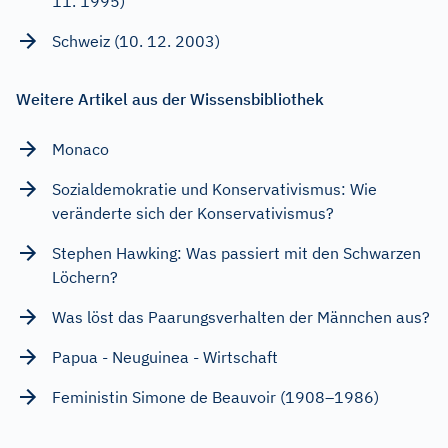
11. 1995)
Schweiz (10. 12. 2003)
Weitere Artikel aus der Wissensbibliothek
Monaco
Sozialdemokratie und Konservativismus: Wie
veränderte sich der Konservativismus?
Stephen Hawking: Was passiert mit den Schwarzen
Löchern?
Was löst das Paarungsverhalten der Männchen aus?
Papua - Neuguinea - Wirtschaft
Feministin Simone de Beauvoir (1908–1986)