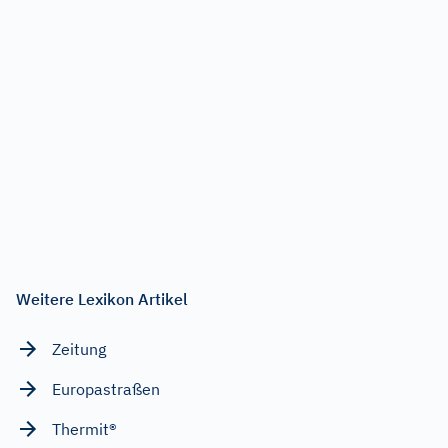
Weitere Lexikon Artikel
Zeitung
Europastraßen
Thermit®