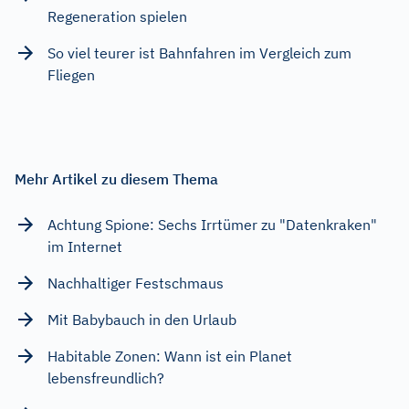
Regeneration spielen
So viel teurer ist Bahnfahren im Vergleich zum
Fliegen
Mehr Artikel zu diesem Thema
Achtung Spione: Sechs Irrtümer zu "Datenkraken"
im Internet
Nachhaltiger Festschmaus
Mit Babybauch in den Urlaub
Habitable Zonen: Wann ist ein Planet
lebensfreundlich?