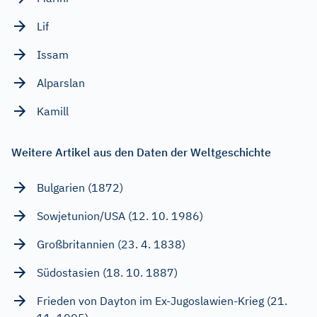
Lif
Issam
Alparslan
Kamill
Weitere Artikel aus den Daten der Weltgeschichte
Bulgarien (1872)
Sowjetunion/USA (12. 10. 1986)
Großbritannien (23. 4. 1838)
Südostasien (18. 10. 1887)
Frieden von Dayton im Ex-Jugoslawien-Krieg (21.