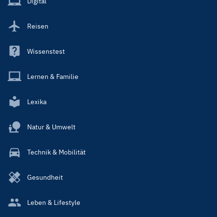
Digital
Reisen
Wissenstest
Lernen & Familie
Lexika
Natur & Umwelt
Technik & Mobilität
Gesundheit
Leben & Lifestyle