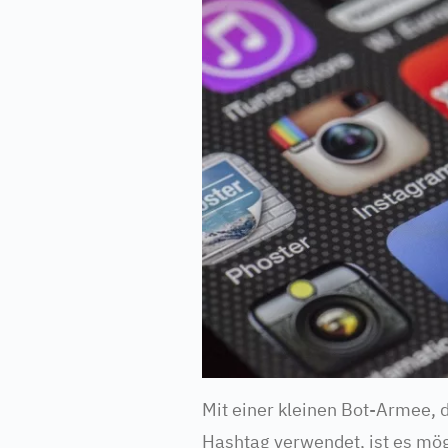
Mit einer kleinen Bot-Armee,
Hashtag verwendet, ist es mö