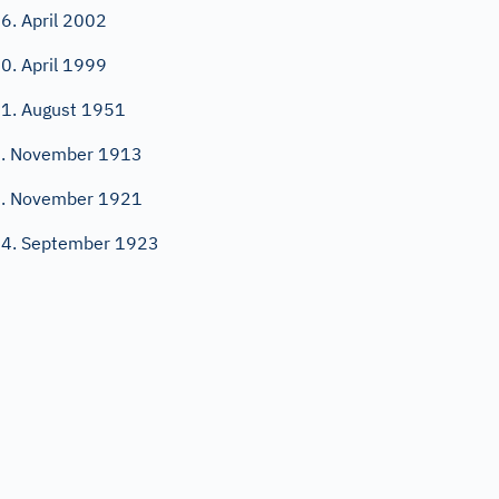
6. April 2002
0. April 1999
1. August 1951
. November 1913
. November 1921
4. September 1923