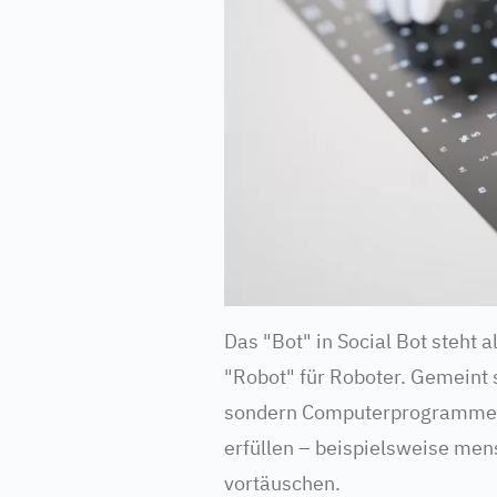
Das "Bot" in Social Bot steht 
"Robot" für Roboter. Gemeint s
sondern Computerprogramme, 
erfüllen – beispielsweise men
vortäuschen.