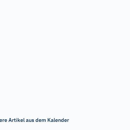
ere Artikel aus dem Kalender