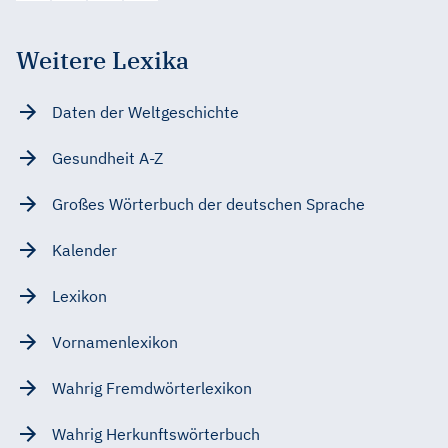
Weitere Lexika
Daten der Weltgeschichte
Gesundheit A-Z
Großes Wörterbuch der deutschen Sprache
Kalender
Lexikon
Vornamenlexikon
Wahrig Fremdwörterlexikon
Wahrig Herkunftswörterbuch