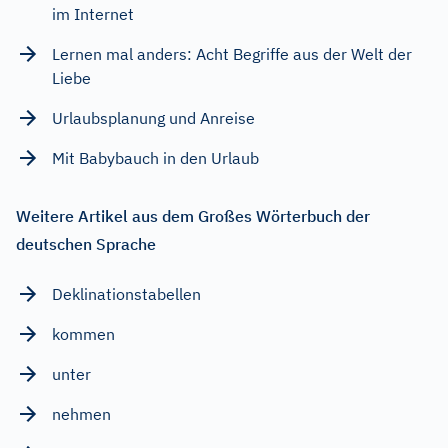
im Internet
Lernen mal anders: Acht Begriffe aus der Welt der
Liebe
Urlaubsplanung und Anreise
Mit Babybauch in den Urlaub
Weitere Artikel aus dem Großes Wörterbuch der
deutschen Sprache
Deklinationstabellen
kommen
unter
nehmen