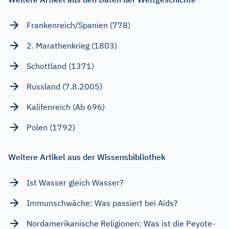
Frankenreich/Spanien (778)
2. Marathenkrieg (1803)
Schottland (1371)
Russland (7.8.2005)
Kalifenreich (Ab 696)
Polen (1792)
Weitere Artikel aus der Wissensbibliothek
Ist Wasser gleich Wasser?
Immunschwäche: Was passiert bei Aids?
Nordamerikanische Religionen: Was ist die Peyote-