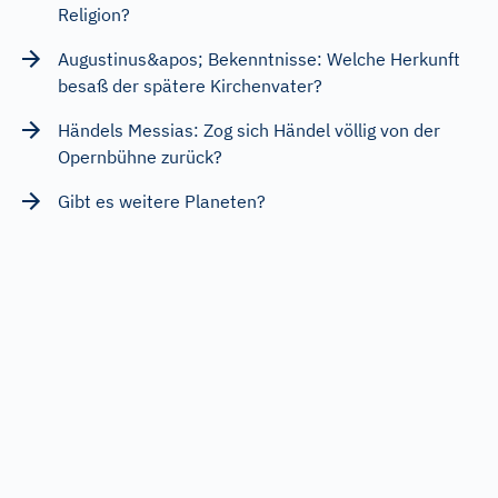
Religion?
Augustinus&apos; Bekenntnisse: Welche Herkunft
besaß der spätere Kirchenvater?
Händels Messias: Zog sich Händel völlig von der
Opernbühne zurück?
Gibt es weitere Planeten?