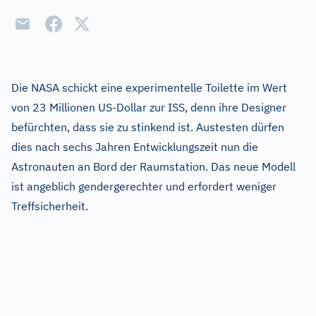
Die NASA schickt eine experimentelle Toilette im Wert
von 23 Millionen US-Dollar zur ISS, denn ihre Designer
befürchten, dass sie zu stinkend ist. Austesten dürfen
dies nach sechs Jahren Entwicklungszeit nun die
Astronauten an Bord der Raumstation. Das neue Modell
ist angeblich gendergerechter und erfordert weniger
Treffsicherheit.