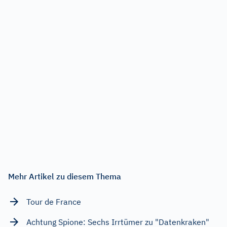
Mehr Artikel zu diesem Thema
Tour de France
Achtung Spione: Sechs Irrtümer zu "Datenkraken"