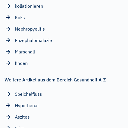
kollationieren
Koks
Nephropyelitis
Enzephalomalazie
Marschall
finden
Weitere Artikel aus dem Bereich Gesundheit A-Z
Speichelfluss
Hypothenar
Aszites