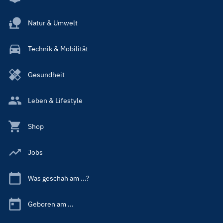
Natur & Umwelt
Technik & Mobilität
Gesundheit
Leben & Lifestyle
Shop
Jobs
Was geschah am ...?
Geboren am ...