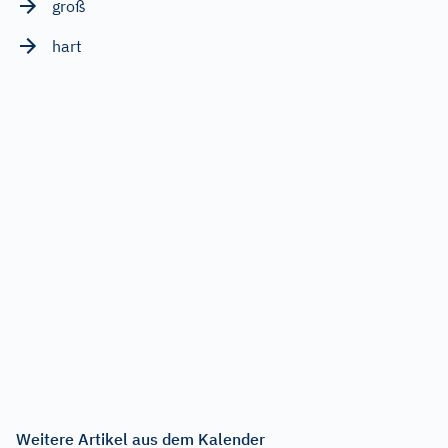
groß
hart
Weitere Artikel aus dem Kalender