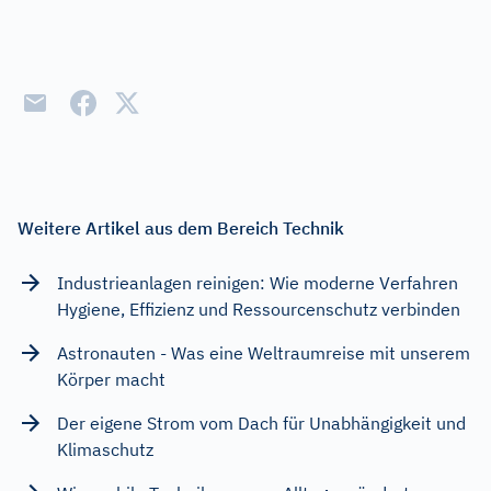
Weitere Artikel aus dem Bereich Technik
Industrieanlagen reinigen: Wie moderne Verfahren
Hygiene, Effizienz und Ressourcenschutz verbinden
Astronauten - Was eine Weltraumreise mit unserem
Körper macht
Der eigene Strom vom Dach für Unabhängigkeit und
Klimaschutz