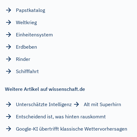
Papstkatalog
Weltkrieg
Einheitensystem
Erdbeben
Rinder
Schifffahrt
Weitere Artikel auf wissenschaft.de
Unterschätzte Intelligenz
Alt mit Superhirn
Entscheidend ist, was hinten rauskommt
Google-KI übertrifft klassische Wettervorhersagen