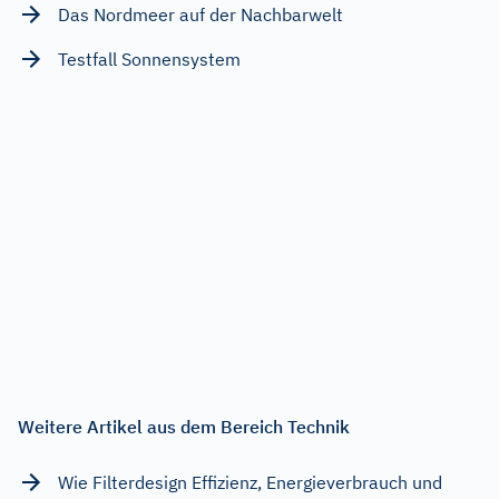
Das Nordmeer auf der Nachbarwelt
Testfall Sonnensystem
Weitere Artikel aus dem Bereich Technik
Wie Filterdesign Effizienz, Energieverbrauch und