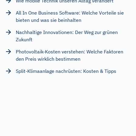
Wie mobile Technik unseren Alltag verändert
All In One Business Software: Welche Vorteile sie
bieten und was sie beinhalten
Nachhaltige Innovationen: Der Weg zur grünen
Zukunft
Photovoltaik-Kosten verstehen: Welche Faktoren
den Preis wirklich bestimmen
Split-Klimaanlage nachrüsten: Kosten & Tipps