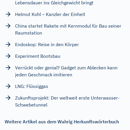
Lebensdauer ins Gleichgewicht bringt
Helmut Kohl – Kanzler der Einheit
China startet Rakete mit Kernmodul für Bau seiner
Raumstation
Endoskop: Reise in den Körper
Experiment Bootsbau
Verrückt oder genial? Gadget zum Ablecken kann
jeden Geschmack imitieren
LNG: Flüssiggas
Zukunftsprojekt: Der weltweit erste Unterwasser-
Schwebetunnel
Weitere Artikel aus dem Wahrig Herkunftswörterbuch