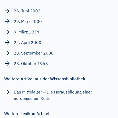
26. Juni 2002
29. März 2000
9. März 1934
22. April 2000
28. September 2008
28. Oktober 1968
Weitere Artikel aus der Wissensbibliothek
Das Mittelalter – Die Herausbildung einer
europäischen Kultur
Weitere Lexikon Artikel