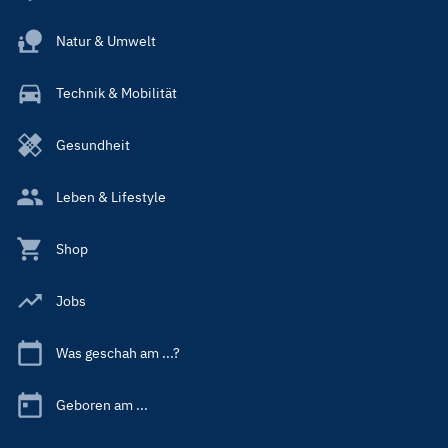
Natur & Umwelt
Technik & Mobilität
Gesundheit
Leben & Lifestyle
Shop
Jobs
Was geschah am ...?
Geboren am ...