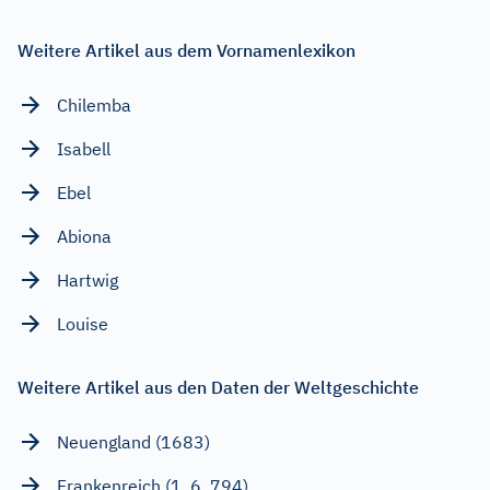
Weitere Artikel aus dem Vornamenlexikon
Chilemba
Isabell
Ebel
Abiona
Hartwig
Louise
Weitere Artikel aus den Daten der Weltgeschichte
Neuengland (1683)
Frankenreich (1. 6. 794)