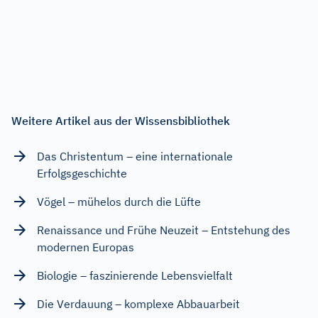
Weitere Artikel aus der Wissensbibliothek
Das Christentum – eine internationale
Erfolgsgeschichte
Vögel – mühelos durch die Lüfte
Renaissance und Frühe Neuzeit – Entstehung des
modernen Europas
Biologie – faszinierende Lebensvielfalt
Die Verdauung – komplexe Abbauarbeit