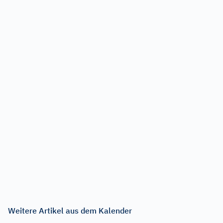
Weitere Artikel aus dem Kalender