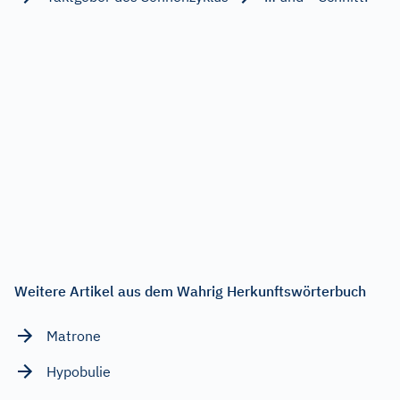
Weitere Artikel aus dem Wahrig Herkunftswörterbuch
Matrone
Hypobulie