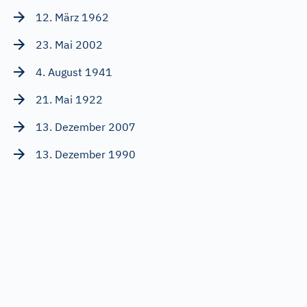
12. März 1962
23. Mai 2002
4. August 1941
21. Mai 1922
13. Dezember 2007
13. Dezember 1990