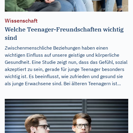
Wissenschaft
Welche Teenager-Freundschaften wichtig
sind
Zwischenmenschliche Beziehungen haben einen
wichtigen Einfluss auf unsere geistige und körperliche
Gesundheit. Eine Studie zeigt nun, dass das Gefühl, sozial
akzeptiert zu sein, gerade für junge Teenager besonders
wichtig ist. Es beeinflusst, wie zufrieden und gesund sie
als junge Erwachsene sind. Bei älteren Teenagern ist...