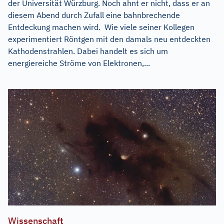
der Universität Würzburg. Noch ahnt er nicht, dass er an
diesem Abend durch Zufall eine bahnbrechende
Entdeckung machen wird. Wie viele seiner Kollegen
experimentiert Röntgen mit den damals neu entdeckten
Kathodenstrahlen. Dabei handelt es sich um
energiereiche Ströme von Elektronen,...
Wissenschaft