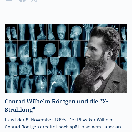
Conrad Wilhelm Röntgen und die "X-
Strahlung"
Es ist der 8. November 1895. Der Physiker Wilhelm
Conrad Röntgen arbeitet noch spät in seinem Labor an