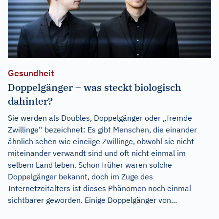
Gesundheit
Doppelgänger – was steckt biologisch
dahinter?
Sie werden als Doubles, Doppelgänger oder „fremde
Zwillinge“ bezeichnet: Es gibt Menschen, die einander
ähnlich sehen wie eineiige Zwillinge, obwohl sie nicht
miteinander verwandt sind und oft nicht einmal im
selbem Land leben. Schon früher waren solche
Doppelgänger bekannt, doch im Zuge des
Internetzeitalters ist dieses Phänomen noch einmal
sichtbarer geworden. Einige Doppelgänger von...