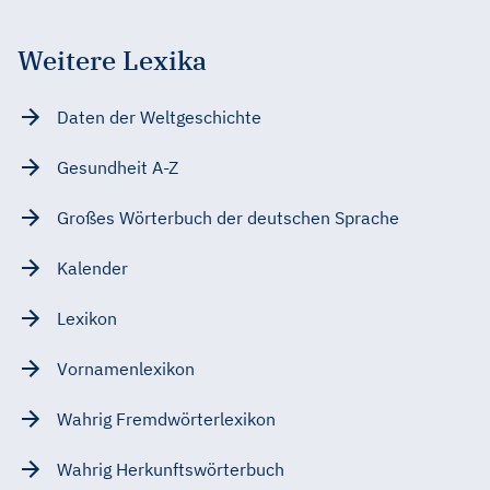
Weitere Lexika
Daten der Weltgeschichte
Gesundheit A-Z
Großes Wörterbuch der deutschen Sprache
Kalender
Lexikon
Vornamenlexikon
Wahrig Fremdwörterlexikon
Wahrig Herkunftswörterbuch