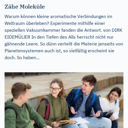
Zähe Moleküle
Warum können kleine aromatische Verbindungen im
Weltraum überleben? Experimente mithilfe einer
speziellen Vakuumkammer fanden die Antwort. von DIRK
EIDEMÜLlER In den Tiefen des Alls herrscht nicht nur
gähnende Leere. So dünn verteilt die Materie jenseits von
Planetensystemen auch ist, so vielfältig erscheint sie
doch. So haben...