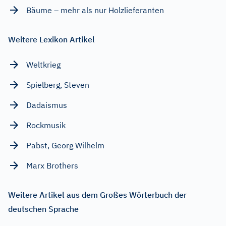
Bäume – mehr als nur Holzlieferanten
Weitere Lexikon Artikel
Weltkrieg
Spielberg, Steven
Dadaismus
Rockmusik
Pabst, Georg Wilhelm
Marx Brothers
Weitere Artikel aus dem Großes Wörterbuch der
deutschen Sprache