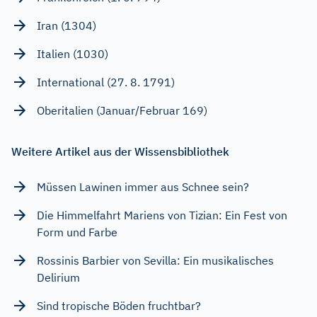
Iran (1304)
Italien (1030)
International (27. 8. 1791)
Oberitalien (Januar/Februar 169)
Weitere Artikel aus der Wissensbibliothek
Müssen Lawinen immer aus Schnee sein?
Die Himmelfahrt Mariens von Tizian: Ein Fest von
Form und Farbe
Rossinis Barbier von Sevilla: Ein musikalisches
Delirium
Sind tropische Böden fruchtbar?