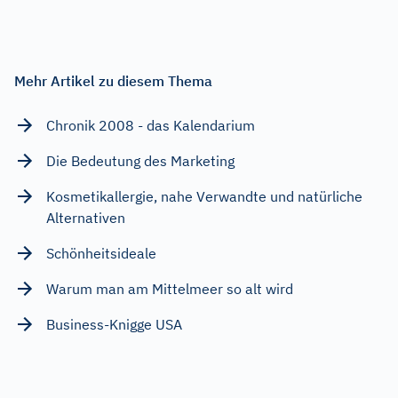
Mehr Artikel zu diesem Thema
Chronik 2008 - das Kalendarium
Die Bedeutung des Marketing
Kosmetikallergie, nahe Verwandte und natürliche
Alternativen
Schönheitsideale
Warum man am Mittelmeer so alt wird
Business-Knigge USA