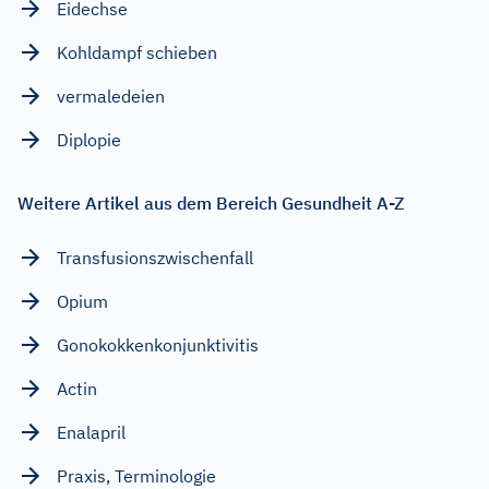
Eidechse
Kohldampf schieben
vermaledeien
Diplopie
Weitere Artikel aus dem Bereich Gesundheit A-Z
Transfusionszwischenfall
Opium
Gonokokkenkonjunktivitis
Actin
Enalapril
Praxis, Terminologie