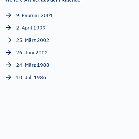
9. Februar 2001
2. April 1999
25. März 2002
26. Juni 2002
24. März 1988
10. Juli 1986