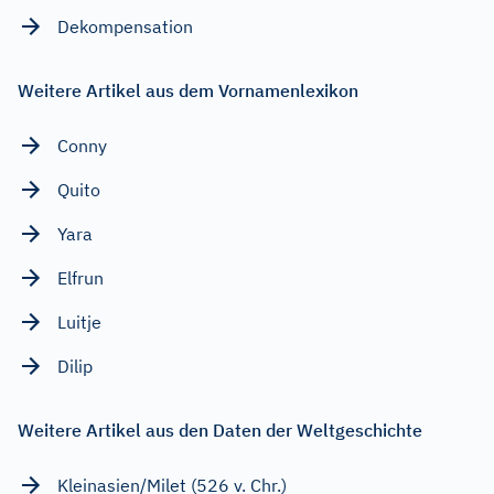
Dekompensation
Weitere Artikel aus dem Vornamenlexikon
Conny
Quito
Yara
Elfrun
Luitje
Dilip
Weitere Artikel aus den Daten der Weltgeschichte
Kleinasien/Milet (526 v. Chr.)