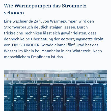
Wie Wärmepumpen das Stromnetz
schonen
Eine wachsende Zahl von Wärmepumpen wird den
Stromverbrauch deutlich steigen lassen. Durch
trickreiche Techniken lässt sich gewährleisten, dass
dennoch keine Überlastung der Versorgungsnetze droht.
von TIM SCHRÖDER Gerade einmal fünf Grad hat das
Wasser im Rhein bei Mannheim in der Winterzeit. Nach
menschlichem Empfinden ist das...