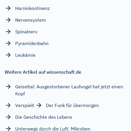
Harninkontinenz
Nervensystem
Spinalnerv
Pyramidenbahn
Leukämie
Weitere Artikel auf wissenschaft.de
Geiseltal: Ausgestorbener Laufvogel hat jetzt einen
Kopf
Verspielt
Der Funk für übermorgen
Die Geschichte des Lebens
Unterwegs durch die Luft: Mikroben