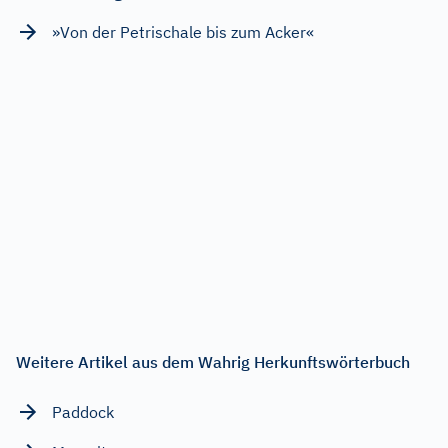
»Von der Petrischale bis zum Acker«
Weitere Artikel aus dem Wahrig Herkunftswörterbuch
Paddock