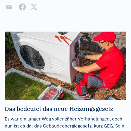
Das bedeutet das neue Heizungsgesetz
Es war ein langer Weg voller zäher Verhandlungen, doch
nun ist es da: das Gebäudeenergiegesetz, kurz GEG. Sein