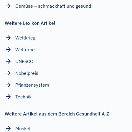
Gemüse – schmackhaft und gesund
Weitere Lexikon Artikel
Weltkrieg
Welterbe
UNESCO
Nobelpreis
Pflanzensystem
Technik
Weitere Artikel aus dem Bereich Gesundheit A-Z
Muskel