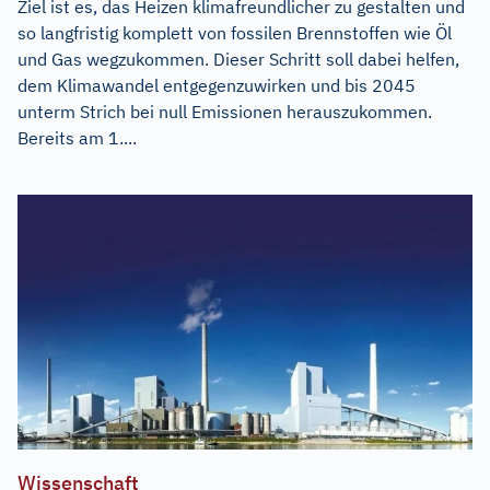
Ziel ist es, das Heizen klimafreundlicher zu gestalten und
so langfristig komplett von fossilen Brennstoffen wie Öl
und Gas wegzukommen. Dieser Schritt soll dabei helfen,
dem Klimawandel entgegenzuwirken und bis 2045
unterm Strich bei null Emissionen herauszukommen.
Bereits am 1....
Wissenschaft