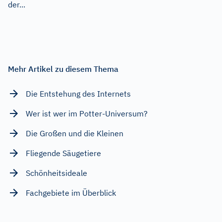
der...
Mehr Artikel zu diesem Thema
Die Entstehung des Internets
Wer ist wer im Potter-Universum?
Die Großen und die Kleinen
Fliegende Säugetiere
Schönheitsideale
Fachgebiete im Überblick