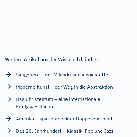
Weitere Artikel aus der Wissensbibliothek
Säugetiere – mit Milchdrüsen ausgestattet
Moderne Kunst – der Weg in die Abstraktion
Das Christentum – eine internationale
Erfolgsgeschichte
Amerika – spät entdeckter Doppelkontinent
Das 20. Jahrhundert – Klassik, Pop und Jazz