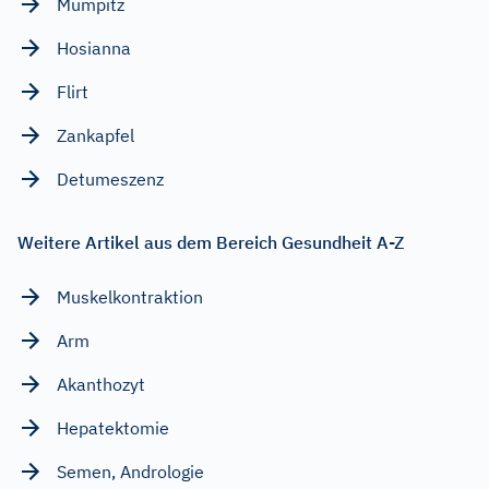
Mumpitz
Hosianna
Flirt
Zankapfel
Detumeszenz
Weitere Artikel aus dem Bereich Gesundheit A-Z
Muskelkontraktion
Arm
Akanthozyt
Hepatektomie
Semen, Andrologie