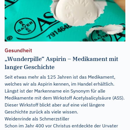
Gesundheit
„Wunderpille“ Aspirin – Medikament mit
langer Geschichte
Seit etwas mehr als 125 Jahren ist das Medikament,
welches wir als Aspirin kennen, im Handel erhältlich.
Längst ist der Markenname ein Synonym für alle
Medikamente mit dem Wirkstoff Acetylsalicylsäure (ASS).
Dieser Wirkstoff blickt aber auf eine viel längere
Geschichte zurück als viele wissen.
Weidenrinde als Schmerzstiller
Schon im Jahr 400 vor Christus entdeckte der Urvater