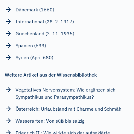
Dänemark (1660)
International (28. 2. 1917)
Griechenland (3. 11. 1935)
Spanien (633)
Syrien (April 680)
Weitere Artikel aus der Wissensbibliothek
Vegetatives Nervensystem: Wie ergänzen sich
Sympathikus und Parasympathikus?
Österreich: Urlaubsland mit Charme und Schmäh
Wasserarten: Von süß bis salzig
Friedrich II.: Wie wirkte sich der aufgeklärte