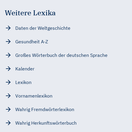
Weitere Lexika
Daten der Weltgeschichte
Gesundheit A-Z
Großes Wörterbuch der deutschen Sprache
Kalender
Lexikon
Vornamenlexikon
Wahrig Fremdwörterlexikon
Wahrig Herkunftswörterbuch