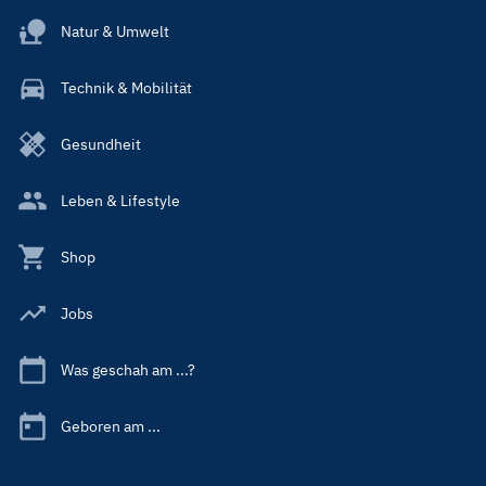
Natur & Umwelt
Technik & Mobilität
Gesundheit
Leben & Lifestyle
Shop
Jobs
Was geschah am ...?
Geboren am ...