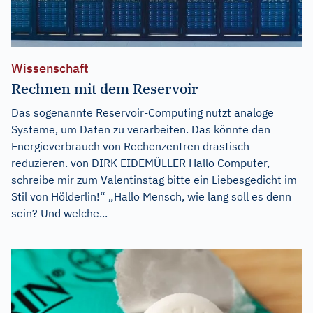
Wissenschaft
Rechnen mit dem Reservoir
Das sogenannte Reservoir-Computing nutzt analoge
Systeme, um Daten zu verarbeiten. Das könnte den
Energieverbrauch von Rechenzentren drastisch
reduzieren. von DIRK EIDEMÜLLER Hallo Computer,
schreibe mir zum Valentinstag bitte ein Liebesgedicht im
Stil von Hölderlin!“ „Hallo Mensch, wie lang soll es denn
sein? Und welche...