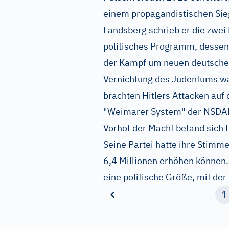
einem propagandistischen Sie
Landsberg schrieb er die zwei
politisches Programm, dessen
der Kampf um neuen deutsche
Vernichtung des Judentums w
brachten Hitlers Attacken auf 
"Weimarer System" der NSDAP
Vorhof der Macht befand sich 
Seine Partei hatte ihre Stimm
6,4 Millionen erhöhen können
eine politische Größe, mit de
1