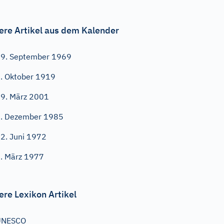
ere Artikel aus dem Kalender
9. September 1969
. Oktober 1919
9. März 2001
. Dezember 1985
2. Juni 1972
. März 1977
ere Lexikon Artikel
UNESCO