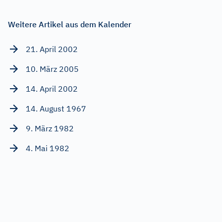
Weitere Artikel aus dem Kalender
21. April 2002
10. März 2005
14. April 2002
14. August 1967
9. März 1982
4. Mai 1982