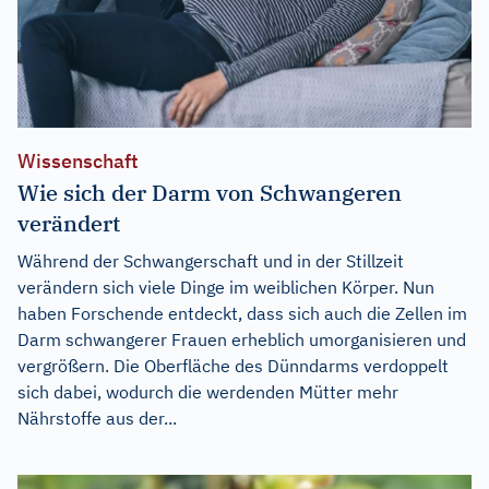
Wissenschaft
Wie sich der Darm von Schwangeren
verändert
Während der Schwangerschaft und in der Stillzeit
verändern sich viele Dinge im weiblichen Körper. Nun
haben Forschende entdeckt, dass sich auch die Zellen im
Darm schwangerer Frauen erheblich umorganisieren und
vergrößern. Die Oberfläche des Dünndarms verdoppelt
sich dabei, wodurch die werdenden Mütter mehr
Nährstoffe aus der...