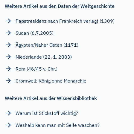
Weitere Artikel aus den Daten der Weltgeschichte
Papstresidenz nach Frankreich verlegt (1309)
Sudan (6.7.2005)
Ägypten/Naher Osten (1171)
Niederlande (22. 1. 2003)
Rom (46/45 v. Chr.)
Cromwell: König ohne Monarchie
Weitere Artikel aus der Wissensbibliothek
Warum ist Stickstoff wichtig?
Weshalb kann man mit Seife waschen?