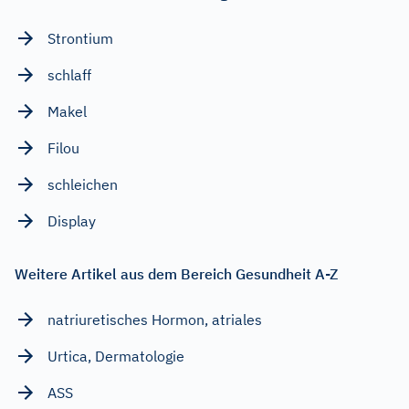
Strontium
schlaff
Makel
Filou
schleichen
Display
Weitere Artikel aus dem Bereich Gesundheit A-Z
natriuretisches Hormon, atriales
Urtica, Dermatologie
ASS