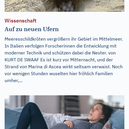
Wissenschaft
Auf zu neuen Ufern
Meeresschildkröten vergrößern ihr Gebiet im Mittelmeer.
In Italien verfolgen Forscherinnen die Entwicklung mit
moderner Technik und schützen dabei die Nester. von
KURT DE SWAAF Es ist kurz vor Mitternacht, und der
Strand von Marina di Ascea wirkt seltsam verwaist. Noch
vor wenigen Stunden wuselten hier fröhlich Familien
umher,...