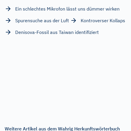
Ein schlechtes Mikrofon lässt uns dümmer wirken
Spurensuche aus der Luft
Kontroverser Kollaps
Denisova-Fossil aus Taiwan identifiziert
Weitere Artikel aus dem Wahrig Herkunftswörterbuch