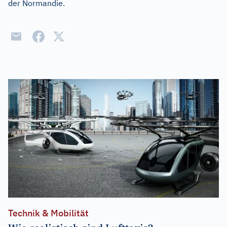
der Normandie.
Technik & Mobilität