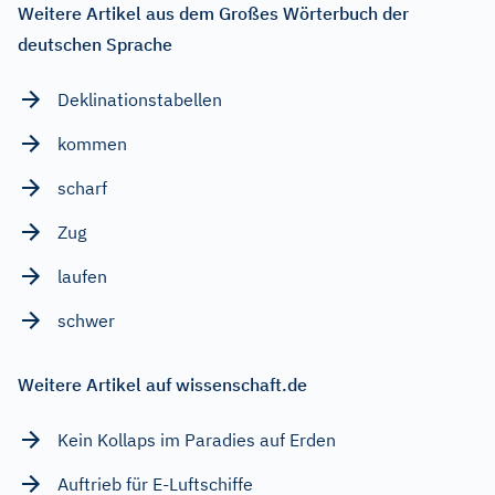
Weitere Artikel aus dem Großes Wörterbuch der
deutschen Sprache
Deklinationstabellen
kommen
scharf
Zug
laufen
schwer
Weitere Artikel auf wissenschaft.de
Kein Kollaps im Paradies auf Erden
Auftrieb für E-Luftschiffe