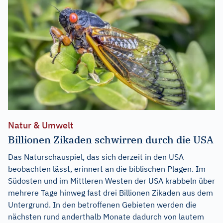
Natur & Umwelt
Billionen Zikaden schwirren durch die USA
Das Naturschauspiel, das sich derzeit in den USA
beobachten lässt, erinnert an die biblischen Plagen. Im
Südosten und im Mittleren Westen der USA krabbeln über
mehrere Tage hinweg fast drei Billionen Zikaden aus dem
Untergrund. In den betroffenen Gebieten werden die
nächsten rund anderthalb Monate dadurch von lautem