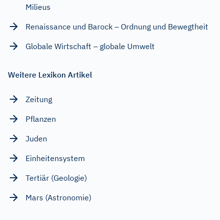
Milieus
Renaissance und Barock – Ordnung und Bewegtheit
Globale Wirtschaft – globale Umwelt
Weitere Lexikon Artikel
Zeitung
Pflanzen
Juden
Einheitensystem
Tertiär (Geologie)
Mars (Astronomie)