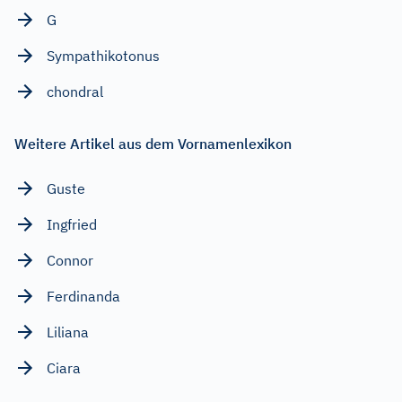
G
Sympathikotonus
chondral
Weitere Artikel aus dem Vornamenlexikon
Guste
Ingfried
Connor
Ferdinanda
Liliana
Ciara