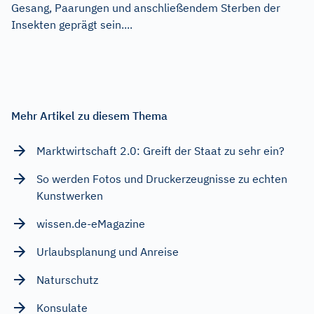
Gesang, Paarungen und anschließendem Sterben der
Insekten geprägt sein....
Mehr Artikel zu diesem Thema
Marktwirtschaft 2.0: Greift der Staat zu sehr ein?
So werden Fotos und Druckerzeugnisse zu echten
Kunstwerken
wissen.de-eMagazine
Urlaubsplanung und Anreise
Naturschutz
Konsulate