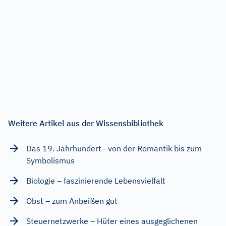
Weitere Artikel aus der Wissensbibliothek
Das 19. Jahrhundert– von der Romantik bis zum
Symbolismus
Biologie – faszinierende Lebensvielfalt
Obst – zum Anbeißen gut
Steuernetzwerke – Hüter eines ausgeglichenen