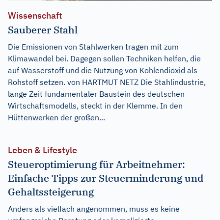
Wissenschaft
Sauberer Stahl
Die Emissionen von Stahlwerken tragen mit zum
Klimawandel bei. Dagegen sollen Techniken helfen, die
auf Wasserstoff und die Nutzung von Kohlendioxid als
Rohstoff setzen. von HARTMUT NETZ Die Stahlindustrie,
lange Zeit fundamentaler Baustein des deutschen
Wirtschaftsmodells, steckt in der Klemme. In den
Hüttenwerken der großen...
Leben & Lifestyle
Steueroptimierung für Arbeitnehmer:
Einfache Tipps zur Steuerminderung und
Gehaltssteigerung
Anders als vielfach angenommen, muss es keine