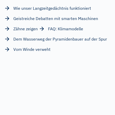
Wie unser Langzeitgedächtnis funktioniert
Geistreiche Debatten mit smarten Maschinen
Zähne zeigen
FAQ: Klimamodelle
Dem Wasserweg der Pyramidenbauer auf der Spur
Vom Winde verweht