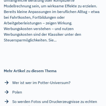
umfangreiche Beratung oder komplizierte
Modellrechnung sein, um wirksame Effekte zu erzielen.
Bereits kleine Anpassungen im beruflichen Alltag – etwa
bei Fahrtkosten, Fortbildungen oder
Arbeitgeberleistungen – zeigen Wirkung.
Werbungskosten verstehen – und nutzen
Werbungskosten sind der Klassiker unter den
Steuersparmöglichkeiten. Sie...
Mehr Artikel zu diesem Thema
Wer ist wer im Potter-Universum?
Polen
So werden Fotos und Druckerzeugnisse zu echten