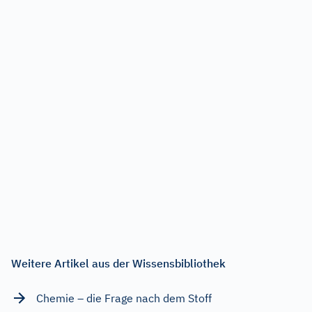
Weitere Artikel aus der Wissensbibliothek
Chemie – die Frage nach dem Stoff