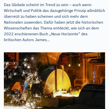
Das Globale scheint im Trend zu sein – auch wenn
Wirtschaft und Politik das dazugehörige Prinzip allmählich
überreizt zu haben scheinen und sich mehr dem
Nationalen zuwenden. Dafür haben jetzt die historischen
Wissenschaften das Thema entdeckt, wie sich an dem
2022 erschienenen Buch „Neue Horizonte“ des
britischen Autors James...