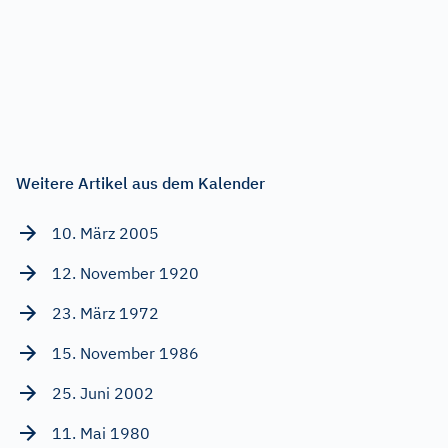
Weitere Artikel aus dem Kalender
10. März 2005
12. November 1920
23. März 1972
15. November 1986
25. Juni 2002
11. Mai 1980