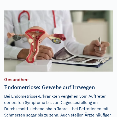
Gesundheit
Endometriose: Gewebe auf Irrwegen
Bei Endometriose-Erkrankten vergehen vom Auftreten
der ersten Symptome bis zur Diagnosestellung im
Durchschnitt siebeneinhalb Jahre – bei Betroffenen mit
Schmerzen sogar bis zu zehn. Auch stellen Ärzte häufiger