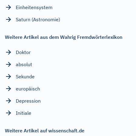
Einheitensystem
Saturn (Astronomie)
Weitere Artikel aus dem Wahrig Fremdwörterlexikon
Doktor
absolut
Sekunde
europäisch
Depression
Initiale
Weitere Artikel auf wissenschaft.de