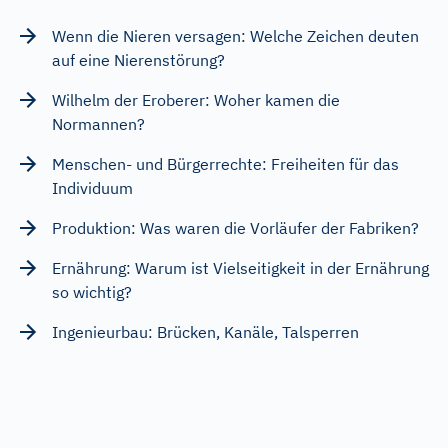
Wenn die Nieren versagen: Welche Zeichen deuten
auf eine Nierenstörung?
Wilhelm der Eroberer: Woher kamen die
Normannen?
Menschen- und Bürgerrechte: Freiheiten für das
Individuum
Produktion: Was waren die Vorläufer der Fabriken?
Ernährung: Warum ist Vielseitigkeit in der Ernährung
so wichtig?
Ingenieurbau: Brücken, Kanäle, Talsperren