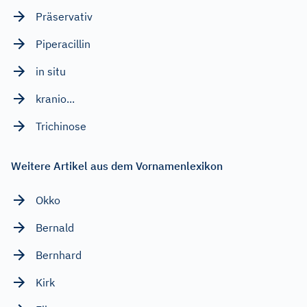
Präservativ
Piperacillin
in situ
kranio...
Trichinose
Weitere Artikel aus dem Vornamenlexikon
Okko
Bernald
Bernhard
Kirk