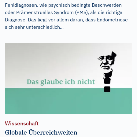
Fehldiagnosen, wie psychisch bedingte Beschwerden
oder Prämenstruelles Syndrom (PMS), als die richtige
Diagnose. Das liegt vor allem daran, dass Endometriose
sich sehr unterschiedlich...
Wissenschaft
Globale Überreichweiten