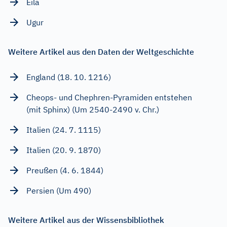
Eila
Ugur
Weitere Artikel aus den Daten der Weltgeschichte
England (18. 10. 1216)
Cheops- und Chephren-Pyramiden entstehen
(mit Sphinx) (Um 2540-2490 v. Chr.)
Italien (24. 7. 1115)
Italien (20. 9. 1870)
Preußen (4. 6. 1844)
Persien (Um 490)
Weitere Artikel aus der Wissensbibliothek