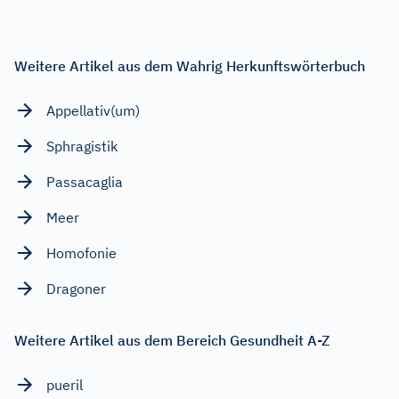
Weitere Artikel aus dem Wahrig Herkunftswörterbuch
Appellativ(um)
Sphragistik
Passacaglia
Meer
Homofonie
Dragoner
Weitere Artikel aus dem Bereich Gesundheit A-Z
pueril