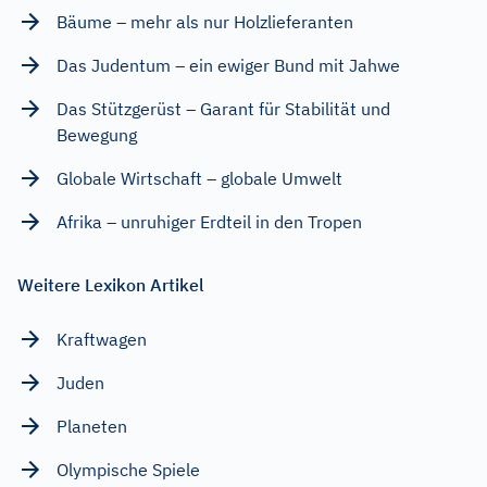
Bäume – mehr als nur Holzlieferanten
Das Judentum – ein ewiger Bund mit Jahwe
Das Stützgerüst – Garant für Stabilität und
Bewegung
Globale Wirtschaft – globale Umwelt
Afrika – unruhiger Erdteil in den Tropen
Weitere Lexikon Artikel
Kraftwagen
Juden
Planeten
Olympische Spiele