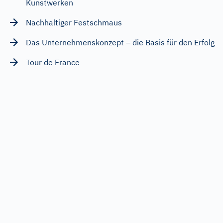
Kunstwerken
Nachhaltiger Festschmaus
Das Unternehmenskonzept – die Basis für den Erfolg
Tour de France