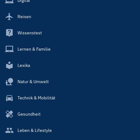
Digital
Reisen
Wissenstest
Lernen & Familie
Lexika
Natur & Umwelt
Technik & Mobilität
Gesundheit
Leben & Lifestyle