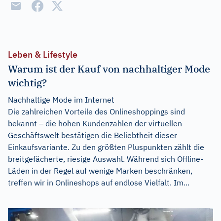
Leben & Lifestyle
Warum ist der Kauf von nachhaltiger Mode
wichtig?
Nachhaltige Mode im Internet
Die zahlreichen Vorteile des Onlineshoppings sind
bekannt – die hohen Kundenzahlen der virtuellen
Geschäftswelt bestätigen die Beliebtheit dieser
Einkaufsvariante. Zu den größten Pluspunkten zählt die
breitgefächerte, riesige Auswahl. Während sich Offline-
Läden in der Regel auf wenige Marken beschränken,
treffen wir in Onlineshops auf endlose Vielfalt. Im...