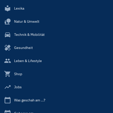
Lexika
Natur & Umwelt
Technik & Mobilität
Gesundheit
Leben & Lifestyle
Shop
Jobs
Was geschah am ...?