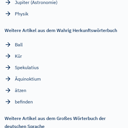
Jupiter (Astronomie)
Physik
Weitere Artikel aus dem Wahrig Herkunftswörterbuch
Ball
Kür
Spekulatius
Äquinoktium
ätzen
befinden
Weitere Artikel aus dem Großes Wörterbuch der
deutschen Sprache