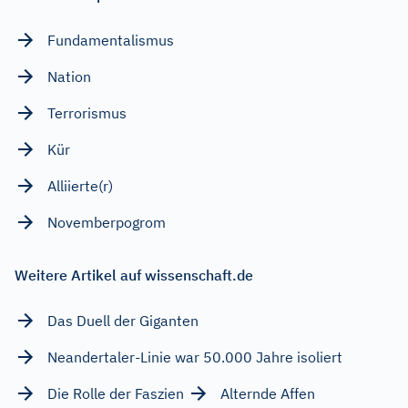
Fundamentalismus
Nation
Terrorismus
Kür
Alliierte(r)
Novemberpogrom
Weitere Artikel auf wissenschaft.de
Das Duell der Giganten
Neandertaler-Linie war 50.000 Jahre isoliert
Die Rolle der Faszien
Alternde Affen