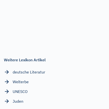
Weitere Lexikon Artikel
deutsche Literatur
Welterbe
UNESCO
Juden