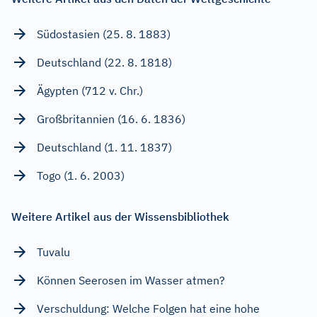
Südostasien (25. 8. 1883)
Deutschland (22. 8. 1818)
Ägypten (712 v. Chr.)
Großbritannien (16. 6. 1836)
Deutschland (1. 11. 1837)
Togo (1. 6. 2003)
Weitere Artikel aus der Wissensbibliothek
Tuvalu
Können Seerosen im Wasser atmen?
Verschuldung: Welche Folgen hat eine hohe