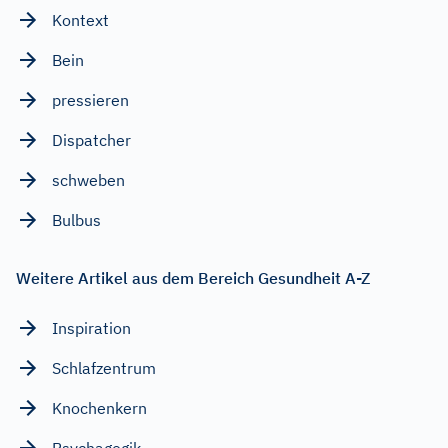
Kontext
Bein
pressieren
Dispatcher
schweben
Bulbus
Weitere Artikel aus dem Bereich Gesundheit A-Z
Inspiration
Schlafzentrum
Knochenkern
Psychagogik