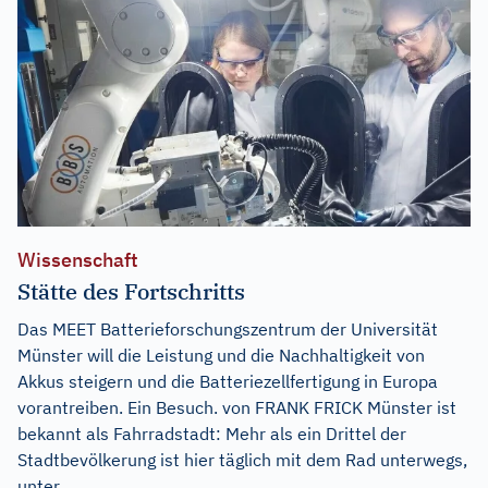
Wissenschaft
Stätte des Fortschritts
Das MEET Batterieforschungszentrum der Universität
Münster will die Leistung und die Nachhaltigkeit von
Akkus steigern und die Batteriezellfertigung in Europa
vorantreiben. Ein Besuch. von FRANK FRICK Münster ist
bekannt als Fahrradstadt: Mehr als ein Drittel der
Stadtbevölkerung ist hier täglich mit dem Rad unterwegs,
unter...