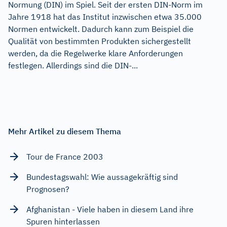
Normung (DIN) im Spiel. Seit der ersten DIN-Norm im
Jahre 1918 hat das Institut inzwischen etwa 35.000
Normen entwickelt. Dadurch kann zum Beispiel die
Qualität von bestimmten Produkten sichergestellt
werden, da die Regelwerke klare Anforderungen
festlegen. Allerdings sind die DIN-...
Mehr Artikel zu diesem Thema
Tour de France 2003
Bundestagswahl: Wie aussagekräftig sind
Prognosen?
Afghanistan - Viele haben in diesem Land ihre
Spuren hinterlassen