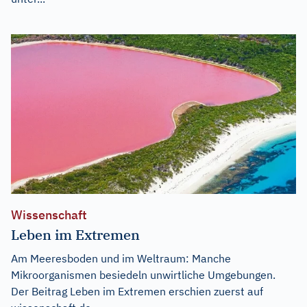
Wissenschaft
Leben im Extremen
Am Meeresboden und im Weltraum: Manche
Mikroorganismen besiedeln unwirtliche Umgebungen.
Der Beitrag
Leben im Extremen
erschien zuerst auf