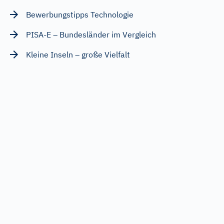
Bewerbungstipps Technologie
PISA-E – Bundesländer im Vergleich
Kleine Inseln – große Vielfalt