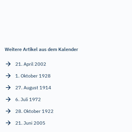
Weitere Artikel aus dem Kalender
21. April 2002
1. Oktober 1928
27. August 1914
6. Juli 1972
28. Oktober 1922
21. Juni 2005