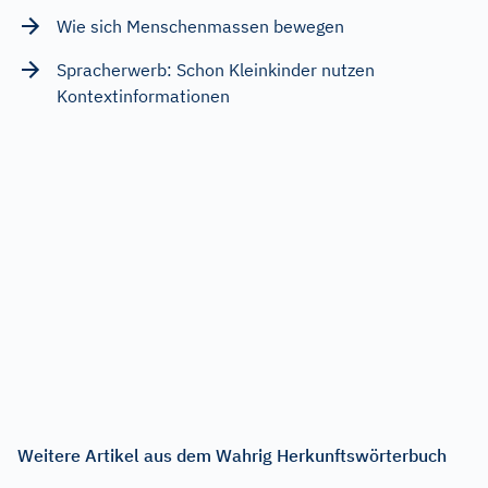
Wie sich Menschenmassen bewegen
Spracherwerb: Schon Kleinkinder nutzen
Kontextinformationen
Weitere Artikel aus dem Wahrig Herkunftswörterbuch