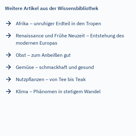
Weitere Artikel aus der Wissensbibliothek
Afrika – unruhiger Erdteil in den Tropen
Renaissance und Frühe Neuzeit – Entstehung des
modernen Europas
Obst – zum Anbeißen gut
Gemüse – schmackhaft und gesund
Nutzpflanzen – von Tee bis Teak
Klima – Phänomen in stetigem Wandel