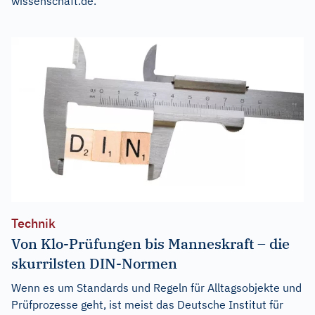
wissenschaft.de
.
Technik
Von Klo-Prüfungen bis Manneskraft – die
skurrilsten DIN-Normen
Wenn es um Standards und Regeln für Alltagsobjekte und
Prüfprozesse geht, ist meist das Deutsche Institut für