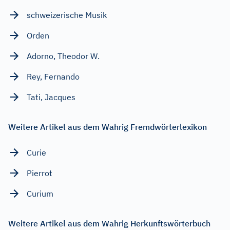
schweizerische Musik
Orden
Adorno, Theodor W.
Rey, Fernando
Tati, Jacques
Weitere Artikel aus dem Wahrig Fremdwörterlexikon
Curie
Pierrot
Curium
Weitere Artikel aus dem Wahrig Herkunftswörterbuch