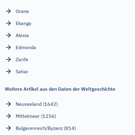
Orane
Ekanga
Alesia
Edmonda
Zarife
Sahar
Weitere Artikel aus den Daten der Weltgeschichte
Neuseeland (1642)
Mittelmeer (1256)
Bulgarenreich/Byzanz (814)