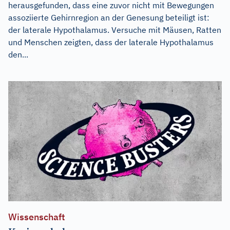
herausgefunden, dass eine zuvor nicht mit Bewegungen
assoziierte Gehirnregion an der Genesung beteiligt ist:
der laterale Hypothalamus. Versuche mit Mäusen, Ratten
und Menschen zeigten, dass der laterale Hypothalamus
den...
Wissenschaft