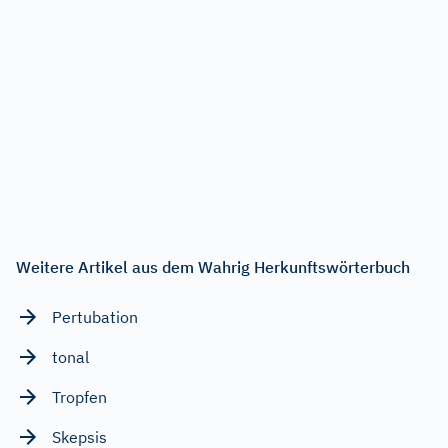
Weitere Artikel aus dem Wahrig Herkunftswörterbuch
Pertubation
tonal
Tropfen
Skepsis