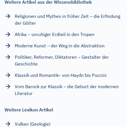
Weitere Artikel aus der Wissensbibliothek
Religionen und Mythen in früher Zeit – die Erfindung
der Götter
Afrika – unruhiger Erdteil in den Tropen
Moderne Kunst – der Weg in die Abstraktion
Politiker, Reformer, Diktatoren – Gestalter der
Geschichte
Klassik und Romantik– von Haydn bis Puccini
Vom Barock zur Klassik – die Geburt der modernen
Literatur
Weitere Lexikon Artikel
Vulkan (Geologie)