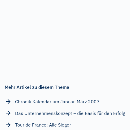
Mehr Artikel zu diesem Thema
Chronik-Kalendarium Januar-März 2007
Das Unternehmenskonzept – die Basis für den Erfolg
Tour de France: Alle Sieger