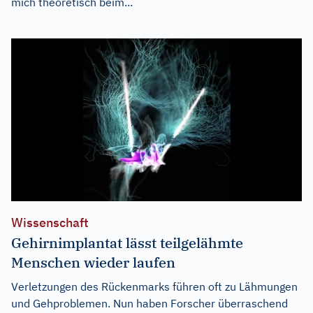
mich theoretisch beim...
Wissenschaft
Gehirnimplantat lässt teilgelähmte
Menschen wieder laufen
Verletzungen des Rückenmarks führen oft zu Lähmungen
und Gehproblemen. Nun haben Forscher überraschend