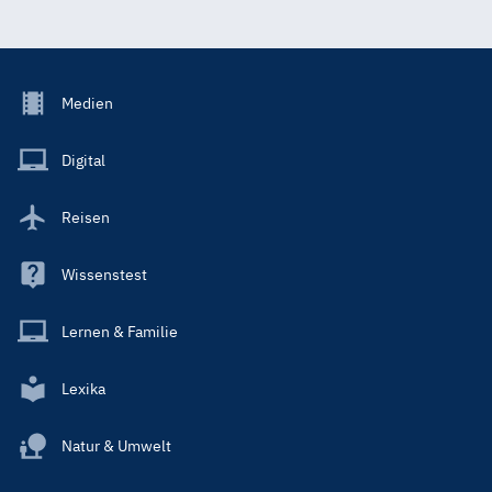
Footer
Medien
Menu
Main
Digital
Reisen
Wissenstest
Lernen & Familie
Lexika
Natur & Umwelt