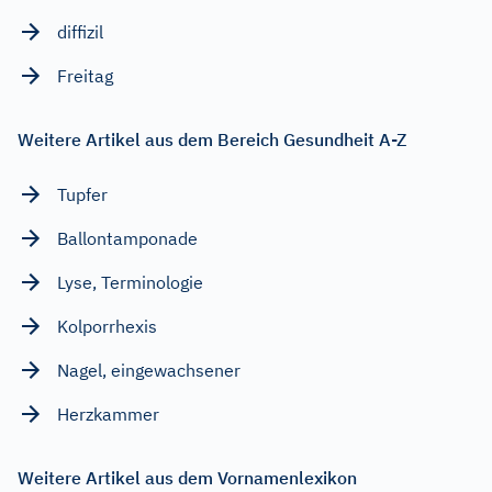
diffizil
Freitag
Weitere Artikel aus dem Bereich Gesundheit A-Z
Tupfer
Ballontamponade
Lyse, Terminologie
Kolporrhexis
Nagel, eingewachsener
Herzkammer
Weitere Artikel aus dem Vornamenlexikon