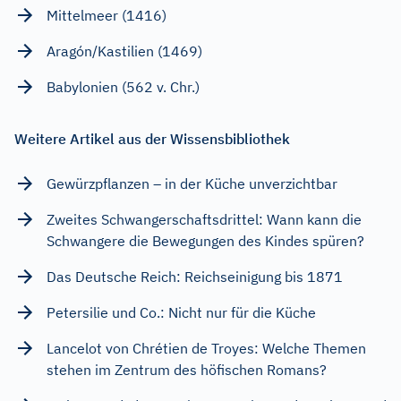
Mittelmeer (1416)
Aragón/Kastilien (1469)
Babylonien (562 v. Chr.)
Weitere Artikel aus der Wissensbibliothek
Gewürzpflanzen – in der Küche unverzichtbar
Zweites Schwangerschaftsdrittel: Wann kann die
Schwangere die Bewegungen des Kindes spüren?
Das Deutsche Reich: Reichseinigung bis 1871
Petersilie und Co.: Nicht nur für die Küche
Lancelot von Chrétien de Troyes: Welche Themen
stehen im Zentrum des höfischen Romans?