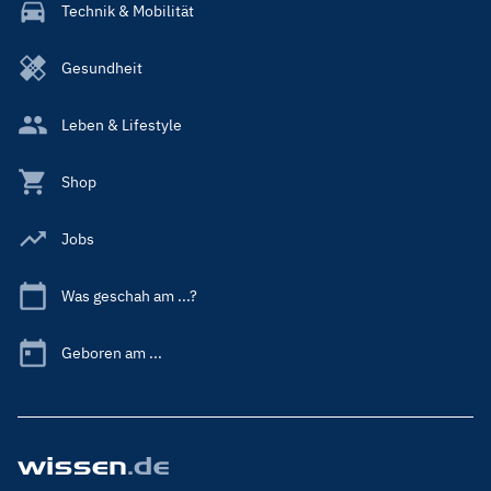
Technik & Mobilität
Gesundheit
Leben & Lifestyle
Shop
Jobs
Was geschah am ...?
Geboren am ...