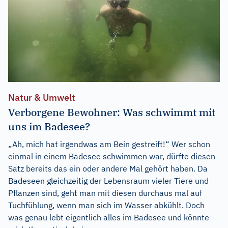
Natur & Umwelt
Verborgene Bewohner: Was schwimmt mit
uns im Badesee?
„Ah, mich hat irgendwas am Bein gestreift!“ Wer schon
einmal in einem Badesee schwimmen war, dürfte diesen
Satz bereits das ein oder andere Mal gehört haben. Da
Badeseen gleichzeitig der Lebensraum vieler Tiere und
Pflanzen sind, geht man mit diesen durchaus mal auf
Tuchfühlung, wenn man sich im Wasser abkühlt. Doch
was genau lebt eigentlich alles im Badesee und könnte