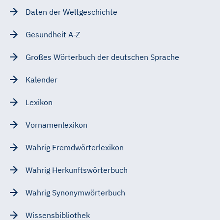
Daten der Weltgeschichte
Gesundheit A-Z
Großes Wörterbuch der deutschen Sprache
Kalender
Lexikon
Vornamenlexikon
Wahrig Fremdwörterlexikon
Wahrig Herkunftswörterbuch
Wahrig Synonymwörterbuch
Wissensbibliothek