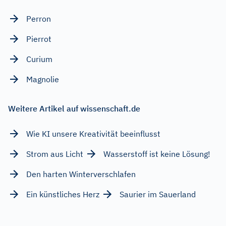
Perron
Pierrot
Curium
Magnolie
Weitere Artikel auf wissenschaft.de
Wie KI unsere Kreativität beeinflusst
Strom aus Licht
Wasserstoff ist keine Lösung!
Den harten Winterverschlafen
Ein künstliches Herz
Saurier im Sauerland