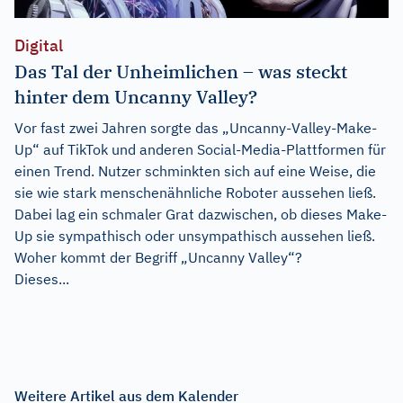
Digital
Das Tal der Unheimlichen – was steckt
hinter dem Uncanny Valley?
Vor fast zwei Jahren sorgte das „Uncanny-Valley-Make-
Up“ auf TikTok und anderen Social-Media-Plattformen für
einen Trend. Nutzer schminkten sich auf eine Weise, die
sie wie stark menschenähnliche Roboter aussehen ließ.
Dabei lag ein schmaler Grat dazwischen, ob dieses Make-
Up sie sympathisch oder unsympathisch aussehen ließ.
Woher kommt der Begriff „Uncanny Valley“?
Dieses...
Weitere Artikel aus dem Kalender