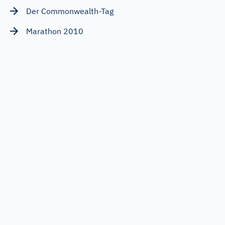
Der Commonwealth-Tag
Marathon 2010