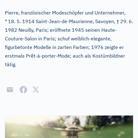
Pierre, französischer Modeschöpfer und Unternehmer,
†
*
18. 5. 1914 Saint-Jean-de-Maurienne, Savoyen,
29. 6.
1982 Neuilly, Paris; eröffnete 1945 seinen Haute-
Couture-Salon in Paris; schuf weiblich-elegante,
figurbetonte Modelle in zarten Farben; 1976 zeigte er
erstmals Prêt-à-porter-Mode; auch als Kostümbildner
tätig.