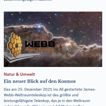
Natur & Umwelt
Ein neuer Blick auf den Kosmos
Das am 25. Dezember 2021 ins All gestartete James-
Webb-Weltraumteleskop ist das größte und
leistungsfähigste Teleskop, das je in den Weltraum