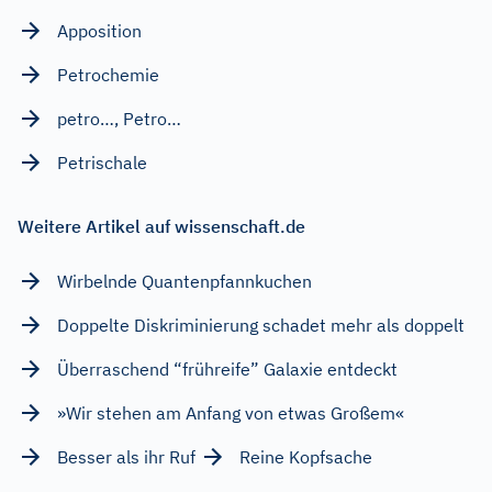
Apposition
Petrochemie
petro…, Petro…
Petrischale
Weitere Artikel auf wissenschaft.de
Wirbelnde Quantenpfannkuchen
Doppelte Diskriminierung schadet mehr als doppelt
Überraschend “frühreife” Galaxie entdeckt
»Wir stehen am Anfang von etwas Großem«
Besser als ihr Ruf
Reine Kopfsache