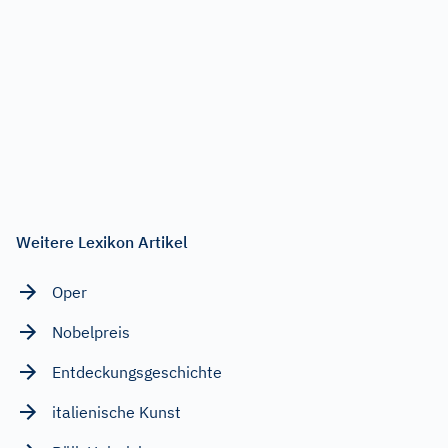
Weitere Lexikon Artikel
Oper
Nobelpreis
Entdeckungsgeschichte
italienische Kunst