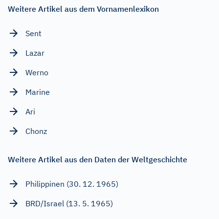
Weitere Artikel aus dem Vornamenlexikon
Sent
Lazar
Werno
Marine
Ari
Chonz
Weitere Artikel aus den Daten der Weltgeschichte
Philippinen (30. 12. 1965)
BRD/Israel (13. 5. 1965)