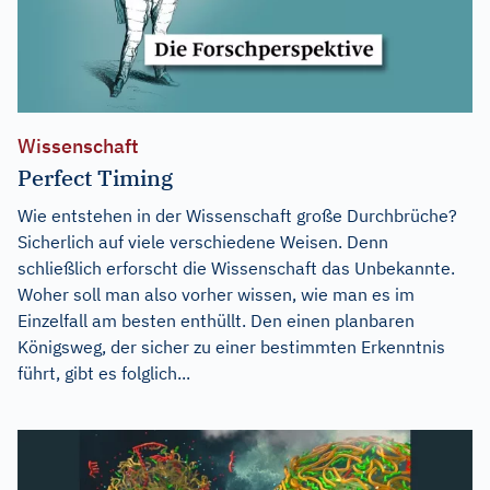
Wissenschaft
Perfect Timing
Wie entstehen in der Wissenschaft große Durchbrüche?
Sicherlich auf viele verschiedene Weisen. Denn
schließlich erforscht die Wissenschaft das Unbekannte.
Woher soll man also vorher wissen, wie man es im
Einzelfall am besten enthüllt. Den einen planbaren
Königsweg, der sicher zu einer bestimmten Erkenntnis
führt, gibt es folglich...