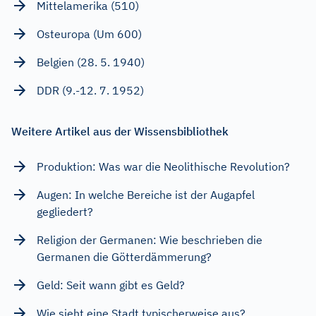
Mittelamerika (510)
Osteuropa (Um 600)
Belgien (28. 5. 1940)
DDR (9.-12. 7. 1952)
Weitere Artikel aus der Wissensbibliothek
Produktion: Was war die Neolithische Revolution?
Augen: In welche Bereiche ist der Augapfel
gegliedert?
Religion der Germanen: Wie beschrieben die
Germanen die Götterdämmerung?
Geld: Seit wann gibt es Geld?
Wie sieht eine Stadt typischerweise aus?