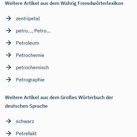
Weitere Artikel aus dem Wahrig Fremdwörterlexikon
zentripetal
petro…, Petro…
Petroleum
Petrochemie
petrochemisch
Petrographie
Weitere Artikel aus dem Großes Wörterbuch der
deutschen Sprache
schwarz
Petrefakt