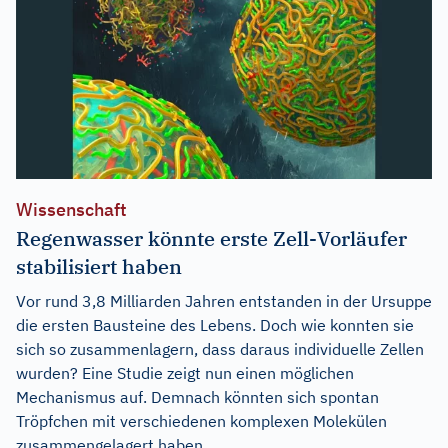
Wissenschaft
Regenwasser könnte erste Zell-Vorläufer
stabilisiert haben
Vor rund 3,8 Milliarden Jahren entstanden in der Ursuppe
die ersten Bausteine des Lebens. Doch wie konnten sie
sich so zusammenlagern, dass daraus individuelle Zellen
wurden? Eine Studie zeigt nun einen möglichen
Mechanismus auf. Demnach könnten sich spontan
Tröpfchen mit verschiedenen komplexen Molekülen
zusammengelagert haben....