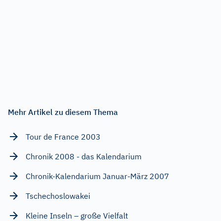
Mehr Artikel zu diesem Thema
Tour de France 2003
Chronik 2008 - das Kalendarium
Chronik-Kalendarium Januar-März 2007
Tschechoslowakei
Kleine Inseln – große Vielfalt