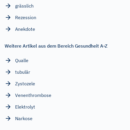
grässlich
Rezession
Anekdote
Weitere Artikel aus dem Bereich Gesundheit A-Z
Qualle
tubulär
Zystozele
Venenthrombose
Elektrolyt
Narkose