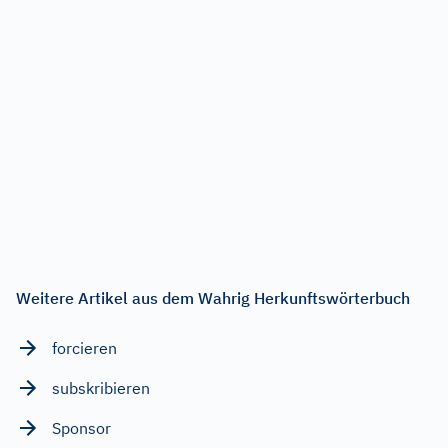
Weitere Artikel aus dem Wahrig Herkunftswörterbuch
forcieren
subskribieren
Sponsor