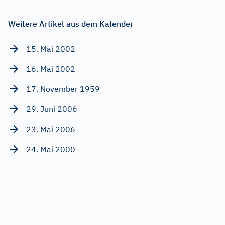
Weitere Artikel aus dem Kalender
15. Mai 2002
16. Mai 2002
17. November 1959
29. Juni 2006
23. Mai 2006
24. Mai 2000