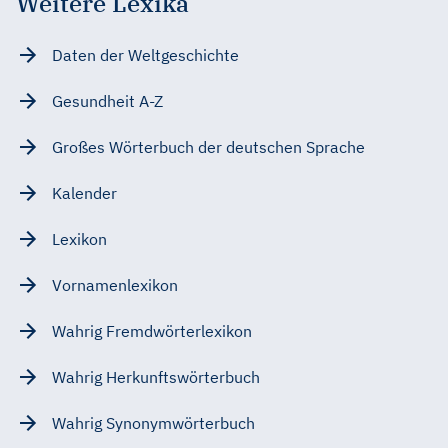
Weitere Lexika
Daten der Weltgeschichte
Gesundheit A-Z
Großes Wörterbuch der deutschen Sprache
Kalender
Lexikon
Vornamenlexikon
Wahrig Fremdwörterlexikon
Wahrig Herkunftswörterbuch
Wahrig Synonymwörterbuch