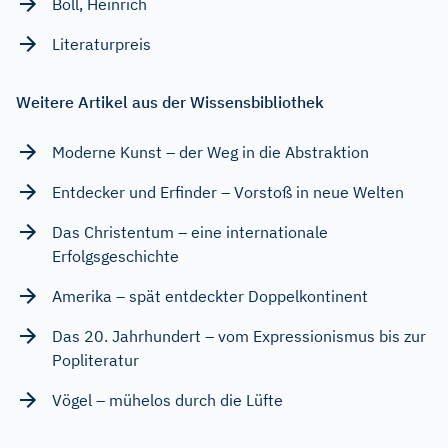
Böll, Heinrich
Literaturpreis
Weitere Artikel aus der Wissensbibliothek
Moderne Kunst – der Weg in die Abstraktion
Entdecker und Erfinder – Vorstoß in neue Welten
Das Christentum – eine internationale
Erfolgsgeschichte
Amerika – spät entdeckter Doppelkontinent
Das 20. Jahrhundert – vom Expressionismus bis zur
Popliteratur
Vögel – mühelos durch die Lüfte