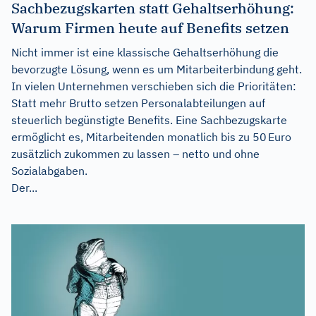
Sachbezugskarten statt Gehaltserhöhung:
Warum Firmen heute auf Benefits setzen
Nicht immer ist eine klassische Gehaltserhöhung die
bevorzugte Lösung, wenn es um Mitarbeiterbindung geht.
In vielen Unternehmen verschieben sich die Prioritäten:
Statt mehr Brutto setzen Personalabteilungen auf
steuerlich begünstigte Benefits. Eine Sachbezugskarte
ermöglicht es, Mitarbeitenden monatlich bis zu 50 Euro
zusätzlich zukommen zu lassen – netto und ohne
Sozialabgaben.
Der...