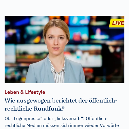
Leben & Lifestyle
Wie ausgewogen berichtet der öffentlich-
rechtliche Rundfunk?
Ob „Lügenpresse“ oder „linksversifft“: Öffentlich-
rechtliche Medien müssen sich immer wieder Vorwürfe