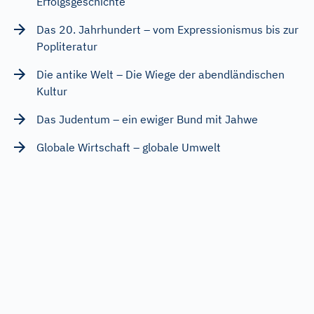
Erfolgsgeschichte
Das 20. Jahrhundert – vom Expressionismus bis zur
Popliteratur
Die antike Welt – Die Wiege der abendländischen
Kultur
Das Judentum – ein ewiger Bund mit Jahwe
Globale Wirtschaft – globale Umwelt