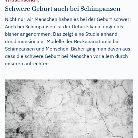
Schwere Geburt auch bei Schimpansen
Nicht nur wir Menschen haben es bei der Geburt schwer:
Auch bei Schimpansen ist der Geburtskanal enger als
bisher angenommen. Das zeigt eine Studie anhand
dreidimensionaler Modelle der Beckenanatomie bei
Schimpansen und Menschen. Bisher ging man davon aus,
dass die schwere Geburt bei Menschen vor allem durch
unseren aufrechten...