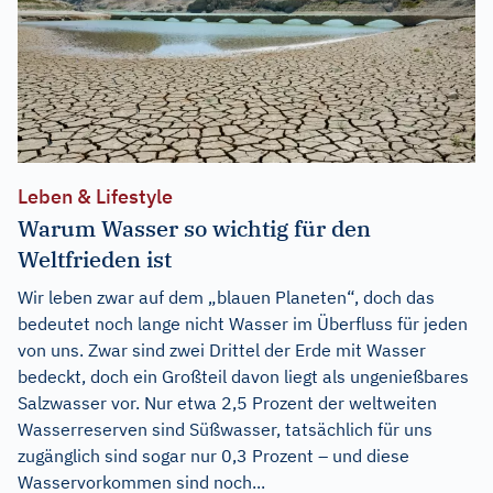
Leben & Lifestyle
Warum Wasser so wichtig für den
Weltfrieden ist
Wir leben zwar auf dem „blauen Planeten“, doch das
bedeutet noch lange nicht Wasser im Überfluss für jeden
von uns. Zwar sind zwei Drittel der Erde mit Wasser
bedeckt, doch ein Großteil davon liegt als ungenießbares
Salzwasser vor. Nur etwa 2,5 Prozent der weltweiten
Wasserreserven sind Süßwasser, tatsächlich für uns
zugänglich sind sogar nur 0,3 Prozent – und diese
Wasservorkommen sind noch...