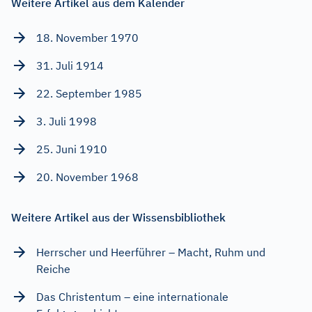
Weitere Artikel aus dem Kalender
18. November 1970
31. Juli 1914
22. September 1985
3. Juli 1998
25. Juni 1910
20. November 1968
Weitere Artikel aus der Wissensbibliothek
Herrscher und Heerführer – Macht, Ruhm und
Reiche
Das Christentum – eine internationale