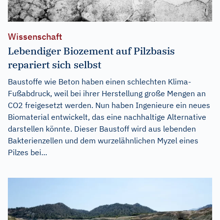
Wissenschaft
Lebendiger Biozement auf Pilzbasis
repariert sich selbst
Baustoffe wie Beton haben einen schlechten Klima-
Fußabdruck, weil bei ihrer Herstellung große Mengen an
CO2 freigesetzt werden. Nun haben Ingenieure ein neues
Biomaterial entwickelt, das eine nachhaltige Alternative
darstellen könnte. Dieser Baustoff wird aus lebenden
Bakterienzellen und dem wurzelähnlichen Myzel eines
Pilzes bei...