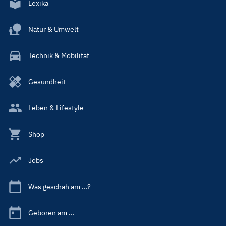
Lexika
Natur & Umwelt
Technik & Mobilität
Gesundheit
Leben & Lifestyle
Shop
Jobs
Was geschah am ...?
Geboren am ...