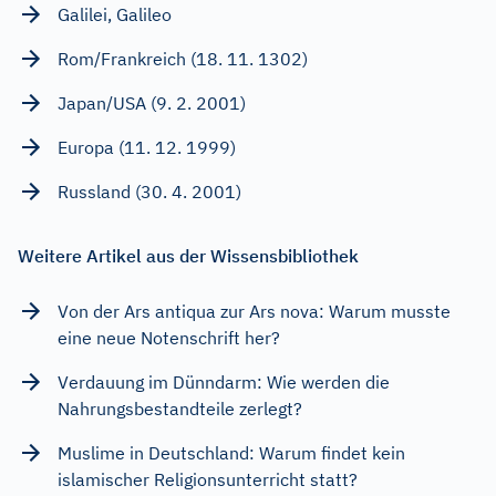
Galilei, Galileo
Rom/Frankreich (18. 11. 1302)
Japan/USA (9. 2. 2001)
Europa (11. 12. 1999)
Russland (30. 4. 2001)
Weitere Artikel aus der Wissensbibliothek
Von der Ars antiqua zur Ars nova: Warum musste
eine neue Notenschrift her?
Verdauung im Dünndarm: Wie werden die
Nahrungsbestandteile zerlegt?
Muslime in Deutschland: Warum findet kein
islamischer Religionsunterricht statt?