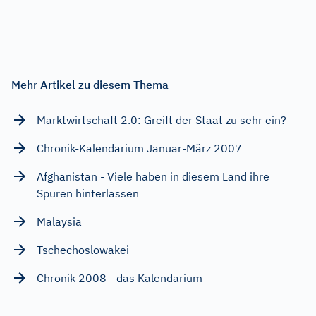
Mehr Artikel zu diesem Thema
Marktwirtschaft 2.0: Greift der Staat zu sehr ein?
Chronik-Kalendarium Januar-März 2007
Afghanistan - Viele haben in diesem Land ihre
Spuren hinterlassen
Malaysia
Tschechoslowakei
Chronik 2008 - das Kalendarium