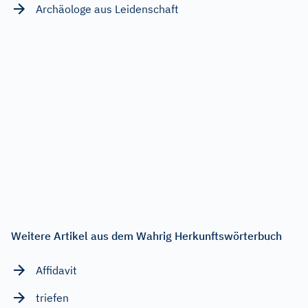
Archäologe aus Leidenschaft
Weitere Artikel aus dem Wahrig Herkunftswörterbuch
Affidavit
triefen