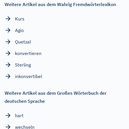
Weitere Artikel aus dem Wahrig Fremdwörterlexikon
Kurs
Agio
Quetzal
konvertieren
Sterling
inkonvertibel
Weitere Artikel aus dem Großes Wörterbuch der
deutschen Sprache
hart
wechseln