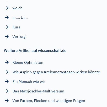
weich
ur…, Ur…
Kurs
Vertrag
Weitere Artikel auf wissenschaft.de
Kleine Optimisten
Wie Aspirin gegen Krebsmetastasen wirken könnte
Ein Mensch wie wir
Das Matrjoschka-Multiversum
Von Farben, Flecken und wichtigen Fragen