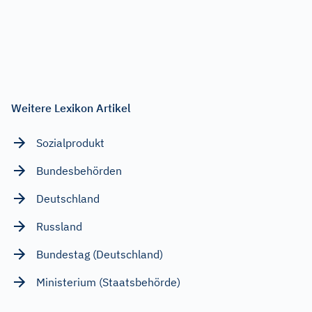
Weitere Lexikon Artikel
Sozialprodukt
Bundesbehörden
Deutschland
Russland
Bundestag (Deutschland)
Ministerium (Staatsbehörde)