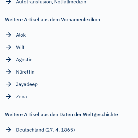
Autotransfusion, Notfallmedizin
Weitere Artikel aus dem Vornamenlexikon
Alok
Wilt
Agostin
Nürettin
Jayadeep
Zena
Weitere Artikel aus den Daten der Weltgeschichte
Deutschland (27. 4. 1865)