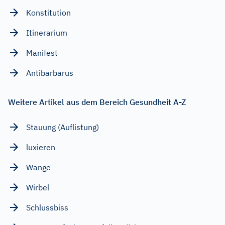
Konstitution
Itinerarium
Manifest
Antibarbarus
Weitere Artikel aus dem Bereich Gesundheit A-Z
Stauung (Auflistung)
luxieren
Wange
Wirbel
Schlussbiss