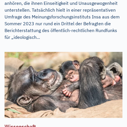
anhören, die ihnen Einseitigkeit und Unausgewogenheit
unterstellen. Tatsächlich hielt in einer repräsentativen
Umfrage des Meinungsforschungsinstituts Insa aus dem
Sommer 2023 nur rund ein Drittel der Befragten die
Berichterstattung des öffentlich-rechtlichen Rundfunks
für „ideologisch...
Wissenschaft