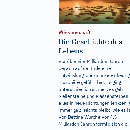
Wissenschaft
Die Geschichte des
Lebens
Vor über vier Milliarden Jahren
begann auf der Erde eine
Entwicklung, die zu unserer heuti
Biosphäre geführt hat. Es ging
unterschiedlich schnell, es gab
Meilensteine und Massensterben,
alles in neue Richtungen lenkten.
immer galt: Nichts bleibt, wie es is
Von Bettina Wurche Vor 4,5
Milliarden Jahren formte sich die..