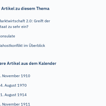
 Artikel zu diesem Thema
arktwirtschaft 2.0: Greift der
taat zu sehr ein?
onsulate
ahostkonflikt im Überblick
ere Artikel aus dem Kalender
. November 1910
4. August 1970
1. August 1914
. November 1911