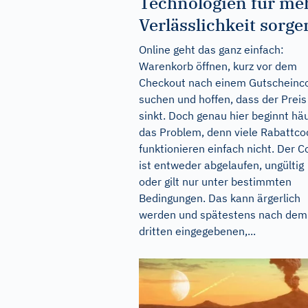
Technologien für me
Verlässlichkeit sorge
Online geht das ganz einfach:
Warenkorb öffnen, kurz vor dem
Checkout nach einem Gutscheinc
suchen und hoffen, dass der Preis
sinkt. Doch genau hier beginnt häu
das Problem, denn viele Rabattco
funktionieren einfach nicht. Der 
ist entweder abgelaufen, ungültig
oder gilt nur unter bestimmten
Bedingungen. Das kann ärgerlich
werden und spätestens nach dem
dritten eingegebenen,...