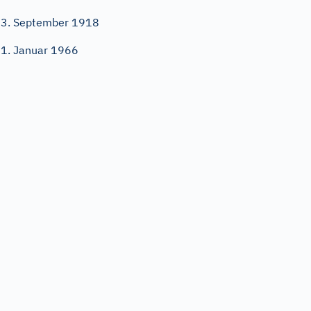
3. September 1918
1. Januar 1966