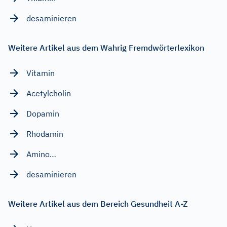
desaminieren
Weitere Artikel aus dem Wahrig Fremdwörterlexikon
Vitamin
Acetylcholin
Dopamin
Rhodamin
Amino…
desaminieren
Weitere Artikel aus dem Bereich Gesundheit A-Z