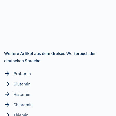
Weitere Artikel aus dem Großes Wörterbuch der
deutschen Sprache
Protamin
Glutamin
Histamin
Chloramin
Thiamin