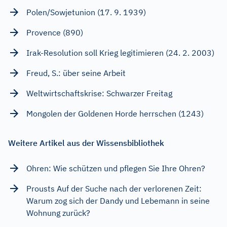
Polen/Sowjetunion (17. 9. 1939)
Provence (890)
Irak-Resolution soll Krieg legitimieren (24. 2. 2003)
Freud, S.: über seine Arbeit
Weltwirtschaftskrise: Schwarzer Freitag
Mongolen der Goldenen Horde herrschen (1243)
Weitere Artikel aus der Wissensbibliothek
Ohren: Wie schützen und pflegen Sie Ihre Ohren?
Prousts Auf der Suche nach der verlorenen Zeit:
Warum zog sich der Dandy und Lebemann in seine
Wohnung zurück?