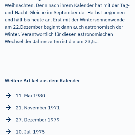
Weihnachten. Denn nach ihrem Kalender hat mit der Tag-
und-Nacht-Gleiche im September der Herbst begonnen
und hält bis heute an. Erst mit der Wintersonnenwende
am 22.Dezember beginnt dann auch astronomisch der
Winter. Verantwortlich für diesen astronomischen
Wechsel der Jahreszeiten ist die um 23,5...
Weitere Artikel aus dem Kalender
11. Mai 1980
21. November 1971
27. Dezember 1979
10. Juli 1975