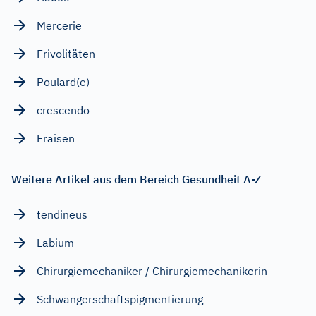
Mercerie
Frivolitäten
Poulard(e)
crescendo
Fraisen
Weitere Artikel aus dem Bereich Gesundheit A-Z
tendineus
Labium
Chirurgiemechaniker / Chirurgiemechanikerin
Schwangerschaftspigmentierung