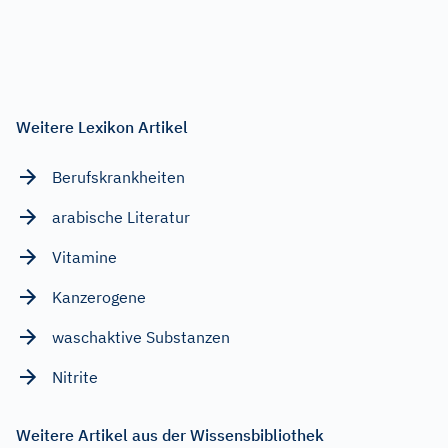
Weitere Lexikon Artikel
Berufskrankheiten
arabische Literatur
Vitamine
Kanzerogene
waschaktive Substanzen
Nitrite
Weitere Artikel aus der Wissensbibliothek