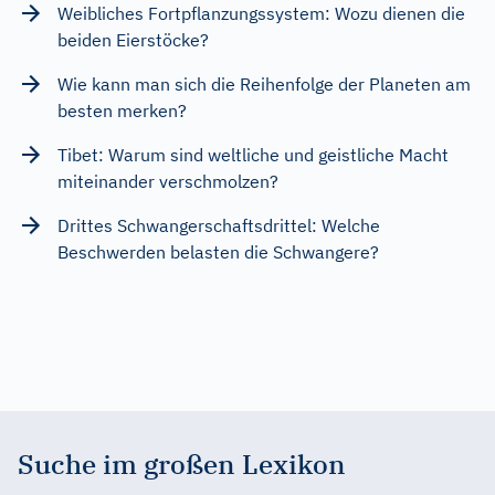
Weibliches Fortpflanzungssystem: Wozu dienen die
beiden Eierstöcke?
Wie kann man sich die Reihenfolge der Planeten am
besten merken?
Tibet: Warum sind weltliche und geistliche Macht
miteinander verschmolzen?
Drittes Schwangerschaftsdrittel: Welche
Beschwerden belasten die Schwangere?
Suche im großen Lexikon