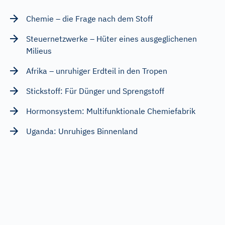
Chemie – die Frage nach dem Stoff
Steuernetzwerke – Hüter eines ausgeglichenen
Milieus
Afrika – unruhiger Erdteil in den Tropen
Stickstoff: Für Dünger und Sprengstoff
Hormonsystem: Multifunktionale Chemiefabrik
Uganda: Unruhiges Binnenland