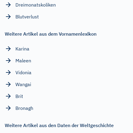
Dreimonatskoliken
Blutverlust
Weitere Artikel aus dem Vornamenlexikon
Karina
Maleen
Vidonia
Wangai
Brit
Bronagh
Weitere Artikel aus den Daten der Weltgeschichte