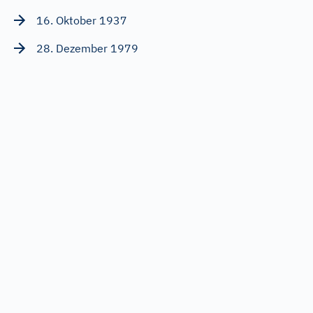
16. Oktober 1937
28. Dezember 1979