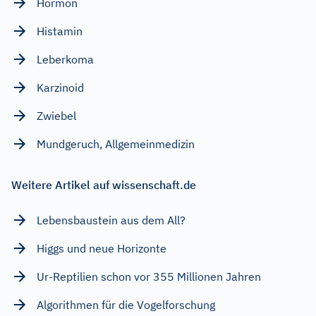
Hormon
Histamin
Leberkoma
Karzinoid
Zwiebel
Mundgeruch, Allgemeinmedizin
Weitere Artikel auf wissenschaft.de
Lebensbaustein aus dem All?
Higgs und neue Horizonte
Ur-Reptilien schon vor 355 Millionen Jahren
Algorithmen für die Vogelforschung