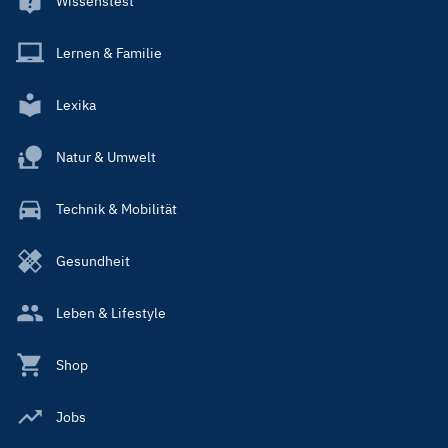
Wissenstest
Lernen & Familie
Lexika
Natur & Umwelt
Technik & Mobilität
Gesundheit
Leben & Lifestyle
Shop
Jobs