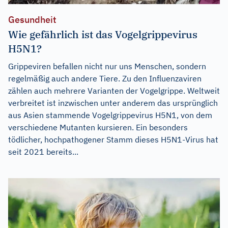
Gesundheit
Wie gefährlich ist das Vogelgrippevirus
H5N1?
Grippeviren befallen nicht nur uns Menschen, sondern
regelmäßig auch andere Tiere. Zu den Influenzaviren
zählen auch mehrere Varianten der Vogelgrippe. Weltweit
verbreitet ist inzwischen unter anderem das ursprünglich
aus Asien stammende Vogelgrippevirus H5N1, von dem
verschiedene Mutanten kursieren. Ein besonders
tödlicher, hochpathogener Stamm dieses H5N1-Virus hat
seit 2021 bereits...