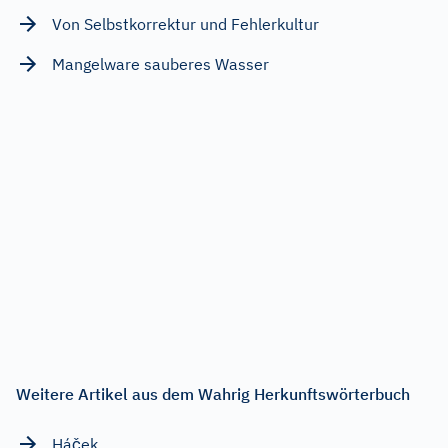
Von Selbstkorrektur und Fehlerkultur
Mangelware sauberes Wasser
Weitere Artikel aus dem Wahrig Herkunftswörterbuch
Háček