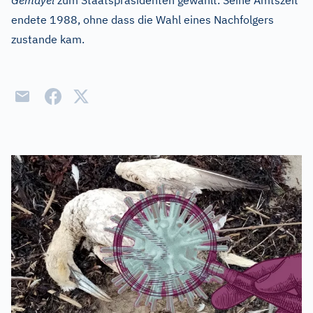
Gemayel
zum Staatspräsidenten gewählt. Seine Amtszeit
endete 1988, ohne dass die Wahl eines Nachfolgers
zustande kam.