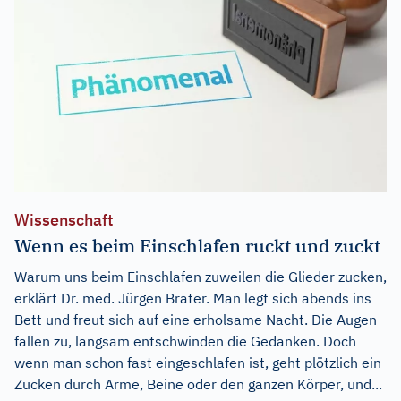
Wissenschaft
Wenn es beim Einschlafen ruckt und zuckt
Warum uns beim Einschlafen zuweilen die Glieder zucken,
erklärt Dr. med. Jürgen Brater. Man legt sich abends ins
Bett und freut sich auf eine erholsame Nacht. Die Augen
fallen zu, langsam entschwinden die Gedanken. Doch
wenn man schon fast eingeschlafen ist, geht plötzlich ein
Zucken durch Arme, Beine oder den ganzen Körper, und...