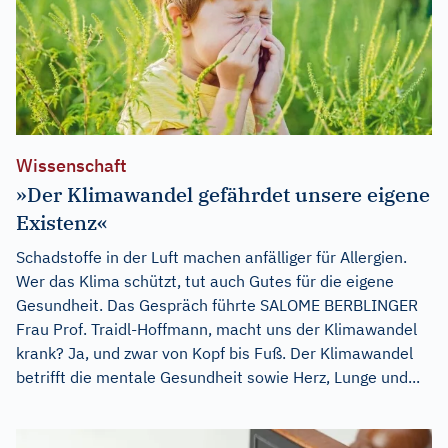
Wissenschaft
»Der Klimawandel gefährdet unsere eigene
Existenz«
Schadstoffe in der Luft machen anfälliger für Allergien.
Wer das Klima schützt, tut auch Gutes für die eigene
Gesundheit. Das Gespräch führte SALOME BERBLINGER
Frau Prof. Traidl-Hoffmann, macht uns der Klimawandel
krank? Ja, und zwar von Kopf bis Fuß. Der Klimawandel
betrifft die mentale Gesundheit sowie Herz, Lunge und...