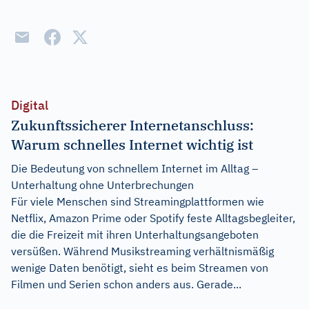
Digital
Zukunftssicherer Internetanschluss:
Warum schnelles Internet wichtig ist
Die Bedeutung von schnellem Internet im Alltag –
Unterhaltung ohne Unterbrechungen
Für viele Menschen sind Streamingplattformen wie
Netflix, Amazon Prime oder Spotify feste Alltagsbegleiter,
die die Freizeit mit ihren Unterhaltungsangeboten
versüßen. Während Musikstreaming verhältnismäßig
wenige Daten benötigt, sieht es beim Streamen von
Filmen und Serien schon anders aus. Gerade...