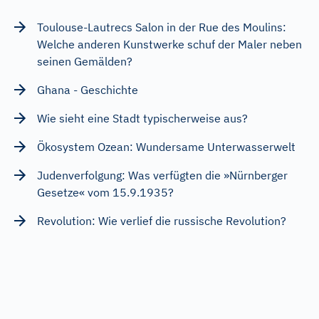
Toulouse-Lautrecs Salon in der Rue des Moulins:
Welche anderen Kunstwerke schuf der Maler neben
seinen Gemälden?
Ghana - Geschichte
Wie sieht eine Stadt typischerweise aus?
Ökosystem Ozean: Wundersame Unterwasserwelt
Judenverfolgung: Was verfügten die »Nürnberger
Gesetze« vom 15.9.1935?
Revolution: Wie verlief die russische Revolution?