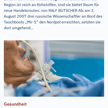
Region ist reich an Rohstoffen. Und sie bietet Raum für
neue Handelsrouten. von RALF BUTSCHER Als am 2.
August 2007 drei russische Wissenschaftler an Bord des
Tauchboots „Mir-1“ den Nordpol erreichten, setzten sie
dort umgehend...
Gesundheit