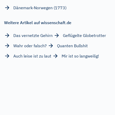
Dänemark-Norwegen (1773)
Weitere Artikel auf wissenschaft.de
Das vernetzte Gehirn
Geflügelte Globetrotter
Wahr oder falsch?
Quanten Bullshit
Auch leise ist zu laut
Mir ist so langweilig!