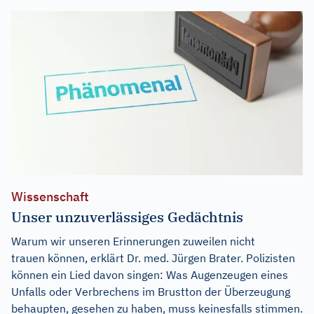
Wissenschaft
Unser unzuverlässiges Gedächtnis
Warum wir unseren Erinnerungen zuweilen nicht
trauen können, erklärt Dr. med. Jürgen Brater. Polizisten
können ein Lied davon singen: Was Augenzeugen eines
Unfalls oder Verbrechens im Brustton der Überzeugung
behaupten, gesehen zu haben, muss keinesfalls stimmen.