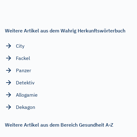
Weitere Artikel aus dem Wahrig Herkunftswörterbuch
City
Fackel
Panzer
Detektiv
Allogamie
Dekagon
Weitere Artikel aus dem Bereich Gesundheit A-Z