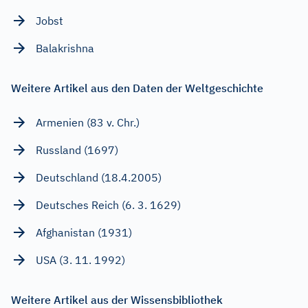
Jobst
Balakrishna
Weitere Artikel aus den Daten der Weltgeschichte
Armenien (83 v. Chr.)
Russland (1697)
Deutschland (18.4.2005)
Deutsches Reich (6. 3. 1629)
Afghanistan (1931)
USA (3. 11. 1992)
Weitere Artikel aus der Wissensbibliothek