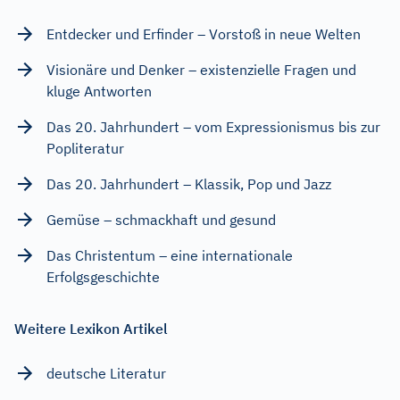
Entdecker und Erfinder – Vorstoß in neue Welten
Visionäre und Denker – existenzielle Fragen und
kluge Antworten
Das 20. Jahrhundert – vom Expressionismus bis zur
Popliteratur
Das 20. Jahrhundert – Klassik, Pop und Jazz
Gemüse – schmackhaft und gesund
Das Christentum – eine internationale
Erfolgsgeschichte
Weitere Lexikon Artikel
deutsche Literatur