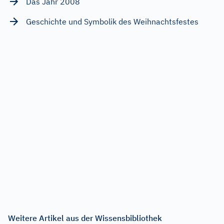
Das Jahr 2008
Geschichte und Symbolik des Weihnachtsfestes
Weitere Artikel aus der Wissensbibliothek