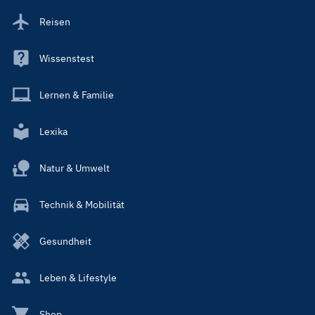
Reisen
Wissenstest
Lernen & Familie
Lexika
Natur & Umwelt
Technik & Mobilität
Gesundheit
Leben & Lifestyle
Shop