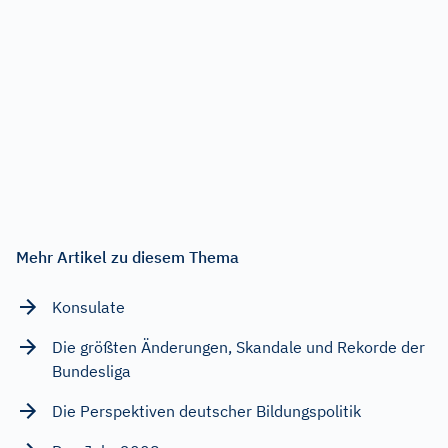
Mehr Artikel zu diesem Thema
Konsulate
Die größten Änderungen, Skandale und Rekorde der
Bundesliga
Die Perspektiven deutscher Bildungspolitik