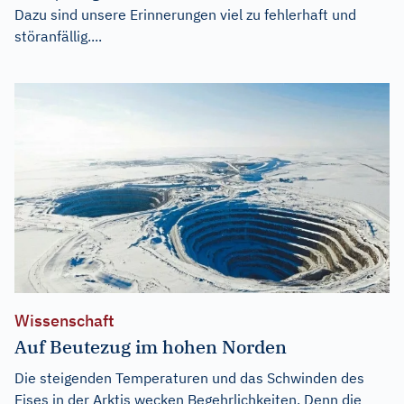
Dazu sind unsere Erinnerungen viel zu fehlerhaft und
störanfällig....
Wissenschaft
Auf Beutezug im hohen Norden
Die steigenden Temperaturen und das Schwinden des
Eises in der Arktis wecken Begehrlichkeiten. Denn die