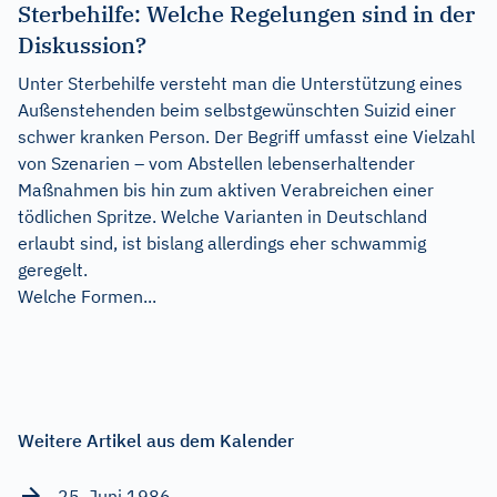
Sterbehilfe: Welche Regelungen sind in der
Diskussion?
Unter Sterbehilfe versteht man die Unterstützung eines
Außenstehenden beim selbstgewünschten Suizid einer
schwer kranken Person. Der Begriff umfasst eine Vielzahl
von Szenarien – vom Abstellen lebenserhaltender
Maßnahmen bis hin zum aktiven Verabreichen einer
tödlichen Spritze. Welche Varianten in Deutschland
erlaubt sind, ist bislang allerdings eher schwammig
geregelt.
Welche Formen...
Weitere Artikel aus dem Kalender
25. Juni 1986