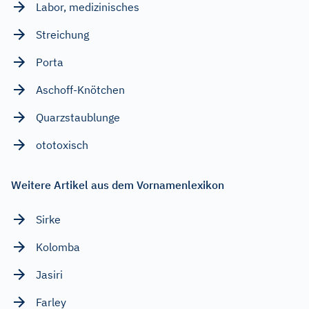
Labor, medizinisches
Streichung
Porta
Aschoff-Knötchen
Quarzstaublunge
ototoxisch
Weitere Artikel aus dem Vornamenlexikon
Sirke
Kolomba
Jasiri
Farley