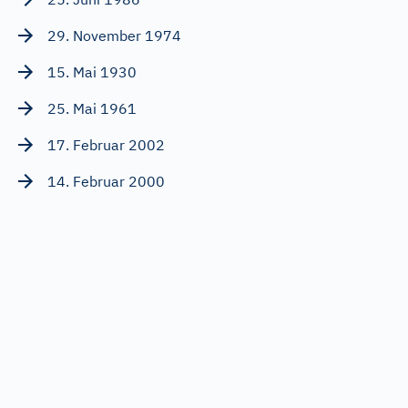
29. November 1974
15. Mai 1930
25. Mai 1961
17. Februar 2002
14. Februar 2000