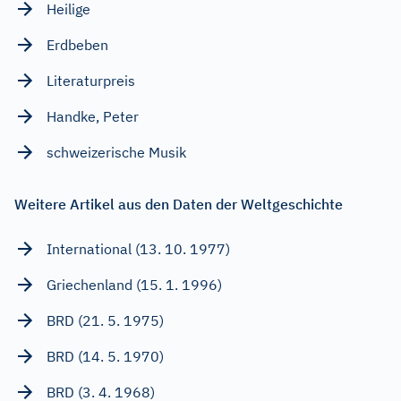
Heilige
Erdbeben
Literaturpreis
Handke, Peter
schweizerische Musik
Weitere Artikel aus den Daten der Weltgeschichte
International (13. 10. 1977)
Griechenland (15. 1. 1996)
BRD (21. 5. 1975)
BRD (14. 5. 1970)
BRD (3. 4. 1968)