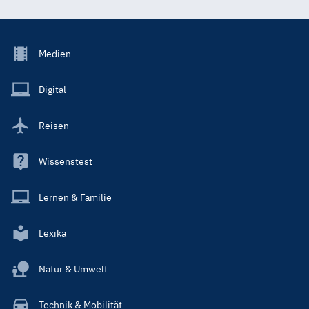
Footer
Medien
Menu
Main
Digital
Reisen
Wissenstest
Lernen & Familie
Lexika
Natur & Umwelt
Technik & Mobilität