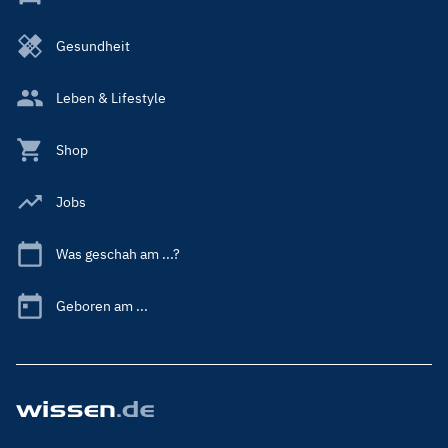
Gesundheit
Leben & Lifestyle
Shop
Jobs
Was geschah am ...?
Geboren am ...