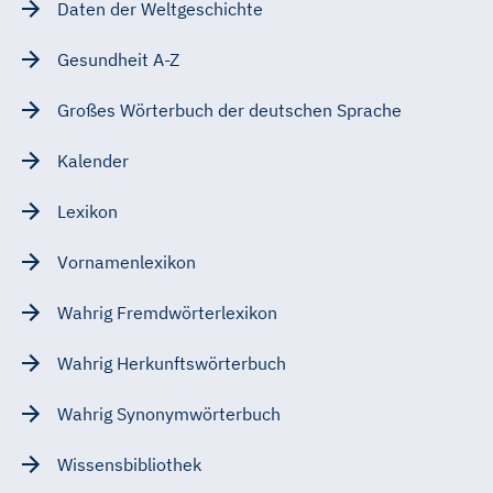
Daten der Weltgeschichte
Gesundheit A-Z
Großes Wörterbuch der deutschen Sprache
Kalender
Lexikon
Vornamenlexikon
Wahrig Fremdwörterlexikon
Wahrig Herkunftswörterbuch
Wahrig Synonymwörterbuch
Wissensbibliothek