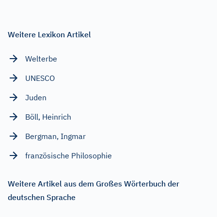
Weitere Lexikon Artikel
Welterbe
UNESCO
Juden
Böll, Heinrich
Bergman, Ingmar
französische Philosophie
Weitere Artikel aus dem Großes Wörterbuch der
deutschen Sprache