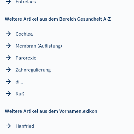
Entrelacs
Weitere Artikel aus dem Bereich Gesundheit A-Z
Cochlea
Membran (Auflistung)
Parorexie
Zahnregulierung
di...
Ruß
Weitere Artikel aus dem Vornamenlexikon
Hanfried