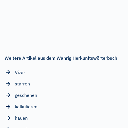
Weitere Artikel aus dem Wahrig Herkunftswörterbuch
Vize-
starren
geschehen
kalkulieren
hauen