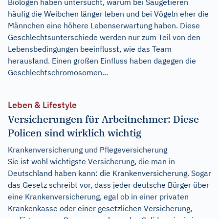
Biologen haben untersucht, warum bei Säugetieren
häufig die Weibchen länger leben und bei Vögeln eher die
Männchen eine höhere Lebenserwartung haben. Diese
Geschlechtsunterschiede werden nur zum Teil von den
Lebensbedingungen beeinflusst, wie das Team
herausfand. Einen großen Einfluss haben dagegen die
Geschlechtschromosomen...
Leben & Lifestyle
Versicherungen für Arbeitnehmer: Diese
Policen sind wirklich wichtig
Krankenversicherung und Pflegeversicherung
Sie ist wohl wichtigste Versicherung, die man in
Deutschland haben kann: die Krankenversicherung. Sogar
das Gesetz schreibt vor, dass jeder deutsche Bürger über
eine Krankenversicherung, egal ob in einer privaten
Krankenkasse oder einer gesetzlichen Versicherung,