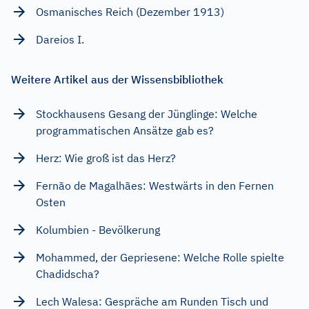
Osmanisches Reich (Dezember 1913)
Dareios I.
Weitere Artikel aus der Wissensbibliothek
Stockhausens Gesang der Jünglinge: Welche
programmatischen Ansätze gab es?
Herz: Wie groß ist das Herz?
Fernão de Magalhães: Westwärts in den Fernen
Osten
Kolumbien - Bevölkerung
Mohammed, der Gepriesene: Welche Rolle spielte
Chadidscha?
Lech Walesa: Gespräche am Runden Tisch und