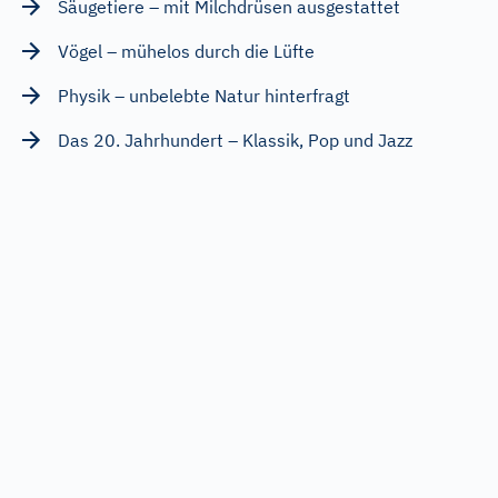
Säugetiere – mit Milchdrüsen ausgestattet
Vögel – mühelos durch die Lüfte
Physik – unbelebte Natur hinterfragt
Das 20. Jahrhundert – Klassik, Pop und Jazz