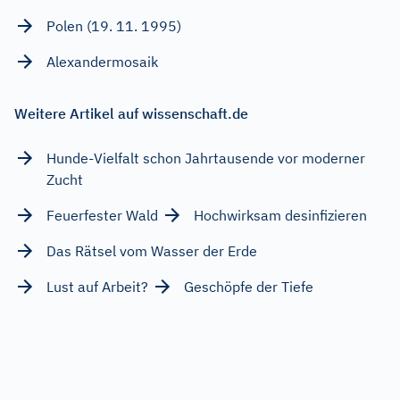
Polen (19. 11. 1995)
Alexandermosaik
Weitere Artikel auf wissenschaft.de
Hunde-Vielfalt schon Jahrtausende vor moderner
Zucht
Feuerfester Wald
Hochwirksam desinfizieren
Das Rätsel vom Wasser der Erde
Lust auf Arbeit?
Geschöpfe der Tiefe