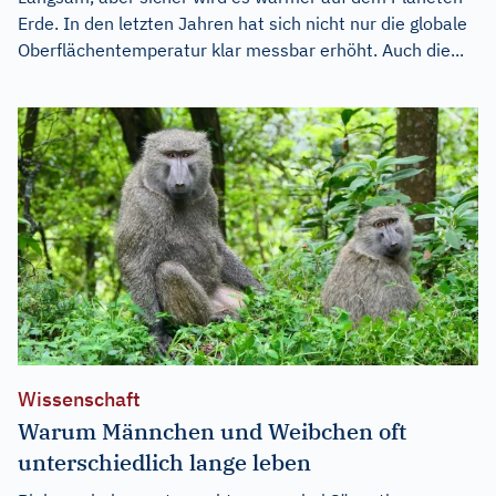
Erde. In den letzten Jahren hat sich nicht nur die globale
Oberflächentemperatur klar messbar erhöht. Auch die...
Wissenschaft
Warum Männchen und Weibchen oft
unterschiedlich lange leben