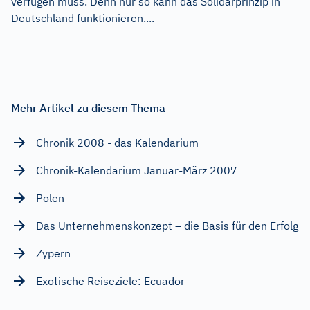
verfügen muss. Denn nur so kann das Solidarprinzip in
Deutschland funktionieren....
Mehr Artikel zu diesem Thema
Chronik 2008 - das Kalendarium
Chronik-Kalendarium Januar-März 2007
Polen
Das Unternehmenskonzept – die Basis für den Erfolg
Zypern
Exotische Reiseziele: Ecuador