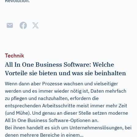
Revolution.
Technik
All In One Business Software: Welche
Vorteile sie bieten und was sie beinhalten
Wenn dann aber Prozesse wachsen und vielseitiger
werden und es immer wieder nötig ist, Daten mehrfach
zu pflegen und nachzuhalten, erfordern die
entsprechenden Arbeitsschritte meist immer mehr Zeit
(und Mühe). Und genau an dieser Stelle setzen moderne
All In One Business Software-Optionen an.
Bei ihnen handelt es sich um Unternehmenslösungen, bei
denen mehrere Bereiche in einem...