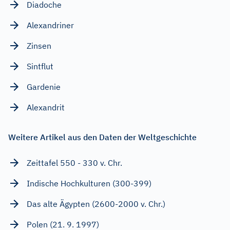
Diadoche
Alexandriner
Zinsen
Sintflut
Gardenie
Alexandrit
Weitere Artikel aus den Daten der Weltgeschichte
Zeittafel 550 - 330 v. Chr.
Indische Hochkulturen (300-399)
Das alte Ägypten (2600-2000 v. Chr.)
Polen (21. 9. 1997)