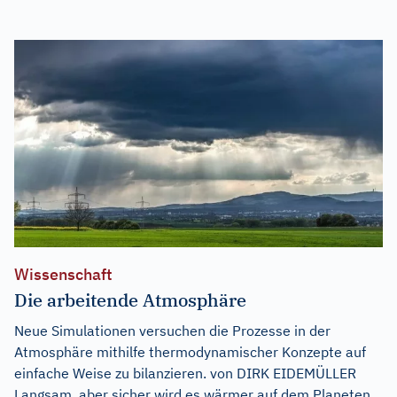
Wissenschaft
Die arbeitende Atmosphäre
Neue Simulationen versuchen die Prozesse in der
Atmosphäre mithilfe thermodynamischer Konzepte auf
einfache Weise zu bilanzieren. von DIRK EIDEMÜLLER
Langsam, aber sicher wird es wärmer auf dem Planeten