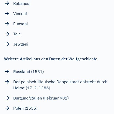
Rabanus
Vincent
Funsani
Tale
Jewgeni
Weitere Artikel aus den Daten der Weltgeschichte
Russland (1581)
Der polnisch-litauische Doppelstaat entsteht durch
Heirat (17. 2. 1386)
Burgund/Italien (Februar 901)
Polen (1555)