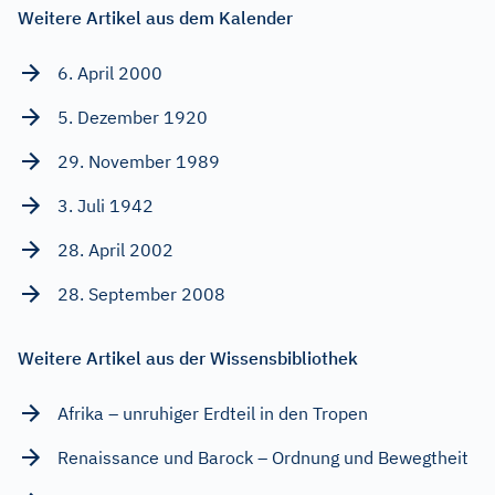
Weitere Artikel aus dem Kalender
6. April 2000
5. Dezember 1920
29. November 1989
3. Juli 1942
28. April 2002
28. September 2008
Weitere Artikel aus der Wissensbibliothek
Afrika – unruhiger Erdteil in den Tropen
Renaissance und Barock – Ordnung und Bewegtheit