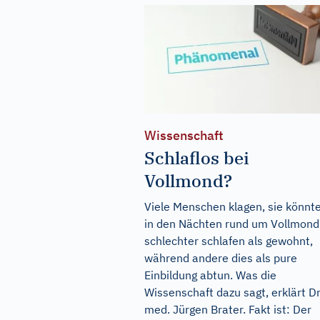
Wissenschaft
Schlaflos bei
Vollmond?
Viele Menschen klagen, sie könnt
in den Nächten rund um Vollmond
schlechter schlafen als gewohnt,
während andere dies als pure
Einbildung abtun. Was die
Wissenschaft dazu sagt, erklärt Dr
med. Jürgen Brater. Fakt ist: Der