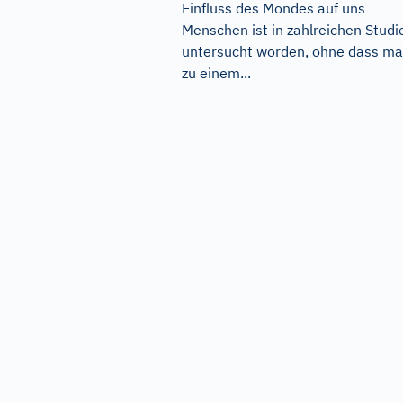
Einfluss des Mondes auf uns
Menschen ist in zahlreichen Studi
untersucht worden, ohne dass m
zu einem...