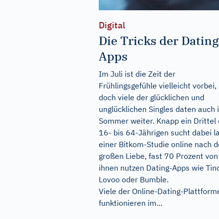
Digital
Die Tricks der Dating
Apps
Im Juli ist die Zeit der
Frühlingsgefühle vielleicht vorbei,
doch viele der glücklichen und
unglücklichen Singles daten auch 
Sommer weiter. Knapp ein Drittel 
16- bis 64-Jährigen sucht dabei l
einer Bitkom-Studie online nach d
großen Liebe, fast 70 Prozent von
ihnen nutzen Dating-Apps wie Tind
Lovoo oder Bumble.
Viele der Online-Dating-Plattform
funktionieren im...