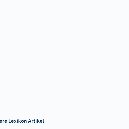
ere Lexikon Artikel