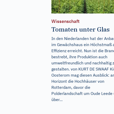
Wissenschaft
Tomaten unter Glas
In den Niederlanden hat der Anba
im Gewächshaus ein Höchstmaß 
Effizienz erreicht. Nun ist die Bra
bestrebt, ihre Produktion auch
umweltfreundlich und nachhaltig 
gestalten. von KURT DE SWAAF K
Oosterom mag diesen Ausblick: 
Horizont die Hochhäuser von
Rotterdam, davor die
Polderlandschaft um Oude Leede
über...