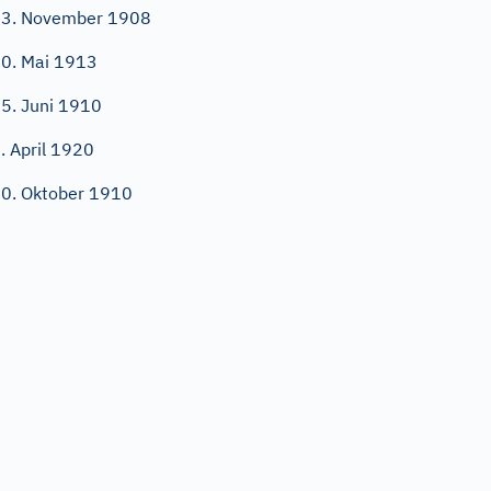
3. November 1908
0. Mai 1913
5. Juni 1910
. April 1920
0. Oktober 1910