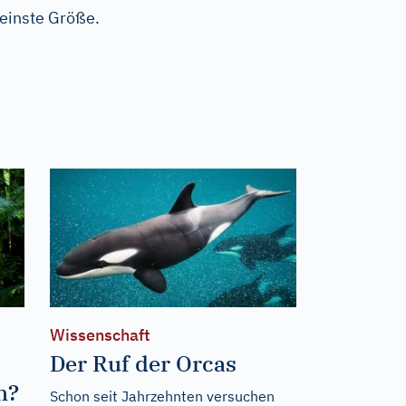
leinste Größe.
Wissenschaft
Der Ruf der Orcas
h?
Schon seit Jahrzehnten versuchen