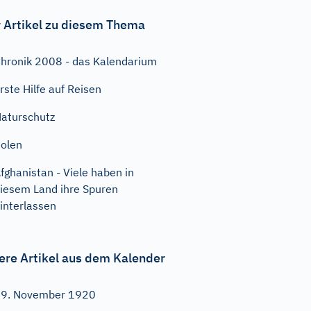
 Artikel zu diesem Thema
hronik 2008 - das Kalendarium
rste Hilfe auf Reisen
aturschutz
olen
fghanistan - Viele haben in
iesem Land ihre Spuren
interlassen
ere Artikel aus dem Kalender
9. November 1920