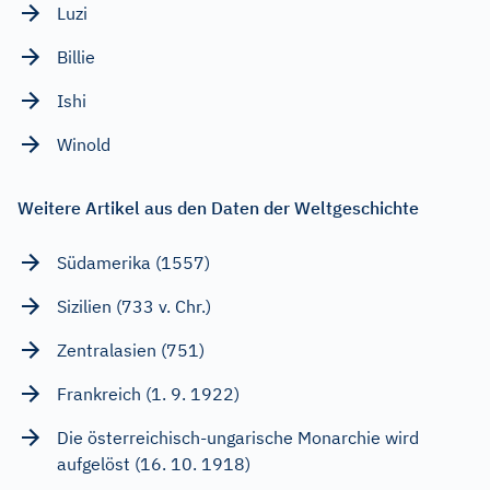
Luzi
Billie
Ishi
Winold
Weitere Artikel aus den Daten der Weltgeschichte
Südamerika (1557)
Sizilien (733 v. Chr.)
Zentralasien (751)
Frankreich (1. 9. 1922)
Die österreichisch-ungarische Monarchie wird
aufgelöst (16. 10. 1918)