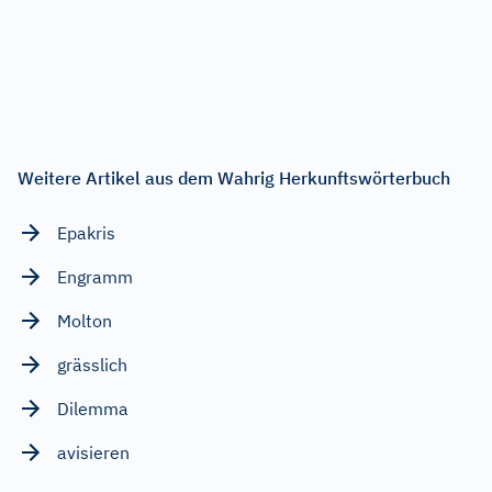
Weitere Artikel aus dem Wahrig Herkunftswörterbuch
Epakris
Engramm
Molton
grässlich
Dilemma
avisieren