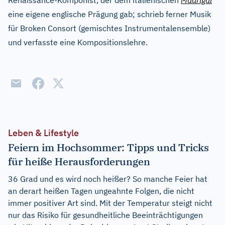
Renaissance-Komponist, der dem italienischen
Madrigal
eine eigene englische Prägung gab; schrieb ferner Musik
für Broken Consort (gemischtes Instrumentalensemble)
und verfasste eine Kompositionslehre.
Leben & Lifestyle
Feiern im Hochsommer: Tipps und Tricks
für heiße Herausforderungen
36 Grad und es wird noch heißer? So manche Feier hat
an derart heißen Tagen ungeahnte Folgen, die nicht
immer positiver Art sind. Mit der Temperatur steigt nicht
nur das Risiko für gesundheitliche Beeinträchtigungen