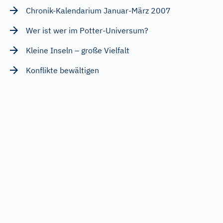
Chronik-Kalendarium Januar-März 2007
Wer ist wer im Potter-Universum?
Kleine Inseln – große Vielfalt
Konflikte bewältigen