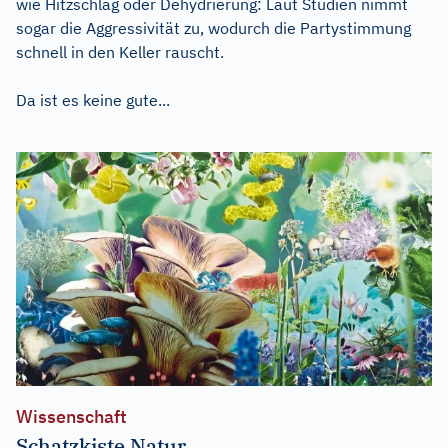
wie Hitzschlag oder Dehydrierung: Laut Studien nimmt
sogar die Aggressivität zu, wodurch die Partystimmung
schnell in den Keller rauscht.
Da ist es keine gute...
Wissenschaft
Schatzkiste Natur