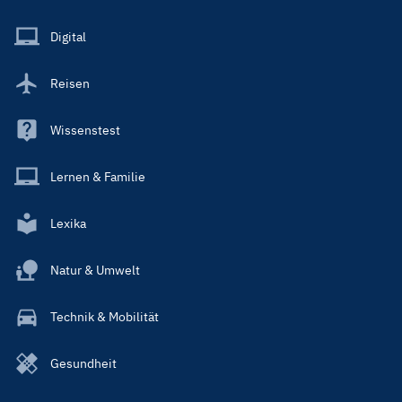
Menu
Main
Digital
Reisen
Wissenstest
Lernen & Familie
Lexika
Natur & Umwelt
Technik & Mobilität
Gesundheit