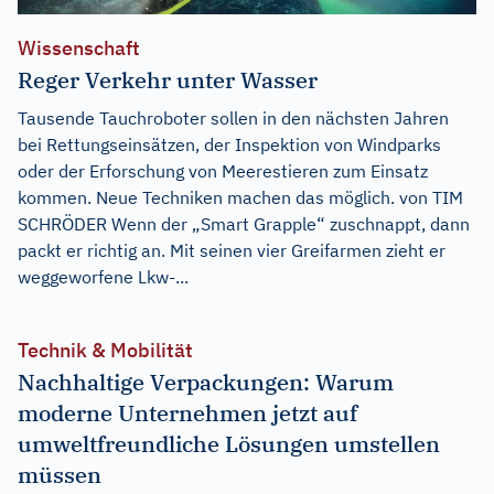
Wissenschaft
Reger Verkehr unter Wasser
Tausende Tauchroboter sollen in den nächsten Jahren
bei Rettungseinsätzen, der Inspektion von Windparks
oder der Erforschung von Meerestieren zum Einsatz
kommen. Neue Techniken machen das möglich. von TIM
SCHRÖDER Wenn der „Smart Grapple“ zuschnappt, dann
packt er richtig an. Mit seinen vier Greifarmen zieht er
weggeworfene Lkw-...
Technik & Mobilität
Nachhaltige Verpackungen: Warum
moderne Unternehmen jetzt auf
umweltfreundliche Lösungen umstellen
müssen