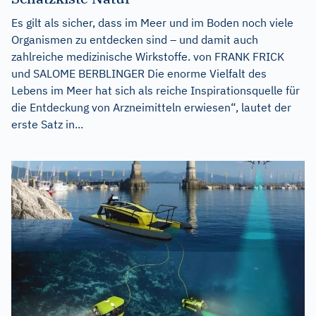
Es gilt als sicher, dass im Meer und im Boden noch viele
Organismen zu entdecken sind – und damit auch
zahlreiche medizinische Wirkstoffe. von FRANK FRICK
und SALOME BERBLINGER Die enorme Vielfalt des
Lebens im Meer hat sich als reiche Inspirationsquelle für
die Entdeckung von Arzneimitteln erwiesen“, lautet der
erste Satz in...