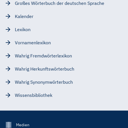
Großes Wörterbuch der deutschen Sprache
Kalender
Lexikon
Vornamenlexikon
Wahrig Fremdwörterlexikon
Wahrig Herkunftswörterbuch
Wahrig Synonymwörterbuch
Wissensbibliothek
Footer
Medien