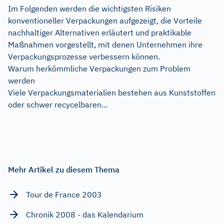
Im Folgenden werden die wichtigsten Risiken
konventioneller Verpackungen aufgezeigt, die Vorteile
nachhaltiger Alternativen erläutert und praktikable
Maßnahmen vorgestellt, mit denen Unternehmen ihre
Verpackungsprozesse verbessern können.
Warum herkömmliche Verpackungen zum Problem
werden
Viele Verpackungsmaterialien bestehen aus Kunststoffen
oder schwer recycelbaren...
Mehr Artikel zu diesem Thema
Tour de France 2003
Chronik 2008 - das Kalendarium