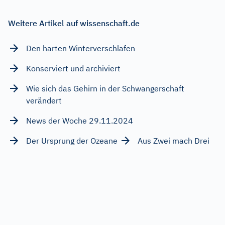
Weitere Artikel auf wissenschaft.de
Den harten Winterverschlafen
Konserviert und archiviert
Wie sich das Gehirn in der Schwangerschaft
verändert
News der Woche 29.11.2024
Der Ursprung der Ozeane
Aus Zwei mach Drei