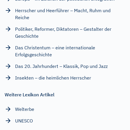
Herrscher und Heerführer – Macht, Ruhm und
Reiche
Politiker, Reformer, Diktatoren – Gestalter der
Geschichte
Das Christentum – eine internationale
Erfolgsgeschichte
Das 20. Jahrhundert – Klassik, Pop und Jazz
Insekten – die heimlichen Herrscher
Weitere Lexikon Artikel
Welterbe
UNESCO