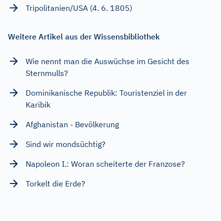
Tripolitanien/USA (4. 6. 1805)
Weitere Artikel aus der Wissensbibliothek
Wie nennt man die Auswüchse im Gesicht des
Sternmulls?
Dominikanische Republik: Touristenziel in der
Karibik
Afghanistan - Bevölkerung
Sind wir mondsüchtig?
Napoleon I.: Woran scheiterte der Franzose?
Torkelt die Erde?