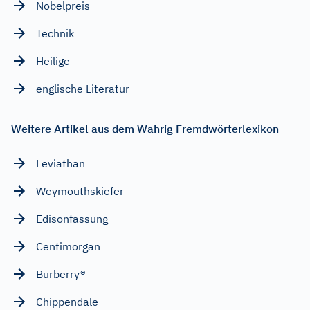
Nobelpreis
Technik
Heilige
englische Literatur
Weitere Artikel aus dem Wahrig Fremdwörterlexikon
Leviathan
Weymouthskiefer
Edisonfassung
Centimorgan
Burberry®
Chippendale