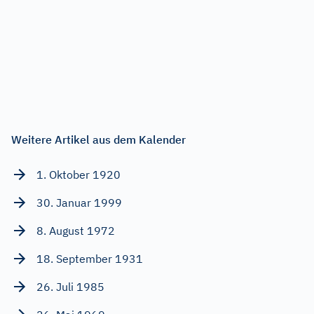
Weitere Artikel aus dem Kalender
1. Oktober 1920
30. Januar 1999
8. August 1972
18. September 1931
26. Juli 1985