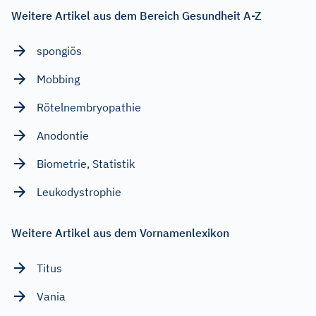
Weitere Artikel aus dem Bereich Gesundheit A-Z
spongiös
Mobbing
Rötelnembryopathie
Anodontie
Biometrie, Statistik
Leukodystrophie
Weitere Artikel aus dem Vornamenlexikon
Titus
Vania