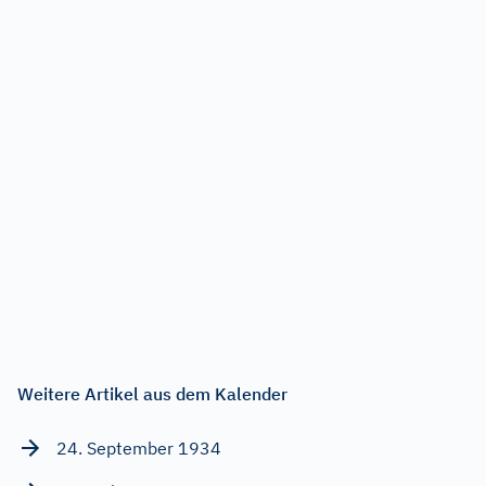
Weitere Artikel aus dem Kalender
24. September 1934