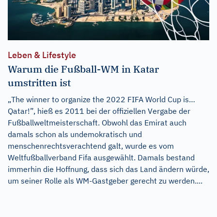
Leben & Lifestyle
Warum die Fußball-WM in Katar
umstritten ist
„The winner to organize the 2022 FIFA World Cup is…
Qatar!”, hieß es 2011 bei der offiziellen Vergabe der
Fußballweltmeisterschaft. Obwohl das Emirat auch
damals schon als undemokratisch und
menschenrechtsverachtend galt, wurde es vom
Weltfußballverband Fifa ausgewählt. Damals bestand
immerhin die Hoffnung, dass sich das Land ändern würde,
um seiner Rolle als WM-Gastgeber gerecht zu werden....