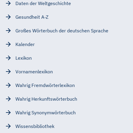
Daten der Weltgeschichte
Gesundheit A-Z
Großes Wörterbuch der deutschen Sprache
Kalender
Lexikon
Vornamenlexikon
Wahrig Fremdwörterlexikon
Wahrig Herkunftswörterbuch
Wahrig Synonymwörterbuch
Wissensbibliothek