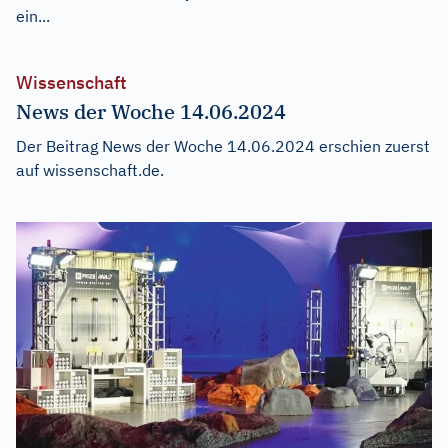
ein...
Wissenschaft
News der Woche 14.06.2024
Der Beitrag
News der Woche 14.06.2024
erschien zuerst
auf
wissenschaft.de
.