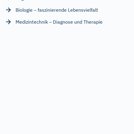
Biologie – faszinierende Lebensvielfalt
Medizintechnik – Diagnose und Therapie