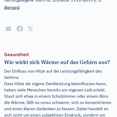
nächstgelegene Stern ist. Entdeckt 1916 durch E. E.
Barnard
.
Gesundheit
Wie wirkt sich Wärme auf das Gehirn aus?
Der Einfluss von Hitze auf die Leistungsfähigkeit des
Gehirns
Dass Hitze die eigene Denkleistung beeinflussen kann,
haben viele Menschen bereits am eigenen Leib erlebt.
Staut sich etwa in einem Schulzimmer oder einem Büro
die Wärme, fällt es umso schwerer, sich zu konzentrieren
und einen klaren Gedanken zu fassen. Dabei handelt es
sich nicht um einen subjektiven Eindruck, sondern um