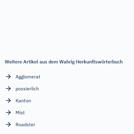
Weitere Artikel aus dem Wahrig Herkunftswörterbuch
Agglomerat
possierlich
Kanton
Mist
Roadster