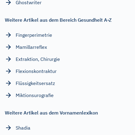
Ghostwriter
Weitere Artikel aus dem Bereich Gesundheit A-Z
Fingerperimetrie
Mamillarreflex
Extraktion, Chirurgie
Flexionskontraktur
Flüssigkeitsersatz
Miktionsurografie
Weitere Artikel aus dem Vornamenlexikon
Shadia