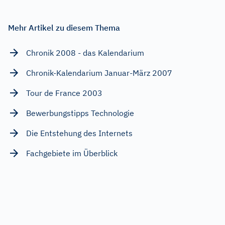
Mehr Artikel zu diesem Thema
Chronik 2008 - das Kalendarium
Chronik-Kalendarium Januar-März 2007
Tour de France 2003
Bewerbungstipps Technologie
Die Entstehung des Internets
Fachgebiete im Überblick