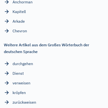
Anchorman
Kapitell
Arkade
Chevron
Weitere Artikel aus dem Großes Wörterbuch der
deutschen Sprache
durchgehen
Dienst
verweisen
kröpfen
zurückweisen