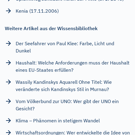
Kenia (17.11.2006)
Weitere Artikel aus der Wissensbibliothek
Der Seefahrer von Paul Klee: Farbe, Licht und
Dunkel
Haushalt: Welche Anforderungen muss der Haushalt
eines EU-Staates erfüllen?
Wassily Kandinskys Aquarell Ohne Titel: Wie
veränderte sich Kandinskys Stil in Murnau?
Vom Völkerbund zur UNO: Wer gibt der UNO ein
Gesicht?
Klima – Phänomen in stetigem Wandel
Wirtschaftsordnungen: Wer entwickelte die Idee von