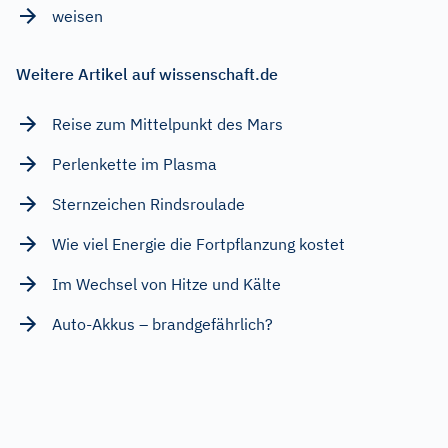
weisen
Weitere Artikel auf wissenschaft.de
Reise zum Mittelpunkt des Mars
Perlenkette im Plasma
Sternzeichen Rindsroulade
Wie viel Energie die Fortpflanzung kostet
Im Wechsel von Hitze und Kälte
Auto-Akkus – brandgefährlich?