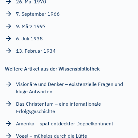
26. Mai 1970
7. September 1966
9. März 1997
6. Juli 1938
13. Februar 1934
Weitere Artikel aus der Wissensbibliothek
Visionäre und Denker – existenzielle Fragen und
kluge Antworten
Das Christentum – eine internationale
Erfolgsgeschichte
Amerika – spät entdeckter Doppelkontinent
Vögel – mühelos durch die Lüfte