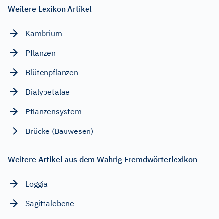
Weitere Lexikon Artikel
Kambrium
Pflanzen
Blütenpflanzen
Dialypetalae
Pflanzensystem
Brücke (Bauwesen)
Weitere Artikel aus dem Wahrig Fremdwörterlexikon
Loggia
Sagittalebene