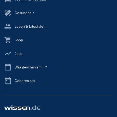
Gesundheit
Leben & Lifestyle
Shop
Jobs
Was geschah am ...?
Geboren am ...