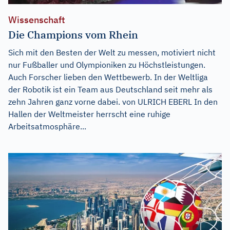
Wissenschaft
Die Champions vom Rhein
Sich mit den Besten der Welt zu messen, motiviert nicht
nur Fußballer und Olympioniken zu Höchstleistungen.
Auch Forscher lieben den Wettbewerb. In der Weltliga
der Robotik ist ein Team aus Deutschland seit mehr als
zehn Jahren ganz vorne dabei. von ULRICH EBERL In den
Hallen der Weltmeister herrscht eine ruhige
Arbeitsatmosphäre...