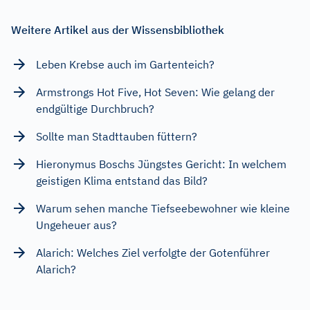
Weitere Artikel aus der Wissensbibliothek
Leben Krebse auch im Gartenteich?
Armstrongs Hot Five, Hot Seven: Wie gelang der
endgültige Durchbruch?
Sollte man Stadttauben füttern?
Hieronymus Boschs Jüngstes Gericht: In welchem
geistigen Klima entstand das Bild?
Warum sehen manche Tiefseebewohner wie kleine
Ungeheuer aus?
Alarich: Welches Ziel verfolgte der Gotenführer
Alarich?