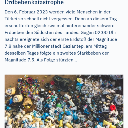
Erdbebenkatastrophe
Den 6. Februar 2023 werden viele Menschen in der
Türkei so schnell nicht vergessen. Denn an diesem Tag
erschütterten gleich zweimal hintereinander schwere
Erdbeben den Südosten des Landes. Gegen 02:00 Uhr
nachts ereignete sich der erste Erdstoß der Magnitude
7,8 nahe der Millionenstadt Gaziantep, am Mittag
desselben Tages folgte ein zweites Starkbeben der
Magnitude 7,5. Als Folge stürzten...