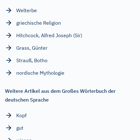
Welterbe
griechische Religion
Hitchcock, Alfred Joseph (Sir)
Grass, Günter
Strauß, Botho
nordische Mythologie
Weitere Artikel aus dem Großes Wörterbuch der
deutschen Sprache
Kopf
gut