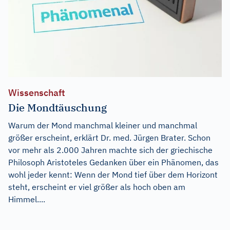
Wissenschaft
Die Mondtäuschung
Warum der Mond manchmal kleiner und manchmal
größer erscheint, erklärt Dr. med. Jürgen Brater. Schon
vor mehr als 2.000 Jahren machte sich der griechische
Philosoph Aristoteles Gedanken über ein Phänomen, das
wohl jeder kennt: Wenn der Mond tief über dem Horizont
steht, erscheint er viel größer als hoch oben am
Himmel....