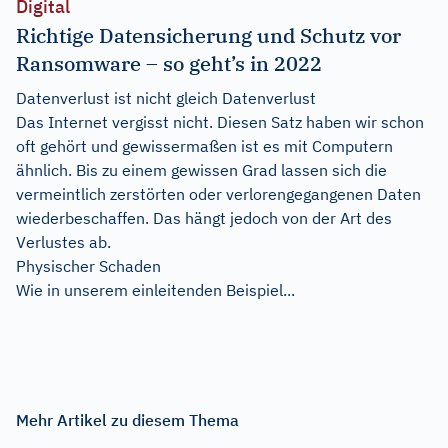
Digital
Richtige Datensicherung und Schutz vor
Ransomware – so geht’s in 2022
Datenverlust ist nicht gleich Datenverlust
Das Internet vergisst nicht. Diesen Satz haben wir schon
oft gehört und gewissermaßen ist es mit Computern
ähnlich. Bis zu einem gewissen Grad lassen sich die
vermeintlich zerstörten oder verlorengegangenen Daten
wiederbeschaffen. Das hängt jedoch von der Art des
Verlustes ab.
Physischer Schaden
Wie in unserem einleitenden Beispiel...
Mehr Artikel zu diesem Thema