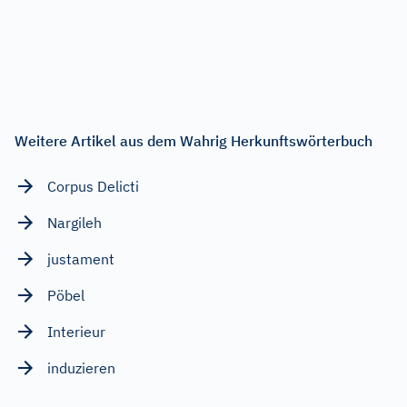
Weitere Artikel aus dem Wahrig Herkunftswörterbuch
Corpus Delicti
Nargileh
justament
Pöbel
Interieur
induzieren