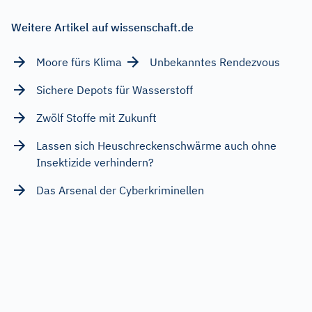
Weitere Artikel auf wissenschaft.de
Moore fürs Klima
Unbekanntes Rendezvous
Sichere Depots für Wasserstoff
Zwölf Stoffe mit Zukunft
Lassen sich Heuschreckenschwärme auch ohne
Insektizide verhindern?
Das Arsenal der Cyberkriminellen