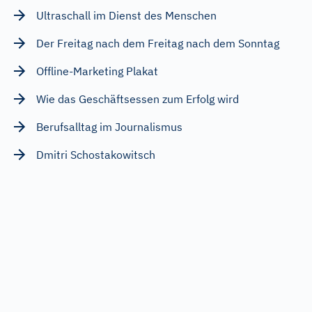
Ultraschall im Dienst des Menschen
Der Freitag nach dem Freitag nach dem Sonntag
Offline-Marketing Plakat
Wie das Geschäftsessen zum Erfolg wird
Berufsalltag im Journalismus
Dmitri Schostakowitsch