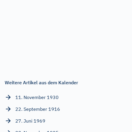
Weitere Artikel aus dem Kalender
11. November 1930
22. September 1916
27. Juni 1969