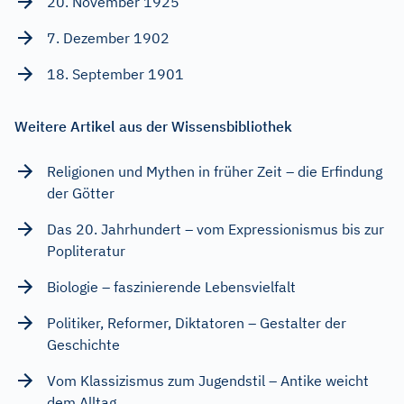
20. November 1925
7. Dezember 1902
18. September 1901
Weitere Artikel aus der Wissensbibliothek
Religionen und Mythen in früher Zeit – die Erfindung
der Götter
Das 20. Jahrhundert – vom Expressionismus bis zur
Popliteratur
Biologie – faszinierende Lebensvielfalt
Politiker, Reformer, Diktatoren – Gestalter der
Geschichte
Vom Klassizismus zum Jugendstil – Antike weicht
dem Alltag