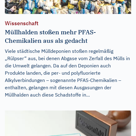
Wissenschaft
Müllhalden stoßen mehr PFAS-
Chemikalien aus als gedacht
Viele städtische Mülldeponien stoßen regelmäßig
„Rülpser“ aus, bei denen Abgase vom Zerfall des Mülls in
die Umwelt gelangen. Da auf den Deponien auch
Produkte landen, die per- und polyfluorierte
Alkylverbindungen – sogenannte PFAS-Chemikalien –
enthalten, gelangen mit diesen Ausgasungen der
Müllhalden auch diese Schadstoffe in...