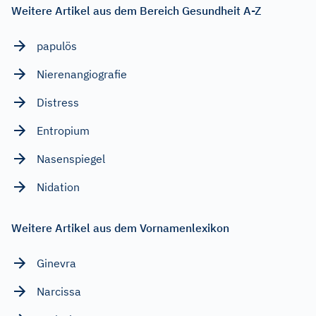
Weitere Artikel aus dem Bereich Gesundheit A-Z
papulös
Nierenangiografie
Distress
Entropium
Nasenspiegel
Nidation
Weitere Artikel aus dem Vornamenlexikon
Ginevra
Narcissa