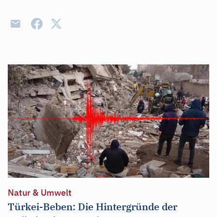
Natur & Umwelt
Türkei-Beben: Die Hintergründe der