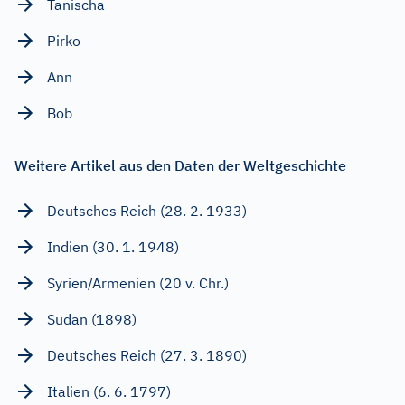
Tanischa
Pirko
Ann
Bob
Weitere Artikel aus den Daten der Weltgeschichte
Deutsches Reich (28. 2. 1933)
Indien (30. 1. 1948)
Syrien/Armenien (20 v. Chr.)
Sudan (1898)
Deutsches Reich (27. 3. 1890)
Italien (6. 6. 1797)