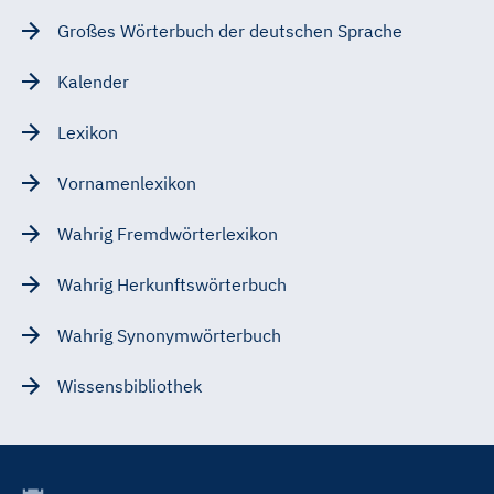
Großes Wörterbuch der deutschen Sprache
Kalender
Lexikon
Vornamenlexikon
Wahrig Fremdwörterlexikon
Wahrig Herkunftswörterbuch
Wahrig Synonymwörterbuch
Wissensbibliothek