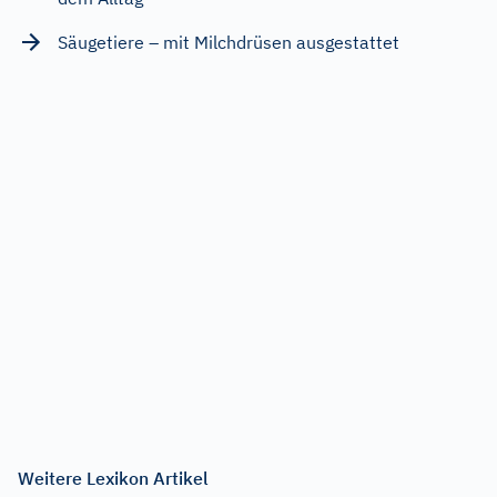
Säugetiere – mit Milchdrüsen ausgestattet
Weitere Lexikon Artikel