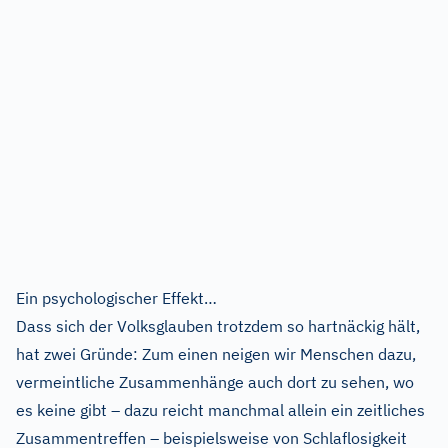
Ein psychologischer Effekt…
Dass sich der Volksglauben trotzdem so hartnäckig hält,
hat zwei Gründe: Zum einen neigen wir Menschen dazu,
vermeintliche Zusammenhänge auch dort zu sehen, wo
es keine gibt – dazu reicht manchmal allein ein zeitliches
Zusammentreffen – beispielsweise von Schlaflosigkeit