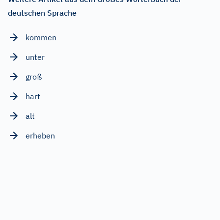
deutschen Sprache
kommen
unter
groß
hart
alt
erheben