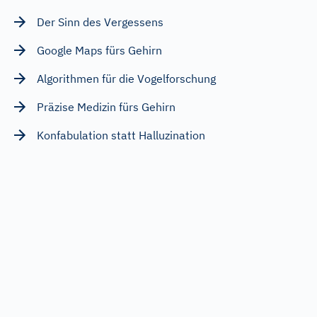
Der Sinn des Vergessens
Google Maps fürs Gehirn
Algorithmen für die Vogelforschung
Präzise Medizin fürs Gehirn
Konfabulation statt Halluzination