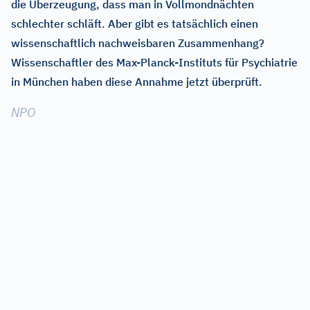
die Überzeugung, dass man in Vollmondnächten
schlechter schläft. Aber gibt es tatsächlich einen
wissenschaftlich nachweisbaren Zusammenhang?
Wissenschaftler des Max-Planck-Instituts für Psychiatrie
in München haben diese Annahme jetzt überprüft.
NPO