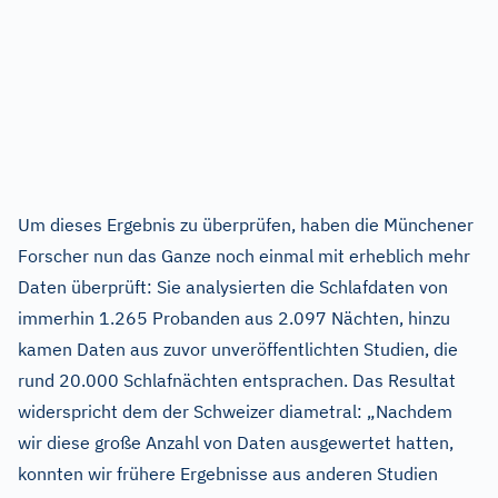
Um dieses Ergebnis zu überprüfen, haben die Münchener
Forscher nun das Ganze noch einmal mit erheblich mehr
Daten überprüft: Sie analysierten die Schlafdaten von
immerhin 1.265 Probanden aus 2.097 Nächten, hinzu
kamen Daten aus zuvor unveröffentlichten Studien, die
rund 20.000 Schlafnächten entsprachen. Das Resultat
widerspricht dem der Schweizer diametral: „Nachdem
wir diese große Anzahl von Daten ausgewertet hatten,
konnten wir frühere Ergebnisse aus anderen Studien