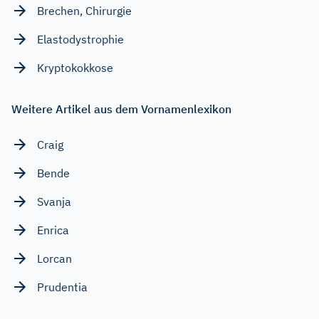
Brechen, Chirurgie
Elastodystrophie
Kryptokokkose
Weitere Artikel aus dem Vornamenlexikon
Craig
Bende
Svanja
Enrica
Lorcan
Prudentia