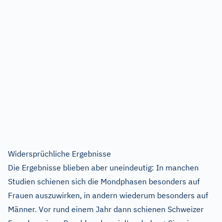
Widersprüchliche Ergebnisse
Die Ergebnisse blieben aber uneindeutig: In manchen
Studien schienen sich die Mondphasen besonders auf
Frauen auszuwirken, in andern wiederum besonders auf
Männer. Vor rund einem Jahr dann schienen Schweizer