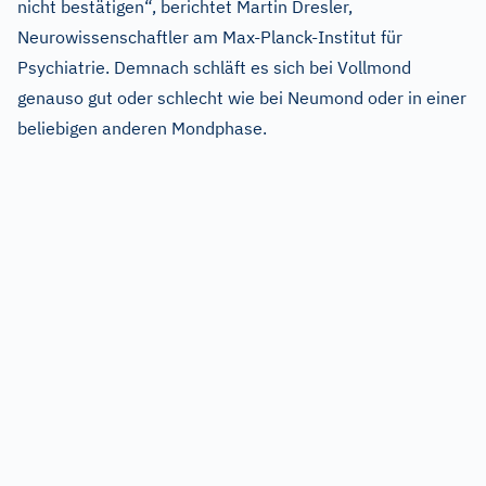
nicht bestätigen“, berichtet Martin Dresler,
Neurowissenschaftler am Max-Planck-Institut für
Psychiatrie. Demnach schläft es sich bei Vollmond
genauso gut oder schlecht wie bei Neumond oder in einer
beliebigen anderen Mondphase.