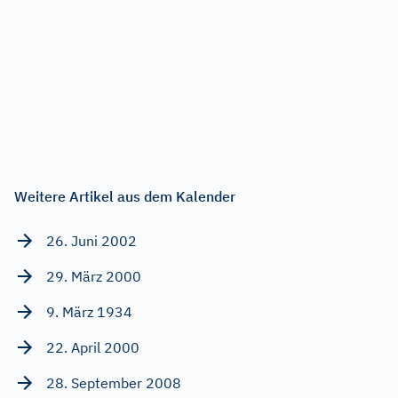
Weitere Artikel aus dem Kalender
26. Juni 2002
29. März 2000
9. März 1934
22. April 2000
28. September 2008