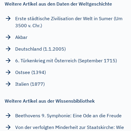
Weitere Artikel aus den Daten der Weltgeschichte
Erste städtische Zivilisation der Welt in Sumer (Um
3500 v. Chr.)
Akbar
Deutschland (1.1.2005)
6. Türkenkrieg mit Österreich (September 1715)
Ostsee (1394)
Italien (1877)
Weitere Artikel aus der Wissensbibliothek
Beethovens 9. Symphonie: Eine Ode an die Freude
Von der verfolgten Minderheit zur Staatskirche: Wie