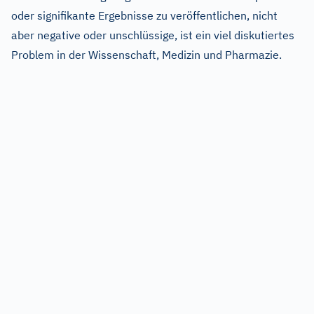
oder signifikante Ergebnisse zu veröffentlichen, nicht
aber negative oder unschlüssige, ist ein viel diskutiertes
Problem in der Wissenschaft, Medizin und Pharmazie.