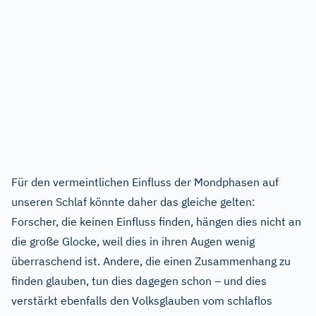
Für den vermeintlichen Einfluss der Mondphasen auf
unseren Schlaf könnte daher das gleiche gelten:
Forscher, die keinen Einfluss finden, hängen dies nicht an
die große Glocke, weil dies in ihren Augen wenig
überraschend ist. Andere, die einen Zusammenhang zu
finden glauben, tun dies dagegen schon – und dies
verstärkt ebenfalls den Volksglauben vom schlaflos