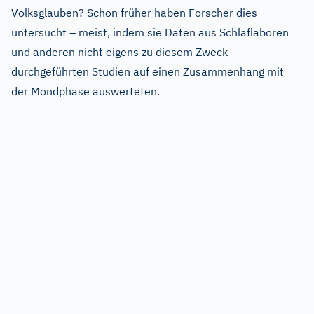
Volksglauben? Schon früher haben Forscher dies
untersucht – meist, indem sie Daten aus Schlaflaboren
und anderen nicht eigens zu diesem Zweck
durchgeführten Studien auf einen Zusammenhang mit
der Mondphase auswerteten.