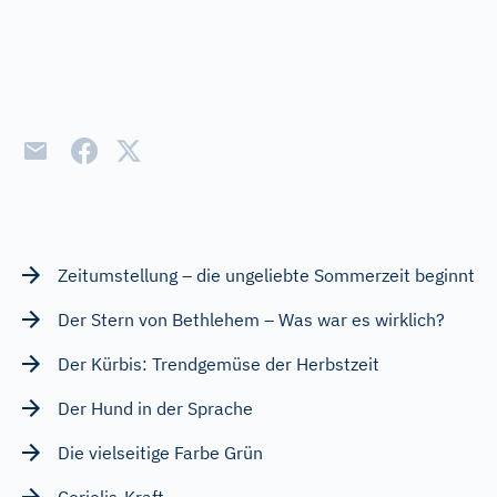
Zeitumstellung – die ungeliebte Sommerzeit beginnt
Der Stern von Bethlehem – Was war es wirklich?
Der Kürbis: Trendgemüse der Herbstzeit
Der Hund in der Sprache
Die vielseitige Farbe Grün
Coriolis-Kraft