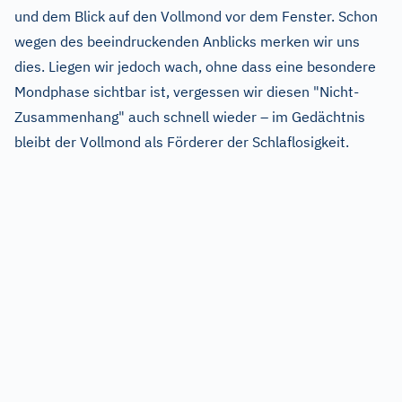
und dem Blick auf den Vollmond vor dem Fenster. Schon
wegen des beeindruckenden Anblicks merken wir uns
dies. Liegen wir jedoch wach, ohne dass eine besondere
Mondphase sichtbar ist, vergessen wir diesen "Nicht-
Zusammenhang" auch schnell wieder – im Gedächtnis
bleibt der Vollmond als Förderer der Schlaflosigkeit.