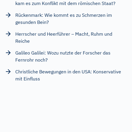
kam es zum Konflikt mit dem römischen Staat?
Rückenmark: Wie kommt es zu Schmerzen im
gesunden Bein?
Herrscher und Heerführer – Macht, Ruhm und
Reiche
Galileo Galilei: Wozu nutzte der Forscher das
Fernrohr noch?
Christliche Bewegungen in den USA: Konservative
mit Einfluss