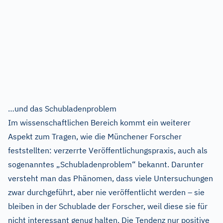
…und das Schubladenproblem
Im wissenschaftlichen Bereich kommt ein weiterer
Aspekt zum Tragen, wie die Münchener Forscher
feststellten: verzerrte Veröffentlichungspraxis, auch als
sogenanntes „Schubladenproblem“ bekannt. Darunter
versteht man das Phänomen, dass viele Untersuchungen
zwar durchgeführt, aber nie veröffentlicht werden – sie
bleiben in der Schublade der Forscher, weil diese sie für
nicht interessant genug halten. Die Tendenz nur positive