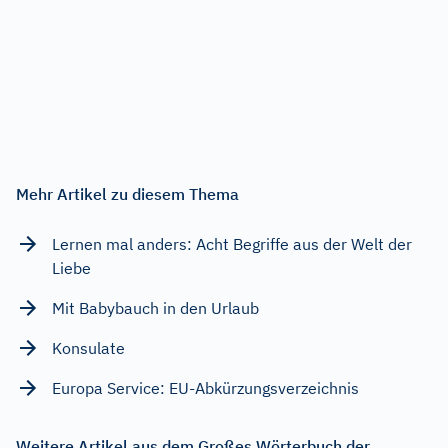
Mehr Artikel zu diesem Thema
Lernen mal anders: Acht Begriffe aus der Welt der
Liebe
Mit Babybauch in den Urlaub
Konsulate
Europa Service: EU-Abkürzungsverzeichnis
Weitere Artikel aus dem Großes Wörterbuch der