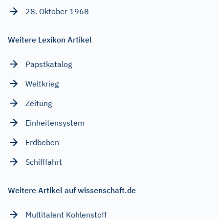
28. Oktober 1968
Weitere Lexikon Artikel
Papstkatalog
Weltkrieg
Zeitung
Einheitensystem
Erdbeben
Schifffahrt
Weitere Artikel auf wissenschaft.de
Multitalent Kohlenstoff