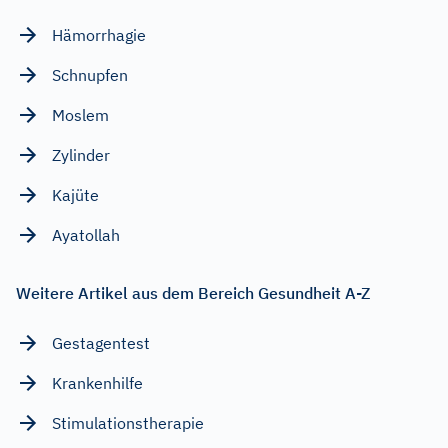
Hämorrhagie
Schnupfen
Moslem
Zylinder
Kajüte
Ayatollah
Weitere Artikel aus dem Bereich Gesundheit A-Z
Gestagentest
Krankenhilfe
Stimulationstherapie