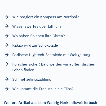
Wie reagiert ein Kompass am Nordpol?
Wissenswertes über Lithium
Wo haben Spinnen ihre Ohren?
Kakao wird zur Schokolade
Badische Hightech-Schmiede mit Weltgeltung
Forscher sicher: Bald werden wir außerirdisches
Leben finden
Schmetterlingszählung
Wie kommt die Erdnuss in die Flips?
Weitere Artikel aus dem Wahrig Herkunftswörterbuch