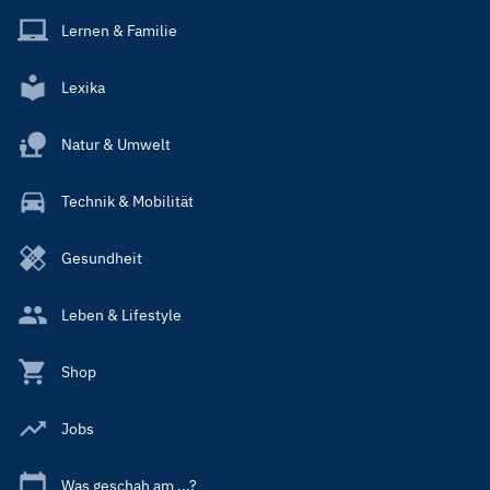
Lernen & Familie
Lexika
Natur & Umwelt
Technik & Mobilität
Gesundheit
Leben & Lifestyle
Shop
Jobs
Was geschah am ...?