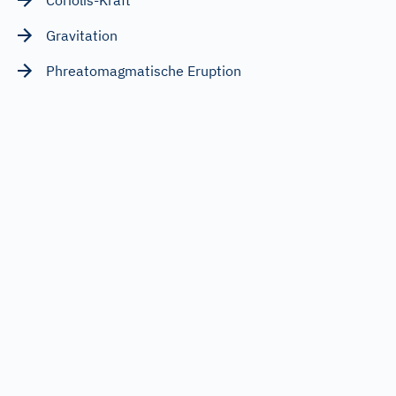
Gravitation
Phreatomagmatische Eruption