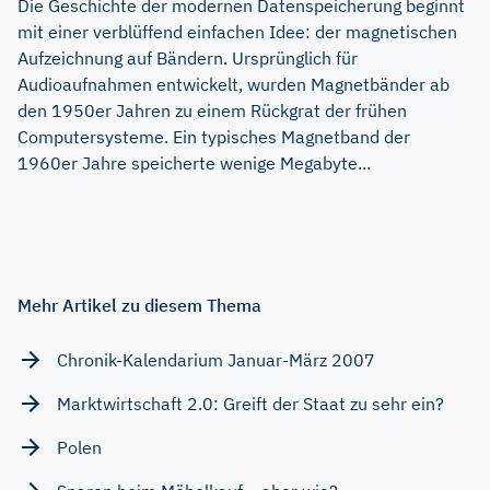
Die Geschichte der modernen Datenspeicherung beginnt
mit einer verblüffend einfachen Idee: der magnetischen
Aufzeichnung auf Bändern. Ursprünglich für
Audioaufnahmen entwickelt, wurden Magnetbänder ab
den 1950er Jahren zu einem Rückgrat der frühen
Computersysteme. Ein typisches Magnetband der
1960er Jahre speicherte wenige Megabyte...
Mehr Artikel zu diesem Thema
Chronik-Kalendarium Januar-März 2007
Marktwirtschaft 2.0: Greift der Staat zu sehr ein?
Polen