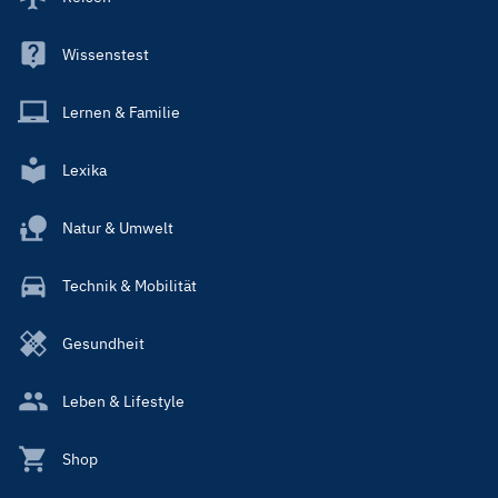
Wissenstest
Lernen & Familie
Lexika
Natur & Umwelt
Technik & Mobilität
Gesundheit
Leben & Lifestyle
Shop