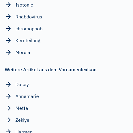
Isotonie
Rhabdovirus
chromophob
Kernteilung
Morula
Weitere Artikel aus dem Vornamenlexikon
Dacey
Annemarie
Metta
Zekiye
Harmen