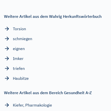
Weitere Artikel aus dem Wahrig Herkunftswörterbuch
Torsion
schmiegen
eignen
Imker
triefen
Haubitze
Weitere Artikel aus dem Bereich Gesundheit A-Z
Kiefer, Pharmakologie