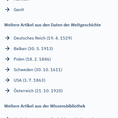
Ganit
Weitere Artikel aus den Daten der Weltgeschichte
Deutsches Reich (19. 4. 1529)
Balkan (30. 5. 1913)
Polen (18. 2. 1846)
Schweden (30. 10. 1611)
USA (3. 7. 1863)
Österreich (21. 10. 1920)
Weitere Artikel aus der Wissensbibliothek