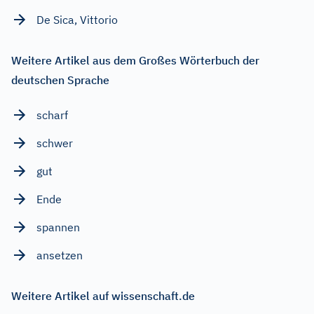
De Sica, Vittorio
Weitere Artikel aus dem Großes Wörterbuch der
deutschen Sprache
scharf
schwer
gut
Ende
spannen
ansetzen
Weitere Artikel auf wissenschaft.de