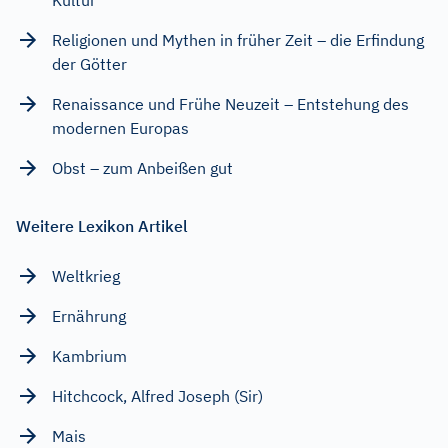
Religionen und Mythen in früher Zeit – die Erfindung
der Götter
Renaissance und Frühe Neuzeit – Entstehung des
modernen Europas
Obst – zum Anbeißen gut
Weitere Lexikon Artikel
Weltkrieg
Ernährung
Kambrium
Hitchcock, Alfred Joseph (Sir)
Mais