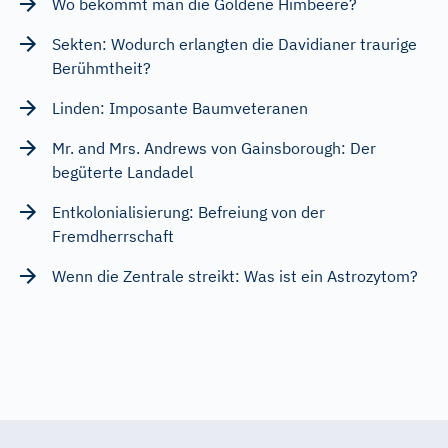
Wo bekommt man die Goldene Himbeere?
Sekten: Wodurch erlangten die Davidianer traurige
Berühmtheit?
Linden: Imposante Baumveteranen
Mr. and Mrs. Andrews von Gainsborough: Der
begüterte Landadel
Entkolonialisierung: Befreiung von der
Fremdherrschaft
Wenn die Zentrale streikt: Was ist ein Astrozytom?