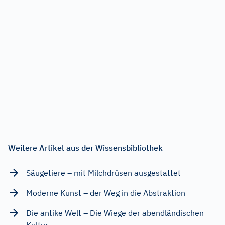
Weitere Artikel aus der Wissensbibliothek
Säugetiere – mit Milchdrüsen ausgestattet
Moderne Kunst – der Weg in die Abstraktion
Die antike Welt – Die Wiege der abendländischen
Kultur