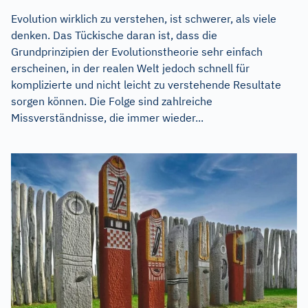
Evolution wirklich zu verstehen, ist schwerer, als viele
denken. Das Tückische daran ist, dass die
Grundprinzipien der Evolutionstheorie sehr einfach
erscheinen, in der realen Welt jedoch schnell für
komplizierte und nicht leicht zu verstehende Resultate
sorgen können. Die Folge sind zahlreiche
Missverständnisse, die immer wieder...