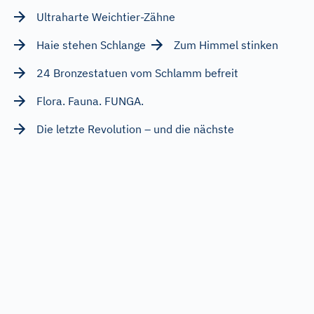
Ultraharte Weichtier-Zähne
Haie stehen Schlange
Zum Himmel stinken
24 Bronzestatuen vom Schlamm befreit
Flora. Fauna. FUNGA.
Die letzte Revolution – und die nächste