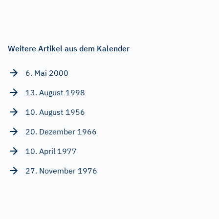
Weitere Artikel aus dem Kalender
6. Mai 2000
13. August 1998
10. August 1956
20. Dezember 1966
10. April 1977
27. November 1976