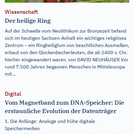
Wissenschaft
Der heilige Ring
Auf der Schwelle vom Neolithikum zur Bronzezeit befand
sich im heutigen Sachsen-Anhalt ein wichtiges religiöses
Zentrum – ein Ringheiligtum von beachtlichen Ausmaßen,
erbaut von den Glockenbecherleuten, die ab 2400 v. Chr.
hierher eingewandert waren. von DAVID NEUHÄUSER Vor
rund 7.500 Jahren begannen Menschen in Mitteleuropa
mit...
Digital
Vom Magnetband zum DNA-Speicher: Die
erstaunliche Evolution der Datenträger
1. Die Anfänge: Analoge und frühe digitale
Speichermedien