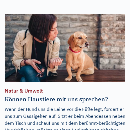
Natur & Umwelt
Können Haustiere mit uns sprechen?
Wenn der Hund uns die Leine vor die Füße legt, fordert er
uns zum Gassigehen auf. Sitzt er beim Abendessen neben
dem Tisch und schaut uns mit dem berühmt-berüchtigten
Hundeblick an, möchte er einen Leckerbissen abhaben.