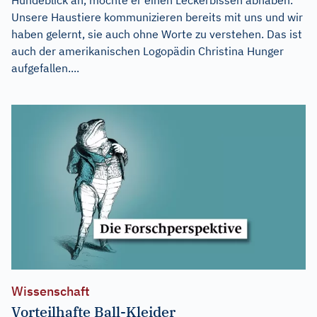
Unsere Haustiere kommunizieren bereits mit uns und wir
haben gelernt, sie auch ohne Worte zu verstehen. Das ist
auch der amerikanischen Logopädin Christina Hunger
aufgefallen....
Wissenschaft
Vorteilhafte Ball-Kleider