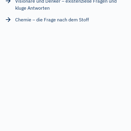
Visionäre und Denker – existenzielle Fragen und
kluge Antworten
Chemie – die Frage nach dem Stoff