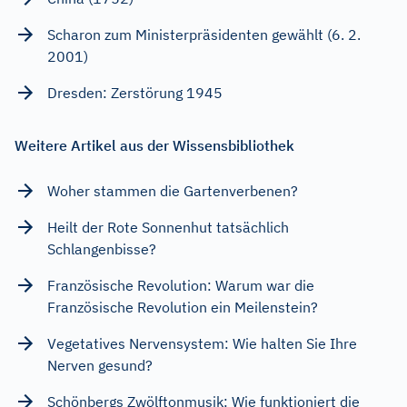
Scharon zum Ministerpräsidenten gewählt (6. 2.
2001)
Dresden: Zerstörung 1945
Weitere Artikel aus der Wissensbibliothek
Woher stammen die Gartenverbenen?
Heilt der Rote Sonnenhut tatsächlich
Schlangenbisse?
Französische Revolution: Warum war die
Französische Revolution ein Meilenstein?
Vegetatives Nervensystem: Wie halten Sie Ihre
Nerven gesund?
Schönbergs Zwölftonmusik: Wie funktioniert die