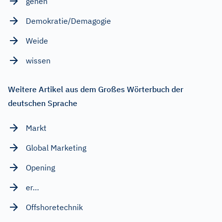
gehen
Demokratie/Demagogie
Weide
wissen
Weitere Artikel aus dem Großes Wörterbuch der
deutschen Sprache
Markt
Global Marketing
Opening
er…
Offshoretechnik