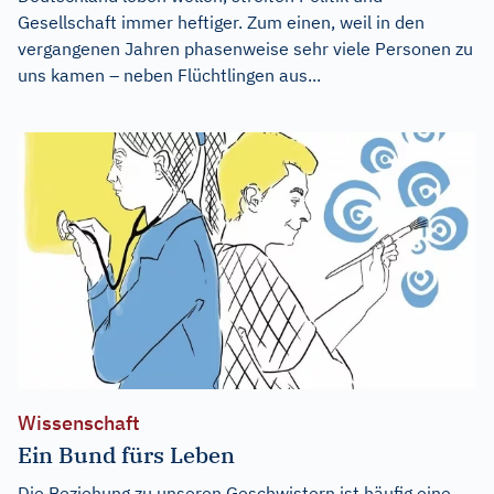
Gesellschaft immer heftiger. Zum einen, weil in den
vergangenen Jahren phasenweise sehr viele Personen zu
uns kamen – neben Flüchtlingen aus...
Wissenschaft
Ein Bund fürs Leben
Die Beziehung zu unseren Geschwistern ist häufig eine