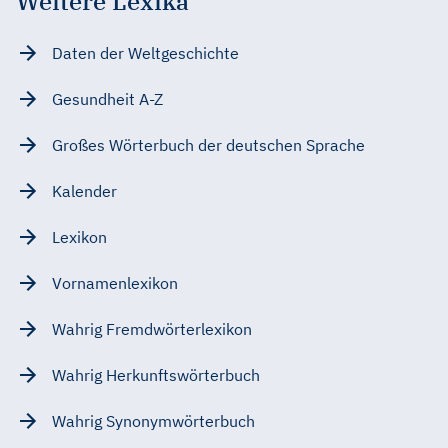
Weitere Lexika
Daten der Weltgeschichte
Gesundheit A-Z
Großes Wörterbuch der deutschen Sprache
Kalender
Lexikon
Vornamenlexikon
Wahrig Fremdwörterlexikon
Wahrig Herkunftswörterbuch
Wahrig Synonymwörterbuch