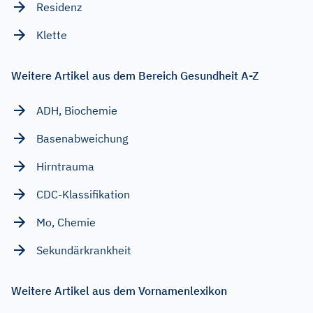
Residenz
Klette
Weitere Artikel aus dem Bereich Gesundheit A-Z
ADH, Biochemie
Basenabweichung
Hirntrauma
CDC-Klassifikation
Mo, Chemie
Sekundärkrankheit
Weitere Artikel aus dem Vornamenlexikon