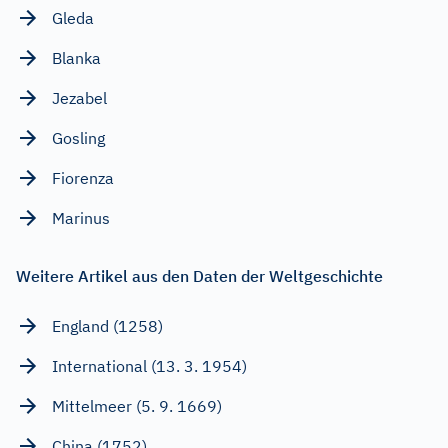
Gleda
Blanka
Jezabel
Gosling
Fiorenza
Marinus
Weitere Artikel aus den Daten der Weltgeschichte
England (1258)
International (13. 3. 1954)
Mittelmeer (5. 9. 1669)
China (1752)