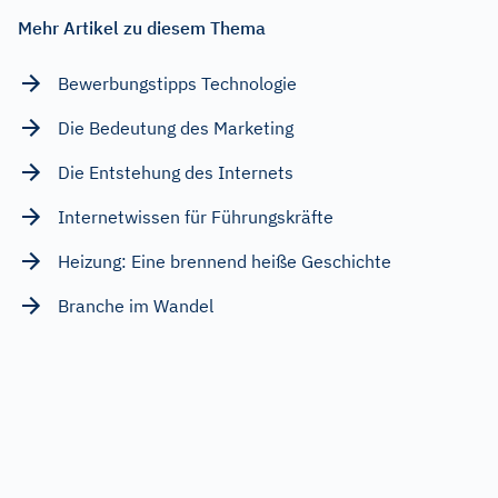
Mehr Artikel zu diesem Thema
Bewerbungstipps Technologie
Die Bedeutung des Marketing
Die Entstehung des Internets
Internetwissen für Führungskräfte
Heizung: Eine brennend heiße Geschichte
Branche im Wandel