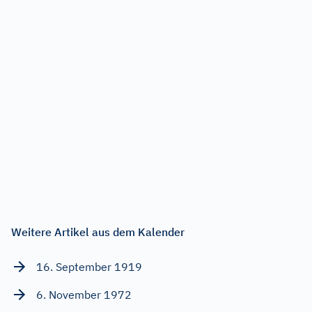
Weitere Artikel aus dem Kalender
16. September 1919
6. November 1972