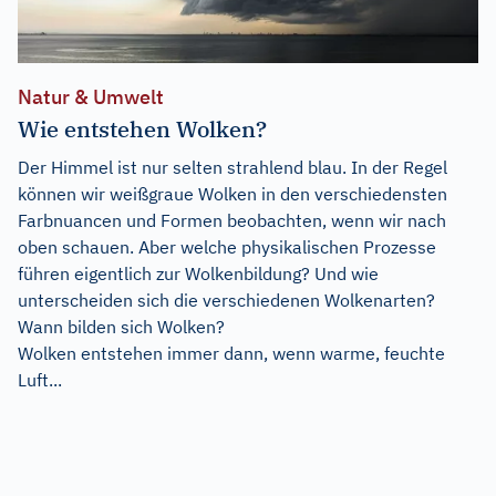
Natur & Umwelt
Wie entstehen Wolken?
Der Himmel ist nur selten strahlend blau. In der Regel
können wir weißgraue Wolken in den verschiedensten
Farbnuancen und Formen beobachten, wenn wir nach
oben schauen. Aber welche physikalischen Prozesse
führen eigentlich zur Wolkenbildung? Und wie
unterscheiden sich die verschiedenen Wolkenarten?
Wann bilden sich Wolken?
Wolken entstehen immer dann, wenn warme, feuchte
Luft...