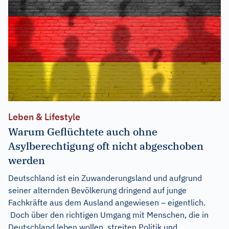
Leben & Lifestyle
Warum Geflüchtete auch ohne
Asylberechtigung oft nicht abgeschoben
werden
Deutschland ist ein Zuwanderungsland und aufgrund
seiner alternden Bevölkerung dringend auf junge
Fachkräfte aus dem Ausland angewiesen – eigentlich.
Doch über den richtigen Umgang mit Menschen, die in
Deutschland leben wollen, streiten Politik und