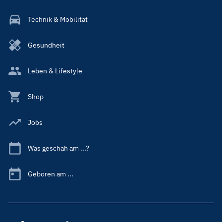
Technik & Mobilität
Gesundheit
Leben & Lifestyle
Shop
Jobs
Was geschah am ...?
Geboren am ...