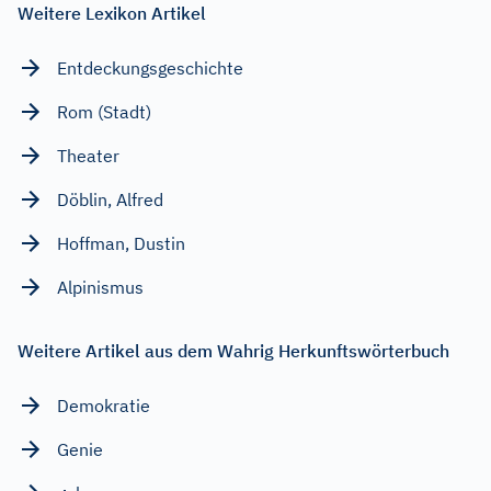
Weitere Lexikon Artikel
Entdeckungsgeschichte
Rom (Stadt)
Theater
Döblin, Alfred
Hoffman, Dustin
Alpinismus
Weitere Artikel aus dem Wahrig Herkunftswörterbuch
Demokratie
Genie