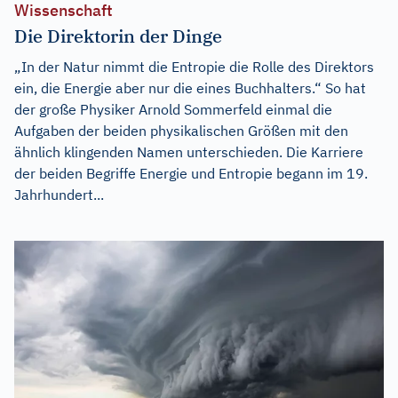
Wissenschaft
Die Direktorin der Dinge
„In der Natur nimmt die Entropie die Rolle des Direktors
ein, die Energie aber nur die eines Buchhalters.“ So hat
der große Physiker Arnold Sommerfeld einmal die
Aufgaben der beiden physikalischen Größen mit den
ähnlich klingenden Namen unterschieden. Die Karriere
der beiden Begriffe Energie und Entropie begann im 19.
Jahrhundert...