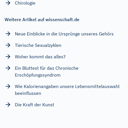
Chirologie
Weitere Artikel auf wissenschaft.de
Neue Einblicke in die Ursprünge unseres Gehörs
Tierische Sexualzyklen
Woher kommt das alles?
Ein Bluttest für das Chronische
Erschöpfungssyndrom
Wie Kalorienangaben unsere Lebensmittelauswahl
beeinflussen
Die Kraft der Kunst