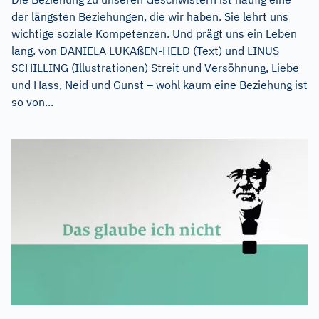
der längsten Beziehungen, die wir haben. Sie lehrt uns
wichtige soziale Kompetenzen. Und prägt uns ein Leben
lang. von DANIELA LUKAßEN-HELD (Text) und LINUS
SCHILLING (Illustrationen) Streit und Versöhnung, Liebe
und Hass, Neid und Gunst – wohl kaum eine Beziehung ist
so von...