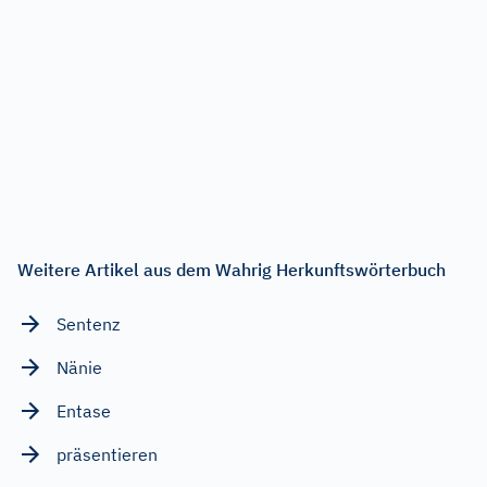
Weitere Artikel aus dem Wahrig Herkunftswörterbuch
Sentenz
Nänie
Entase
präsentieren