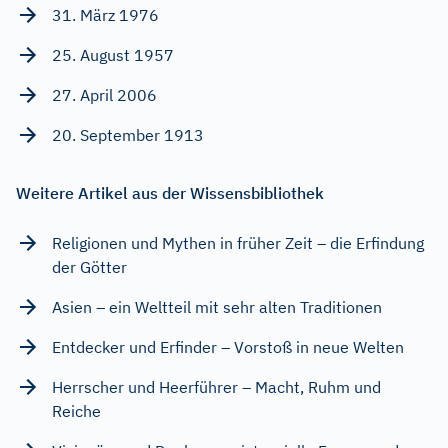
31. März 1976
25. August 1957
27. April 2006
20. September 1913
Weitere Artikel aus der Wissensbibliothek
Religionen und Mythen in früher Zeit – die Erfindung
der Götter
Asien – ein Weltteil mit sehr alten Traditionen
Entdecker und Erfinder – Vorstoß in neue Welten
Herrscher und Heerführer – Macht, Ruhm und
Reiche