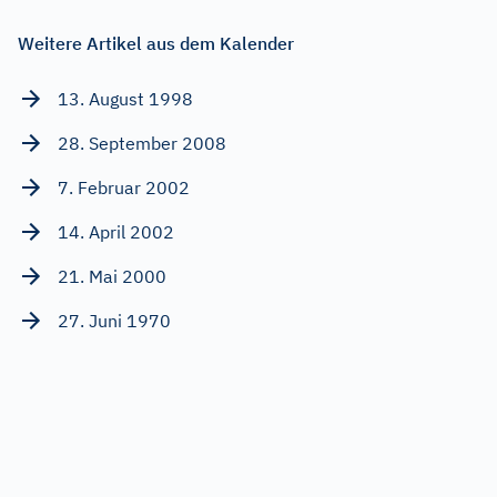
Weitere Artikel aus dem Kalender
13. August 1998
28. September 2008
7. Februar 2002
14. April 2002
21. Mai 2000
27. Juni 1970