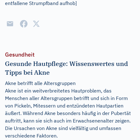
entfallene Strumpfband aufhob]
Gesundheit
Gesunde Hautpflege: Wissenswertes und
Tipps bei Akne
Akne betrifft alle Altersgruppen
Akne ist ein weitverbreitetes Hautproblem, das
Menschen aller Altersgruppen betrifft und sich in Form
von Pickeln, Mitessern und entzündeten Hautpartien
äußert. Während Akne besonders häufig in der Pubertät
auftritt, kann sie sich auch im Erwachsenenalter zeigen.
Die Ursachen von Akne sind vielfältig und umfassen
verschiedene Faktoren.