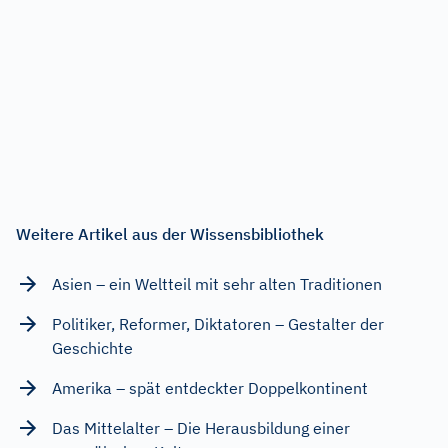
Weitere Artikel aus der Wissensbibliothek
Asien – ein Weltteil mit sehr alten Traditionen
Politiker, Reformer, Diktatoren – Gestalter der
Geschichte
Amerika – spät entdeckter Doppelkontinent
Das Mittelalter – Die Herausbildung einer