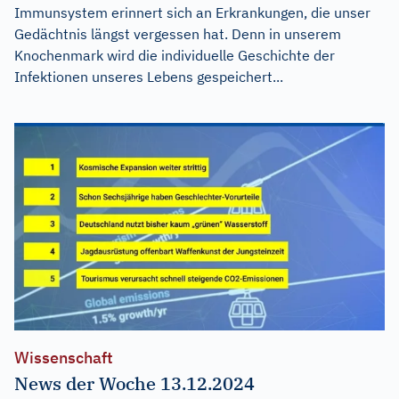
Immunsystem erinnert sich an Erkrankungen, die unser
Gedächtnis längst vergessen hat. Denn in unserem
Knochenmark wird die individuelle Geschichte der
Infektionen unseres Lebens gespeichert...
Wissenschaft
News der Woche 13.12.2024