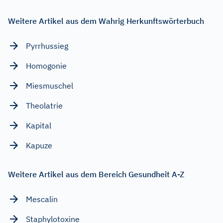
Weitere Artikel aus dem Wahrig Herkunftswörterbuch
Pyrrhussieg
Homogonie
Miesmuschel
Theolatrie
Kapital
Kapuze
Weitere Artikel aus dem Bereich Gesundheit A-Z
Mescalin
Staphylotoxine