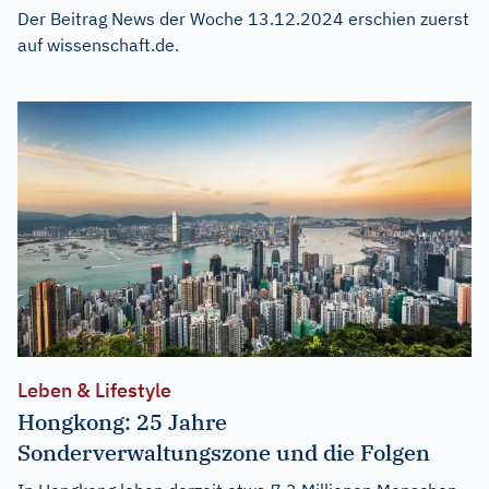
Der Beitrag
News der Woche 13.12.2024
erschien zuerst
auf
wissenschaft.de
.
Leben & Lifestyle
Hongkong: 25 Jahre
Sonderverwaltungszone und die Folgen