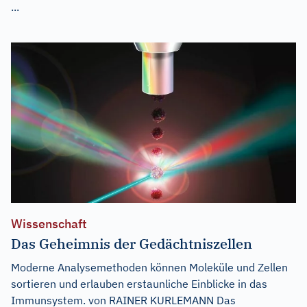
...
Wissenschaft
Das Geheimnis der Gedächtniszellen
Moderne Analysemethoden können Moleküle und Zellen
sortieren und erlauben erstaunliche Einblicke in das
Immunsystem. von RAINER KURLEMANN Das