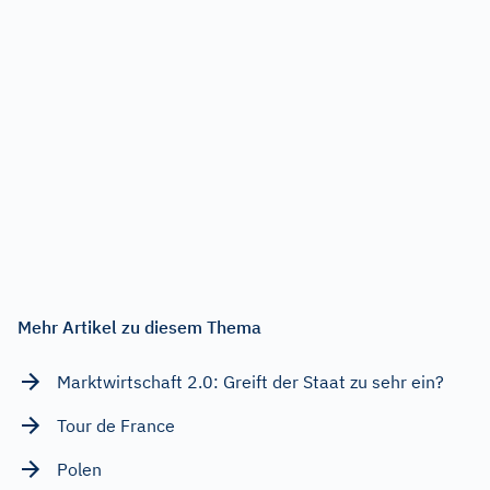
Mehr Artikel zu diesem Thema
Marktwirtschaft 2.0: Greift der Staat zu sehr ein?
Tour de France
Polen