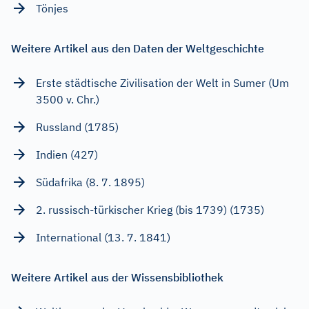
Tönjes
Weitere Artikel aus den Daten der Weltgeschichte
Erste städtische Zivilisation der Welt in Sumer (Um
3500 v. Chr.)
Russland (1785)
Indien (427)
Südafrika (8. 7. 1895)
2. russisch-türkischer Krieg (bis 1739) (1735)
International (13. 7. 1841)
Weitere Artikel aus der Wissensbibliothek