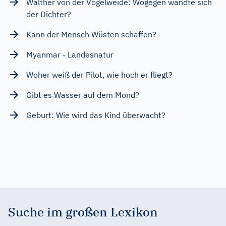
Walther von der Vogelweide: Wogegen wandte sich
der Dichter?
Kann der Mensch Wüsten schaffen?
Myanmar - Landesnatur
Woher weiß der Pilot, wie hoch er fliegt?
Gibt es Wasser auf dem Mond?
Geburt: Wie wird das Kind überwacht?
Suche im großen Lexikon