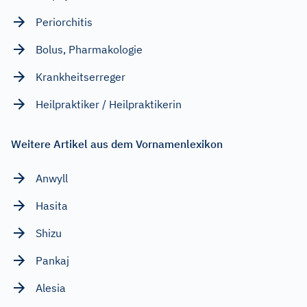
Periorchitis
Bolus, Pharmakologie
Krankheitserreger
Heilpraktiker / Heilpraktikerin
Weitere Artikel aus dem Vornamenlexikon
Anwyll
Hasita
Shizu
Pankaj
Alesia