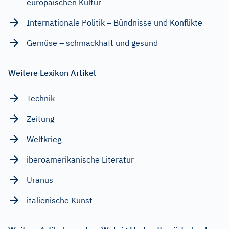
europäischen Kultur
Internationale Politik – Bündnisse und Konflikte
Gemüse – schmackhaft und gesund
Weitere Lexikon Artikel
Technik
Zeitung
Weltkrieg
iberoamerikanische Literatur
Uranus
italienische Kunst