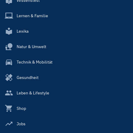
Wissenstest
Lernen & Familie
Lexika
Natur & Umwelt
Technik & Mobilität
Gesundheit
Leben & Lifestyle
Shop
Jobs