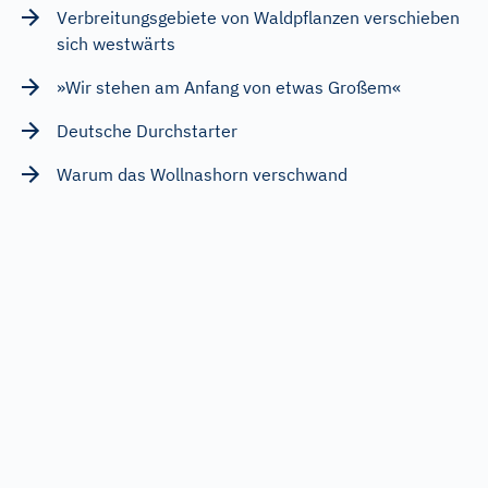
Verbreitungsgebiete von Waldpflanzen verschieben
sich westwärts
»Wir stehen am Anfang von etwas Großem«
Deutsche Durchstarter
Warum das Wollnashorn verschwand