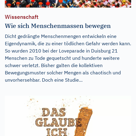
Wissenschaft
Wie sich Menschenmassen bewegen
Dicht gedrängte Menschenmengen entwickeln eine
Eigendynamik, die zu einer tödlichen Gefahr werden kann.
So wurden 2010 bei der Loveparade in Duisburg 21
Menschen zu Tode gequetscht und hunderte weitere
schwer verletzt. Bisher galten die kollektiven
Bewegungsmuster solcher Mengen als chaotisch und
unvorhersehbar. Doch eine Studie...