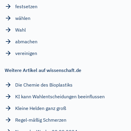
festsetzen
wählen
Wahl
abmachen
vereinigen
Weitere Artikel auf wissenschaft.de
Die Chemie des Bioplastiks
KI kann Wahlentscheidungen beeinflussen
Kleine Helden ganz groß
Regel-mäßig Schmerzen