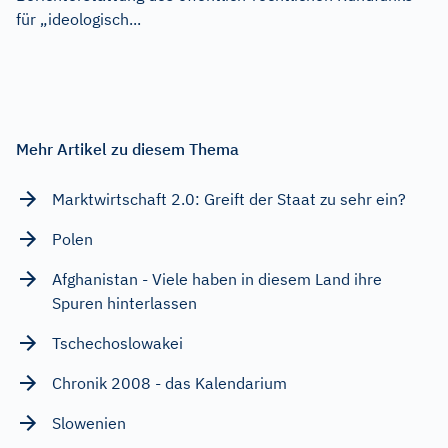
für „ideologisch...
Mehr Artikel zu diesem Thema
Marktwirtschaft 2.0: Greift der Staat zu sehr ein?
Polen
Afghanistan - Viele haben in diesem Land ihre
Spuren hinterlassen
Tschechoslowakei
Chronik 2008 - das Kalendarium
Slowenien