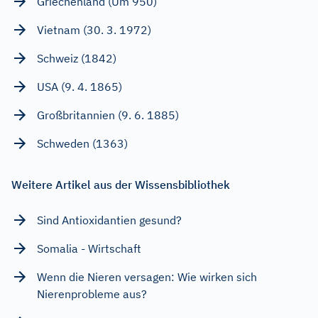
Griechenland (Um 950)
Vietnam (30. 3. 1972)
Schweiz (1842)
USA (9. 4. 1865)
Großbritannien (9. 6. 1885)
Schweden (1363)
Weitere Artikel aus der Wissensbibliothek
Sind Antioxidantien gesund?
Somalia - Wirtschaft
Wenn die Nieren versagen: Wie wirken sich
Nierenprobleme aus?