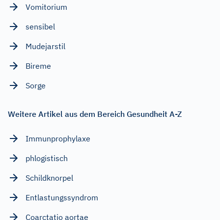
Vomitorium
sensibel
Mudejarstil
Bireme
Sorge
Weitere Artikel aus dem Bereich Gesundheit A-Z
Immunprophylaxe
phlogistisch
Schildknorpel
Entlastungssyndrom
Coarctatio aortae