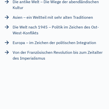
Die antike Welt – Die Wiege der abendländischen
Kultur
Asien – ein Weltteil mit sehr alten Traditionen
Die Welt nach 1945 – Politik im Zeichen des Ost-
West-Konflikts
Europa – im Zeichen der politischen Integration
Von der Französischen Revolution bis zum Zeitalter
des Imperialismus