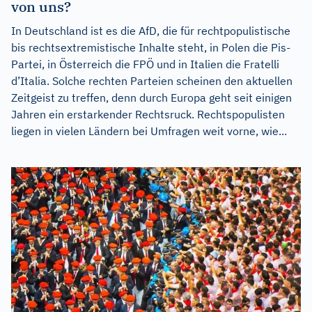
von uns?
In Deutschland ist es die AfD, die für rechtpopulistische
bis rechtsextremistische Inhalte steht, in Polen die Pis-
Partei, in Österreich die FPÖ und in Italien die Fratelli
d’Italia. Solche rechten Parteien scheinen den aktuellen
Zeitgeist zu treffen, denn durch Europa geht seit einigen
Jahren ein erstarkender Rechtsruck. Rechtspopulisten
liegen in vielen Ländern bei Umfragen weit vorne, wie...