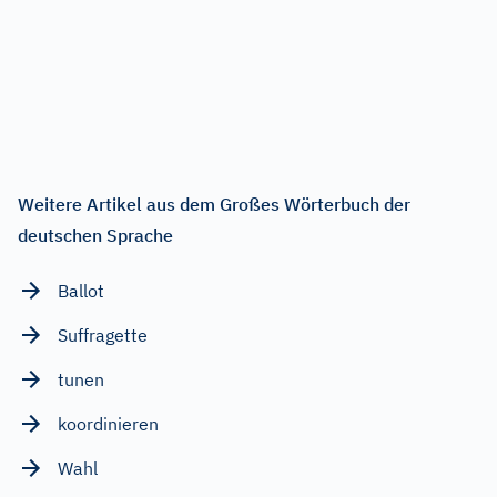
Weitere Artikel aus dem Großes Wörterbuch der
deutschen Sprache
Ballot
Suffragette
tunen
koordinieren
Wahl