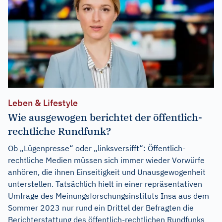
Leben & Lifestyle
Wie ausgewogen berichtet der öffentlich-
rechtliche Rundfunk?
Ob „Lügenpresse“ oder „linksversifft“: Öffentlich-
rechtliche Medien müssen sich immer wieder Vorwürfe
anhören, die ihnen Einseitigkeit und Unausgewogenheit
unterstellen. Tatsächlich hielt in einer repräsentativen
Umfrage des Meinungsforschungsinstituts Insa aus dem
Sommer 2023 nur rund ein Drittel der Befragten die
Berichterstattung des öffentlich-rechtlichen Rundfunks