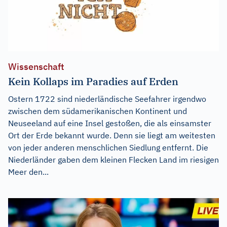
Wissenschaft
Kein Kollaps im Paradies auf Erden
Ostern 1722 sind niederländische Seefahrer irgendwo
zwischen dem südamerikanischen Kontinent und
Neuseeland auf eine Insel gestoßen, die als einsamster
Ort der Erde bekannt wurde. Denn sie liegt am weitesten
von jeder anderen menschlichen Siedlung entfernt. Die
Niederländer gaben dem kleinen Flecken Land im riesigen
Meer den...