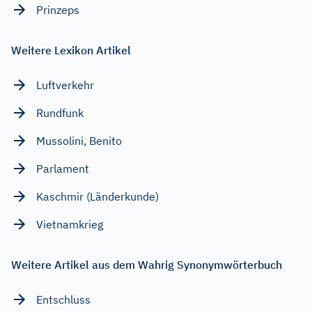
Prinzeps
Weitere Lexikon Artikel
Luftverkehr
Rundfunk
Mussolini, Benito
Parlament
Kaschmir (Länderkunde)
Vietnamkrieg
Weitere Artikel aus dem Wahrig Synonymwörterbuch
Entschluss