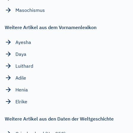
Masochismus
Weitere Artikel aus dem Vornamenlexikon
Ayesha
Daya
Luithard
Adile
Henia
Elrike
Weitere Artikel aus den Daten der Weltgeschichte