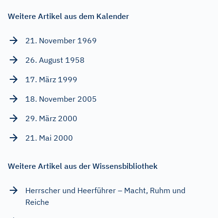
Weitere Artikel aus dem Kalender
21. November 1969
26. August 1958
17. März 1999
18. November 2005
29. März 2000
21. Mai 2000
Weitere Artikel aus der Wissensbibliothek
Herrscher und Heerführer – Macht, Ruhm und
Reiche