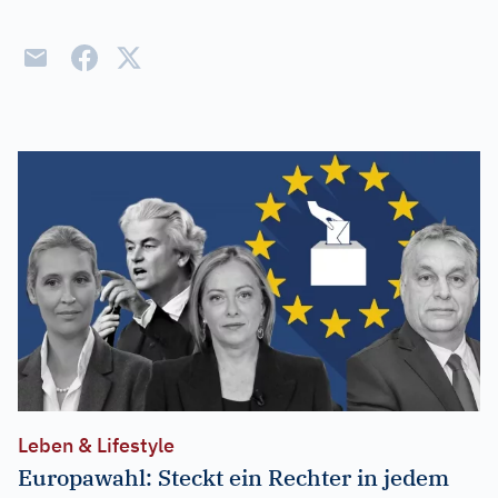
Leben & Lifestyle
Europawahl: Steckt ein Rechter in jedem