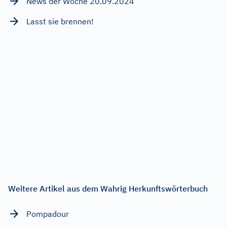
News der Woche 20.09.2024
Lasst sie brennen!
Weitere Artikel aus dem Wahrig Herkunftswörterbuch
Pompadour