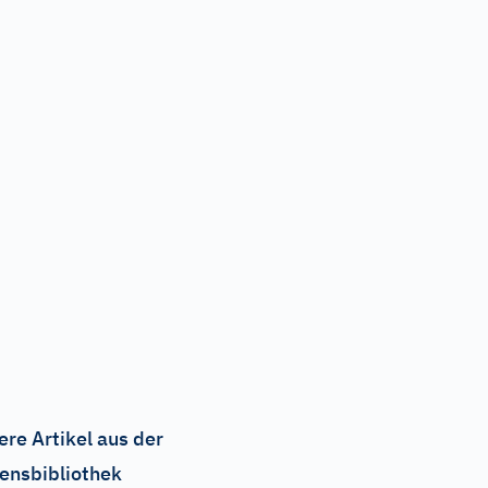
ere Artikel aus der
ensbibliothek