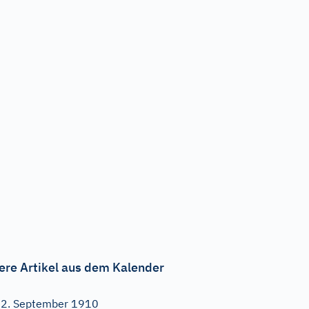
ere Artikel aus dem Kalender
2. September 1910