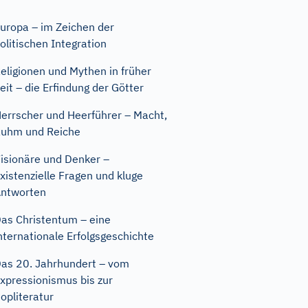
uropa – im Zeichen der
olitischen Integration
eligionen und Mythen in früher
eit – die Erfindung der Götter
errscher und Heerführer – Macht,
uhm und Reiche
isionäre und Denker –
xistenzielle Fragen und kluge
ntworten
as Christentum – eine
nternationale Erfolgsgeschichte
as 20. Jahrhundert – vom
xpressionismus bis zur
opliteratur