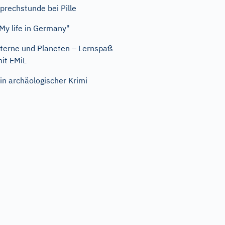
prechstunde bei Pille
My life in Germany"
terne und Planeten – Lernspaß
it EMiL
in archäologischer Krimi