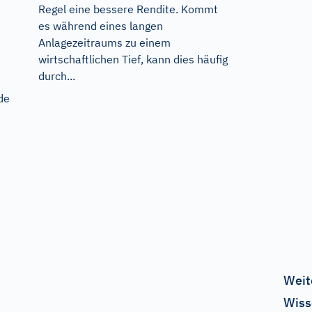
Regel eine bessere Rendite. Kommt
es während eines langen
Anlagezeitraums zu einem
wirtschaftlichen Tief, kann dies häufig
durch...
de
Weit
Wiss