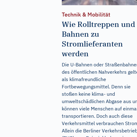
Technik & Mobilität
Wie Rolltreppen und
Bahnen zu
Stromlieferanten
werden
Die U-Bahnen oder Straßenbahne
des öffentlichen Nahverkehrs gel
als klimafreundliche
Fortbewegungsmittel. Denn sie
stoßen keine klima- und
umweltschädlichen Abgase aus u
können viele Menschen auf einma
transportieren. Doch auch diese
Verkehrsmittel verbrauchen Stro
Allein die Berliner Verkehrsbetrie