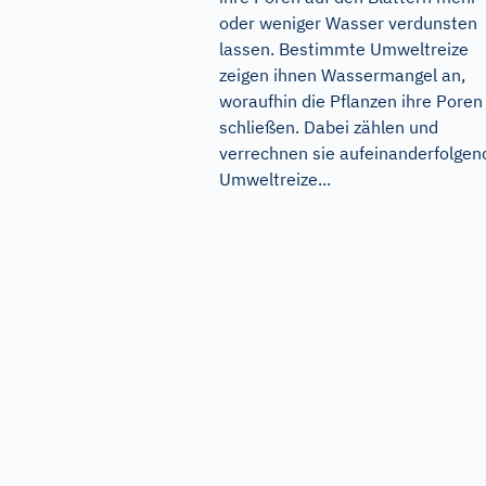
oder weniger Wasser verdunsten
lassen. Bestimmte Umweltreize
zeigen ihnen Wassermangel an,
woraufhin die Pflanzen ihre Poren
schließen. Dabei zählen und
verrechnen sie aufeinanderfolgen
Umweltreize...