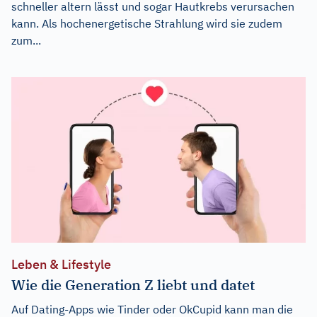
schneller altern lässt und sogar Hautkrebs verursachen
kann. Als hochenergetische Strahlung wird sie zudem
zum...
Leben & Lifestyle
Wie die Generation Z liebt und datet
Auf Dating-Apps wie Tinder oder OkCupid kann man die