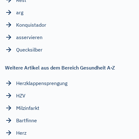
arg
Konquistador
asservieren
Quecksilber
Weitere Artikel aus dem Bereich Gesundheit A-Z
Herzklappensprengung
HZV
Milzinfarkt
Bartfinne
Herz