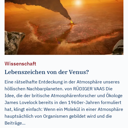
Wissenschaft
Lebenszeichen von der Venus?
Eine rätselhafte Entdeckung in der Atmosphäre unseres
höllischen Nachbarplaneten. von RÜDIGER VAAS Die
Idee, die der britische Atmosphärenforscher und Ökologe
James Lovelock bereits in den 1960er-Jahren formuliert
hat, klingt einfach: Wenn ein Molekül in einer Atmosphäre
hauptsächlich von Organismen gebildet wird und die
Beiträge...