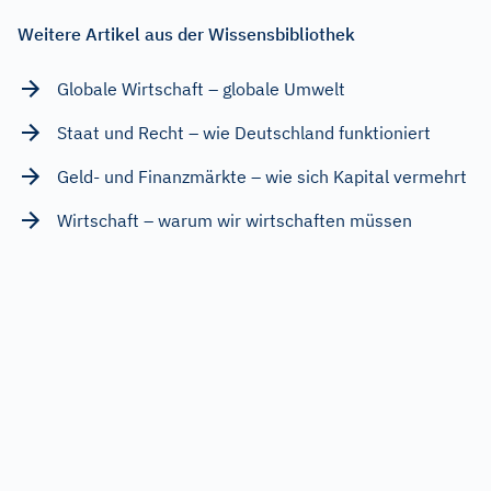
Weitere Artikel aus der Wissensbibliothek
Globale Wirtschaft – globale Umwelt
Staat und Recht – wie Deutschland funktioniert
Geld- und Finanzmärkte – wie sich Kapital vermehrt
Wirtschaft – warum wir wirtschaften müssen