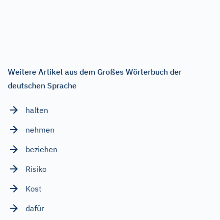
Weitere Artikel aus dem Großes Wörterbuch der
deutschen Sprache
halten
nehmen
beziehen
Risiko
Kost
dafür