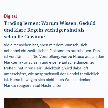
Digital
Trading lernen: Warum Wissen, Geduld
und klare Regeln wichtiger sind als
schnelle Gewinne
Viele Menschen beginnen mit dem Wunsch, sich
nebenbei ein zusätzliches Einkommen aufzubauen. Das
ist verständlich. Die Vorstellung, von zu Hause aus an den
Märkten aktiv zu sein und eigene Entscheidungen zu
treffen, hat ihren Reiz. Gleichzeitig wird dabei oft
unterschätzt, wie anspruchsvoll der Handel tatsächlich
ist. Kurse bewegen sich nicht nach Wunschdenken.
Märkte reagieren auf Nachrichten...