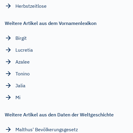
Herbstzeitlose
Weitere Artikel aus dem Vornamenlexikon
Birgit
Lucretia
Azalee
Tonino
Jalia
Mi
Weitere Artikel aus den Daten der Weltgeschichte
Malthus' Bevölkerungsgesetz