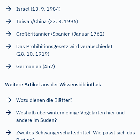
Israel (13. 9. 1984)
Taiwan/China (23. 3. 1996)
Großbritannien/Spanien (Januar 1762)
Das Prohibitionsgesetz wird verabschiedet
(28. 10. 1919)
Germanien (457)
Weitere Artikel aus der Wissensbibliothek
Wozu dienen die Blätter?
Weshalb überwintern einige Vogelarten hier und
andere im Süden?
Zweites Schwangerschaftsdrittel: Wie passt sich das
Blut an?