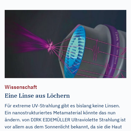
Wissenschaft
Eine Linse aus Löchern
Für extreme UV-Strahlung gibt es bislang keine Linsen.
Ein nanostrukturiertes Metamaterial könnte das nun
ändern. von DIRK EIDEMÜLLER Ultraviolette Strahlung ist
vor allem aus dem Sonnenlicht bekannt, da sie die Haut