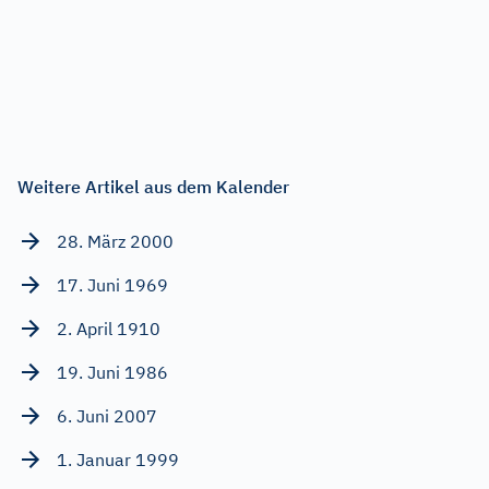
Weitere Artikel aus dem Kalender
28. März 2000
17. Juni 1969
2. April 1910
19. Juni 1986
6. Juni 2007
1. Januar 1999