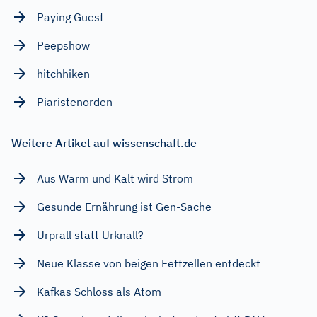
Paying Guest
Peepshow
hitchhiken
Piaristenorden
Weitere Artikel auf wissenschaft.de
Aus Warm und Kalt wird Strom
Gesunde Ernährung ist Gen-Sache
Urprall statt Urknall?
Neue Klasse von beigen Fettzellen entdeckt
Kafkas Schloss als Atom