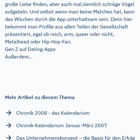
große Liebe finden, aber auch mal ziemlich schräge Vögel
aufgabeln. Und selbst wenn man keine Matches hat, kann
das Wischen durch die App unterhaltsam sein. Denn hier
bekommt man Profile aus allen Teilen der Gesellschaft
präsentiert, egal ob reich, arm, queer oder nicht,
Metalhead oder Hip-Hop-Fan.
Gen Z auf Dating-Apps
Außerdem...
Mehr Artikel zu diesem Thema
Chronik 2008 - das Kalendarium
Chronik-Kalendarium Januar-März 2007
Das Unternehmenskonzept – die Basis für den Erfolg