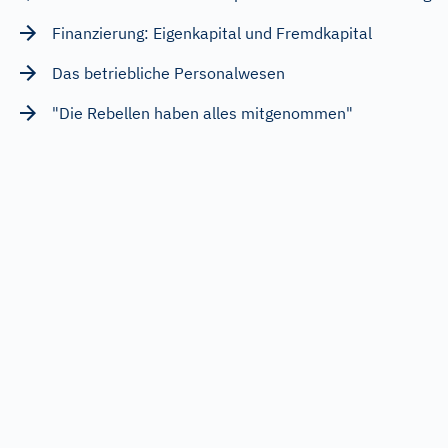
Finanzierung: Eigenkapital und Fremdkapital
Das betriebliche Personalwesen
"Die Rebellen haben alles mitgenommen"