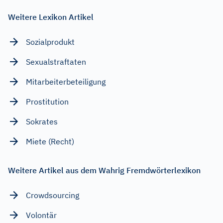
Weitere Lexikon Artikel
Sozialprodukt
Sexualstraftaten
Mitarbeiterbeteiligung
Prostitution
Sokrates
Miete (Recht)
Weitere Artikel aus dem Wahrig Fremdwörterlexikon
Crowdsourcing
Volontär