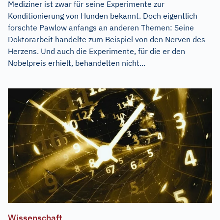
Mediziner ist zwar für seine Experimente zur
Konditionierung von Hunden bekannt. Doch eigentlich
forschte Pawlow anfangs an anderen Themen: Seine
Doktorarbeit handelte zum Beispiel von den Nerven des
Herzens. Und auch die Experimente, für die er den
Nobelpreis erhielt, behandelten nicht...
Wissenschaft