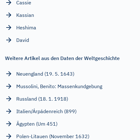
Cassie
Kassian
Heshima
David
Weitere Artikel aus den Daten der Weltgeschichte
Neuengland (19. 5. 1643)
Mussolini, Benito: Massenkundgebung
Russland (18. 1. 1918)
Italien/Árpádenreich (899)
Ägypten (Um 451)
Polen-Litauen (November 1632)