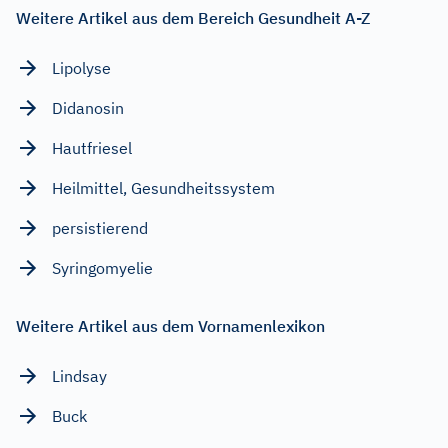
Weitere Artikel aus dem Bereich Gesundheit A-Z
Lipolyse
Didanosin
Hautfriesel
Heilmittel, Gesundheitssystem
persistierend
Syringomyelie
Weitere Artikel aus dem Vornamenlexikon
Lindsay
Buck