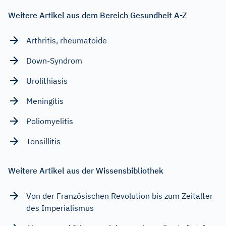
Weitere Artikel aus dem Bereich Gesundheit A-Z
Arthritis, rheumatoide
Down-Syndrom
Urolithiasis
Meningitis
Poliomyelitis
Tonsillitis
Weitere Artikel aus der Wissensbibliothek
Von der Französischen Revolution bis zum Zeitalter
des Imperialismus