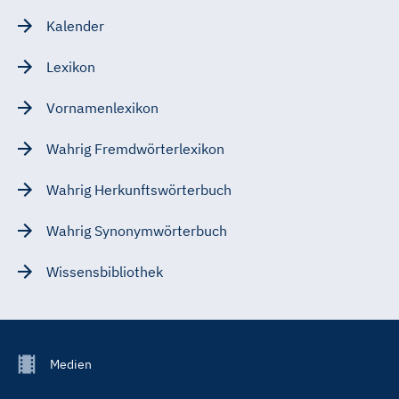
Kalender
Lexikon
Vornamenlexikon
Wahrig Fremdwörterlexikon
Wahrig Herkunftswörterbuch
Wahrig Synonymwörterbuch
Wissensbibliothek
Footer
Medien
Menu