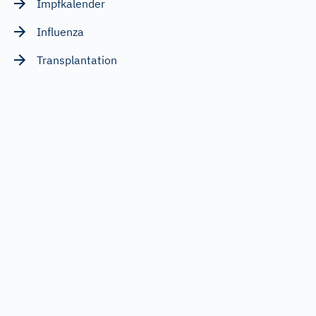
Impfkalender
Influenza
Transplantation