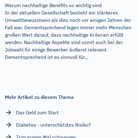
Warum nachhaltige Benefits so wichtig sind
In der aktuellen Gesellschaft besteht ein stärkeres
Umweltbewusstsein als dies noch vor einigen Jahren der
Fall war. Dementsprechend legen immer mehr Menschen
großen Wert darauf, dass nachhaltige Kriterien erfüllt
werden. Nachhaltige Aspekte sind somit auch bei der
Jobwahl für einige Bewerber äußerst relevant.
Dementsprechend ist es sinnvoll für...
Mehr Artikel zu diesem Thema
Das Geld zum Start
Diabetes - unterschätztes Risiko?
Zum ersten Mal schwanger