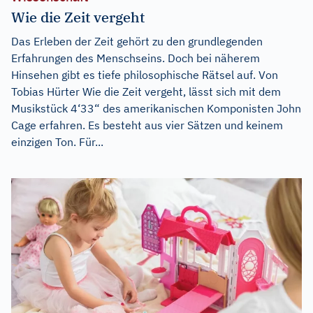
Wie die Zeit vergeht
Das Erleben der Zeit gehört zu den grundlegenden
Erfahrungen des Menschseins. Doch bei näherem
Hinsehen gibt es tiefe philosophische Rätsel auf. Von
Tobias Hürter Wie die Zeit vergeht, lässt sich mit dem
Musikstück 4‘33“ des amerikanischen Komponisten John
Cage erfahren. Es besteht aus vier Sätzen und keinem
einzigen Ton. Für...