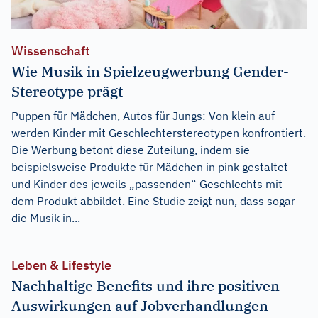
Wissenschaft
Wie Musik in Spielzeugwerbung Gender-
Stereotype prägt
Puppen für Mädchen, Autos für Jungs: Von klein auf
werden Kinder mit Geschlechterstereotypen konfrontiert.
Die Werbung betont diese Zuteilung, indem sie
beispielsweise Produkte für Mädchen in pink gestaltet
und Kinder des jeweils „passenden“ Geschlechts mit
dem Produkt abbildet. Eine Studie zeigt nun, dass sogar
die Musik in...
Leben & Lifestyle
Nachhaltige Benefits und ihre positiven
Auswirkungen auf Jobverhandlungen