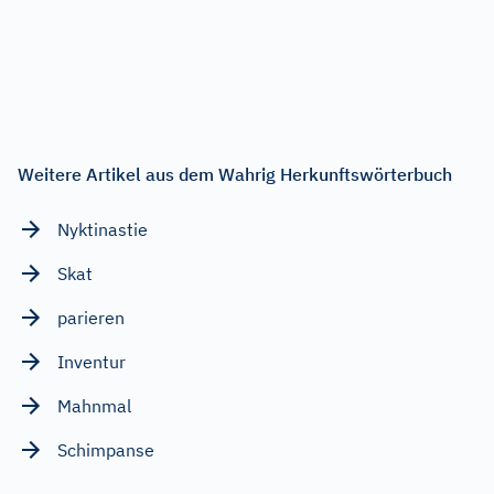
Weitere Artikel aus dem Wahrig Herkunftswörterbuch
Nyktinastie
Skat
parieren
Inventur
Mahnmal
Schimpanse