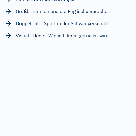
Großbritannien und die Englische Sprache
Doppelt fit – Sport in der Schwangerschaft
Visual Effects: Wie in Filmen getrickst wird