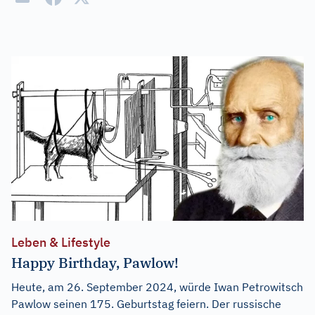
Leben & Lifestyle
Happy Birthday, Pawlow!
Heute, am 26. September 2024, würde Iwan Petrowitsch
Pawlow seinen 175. Geburtstag feiern. Der russische