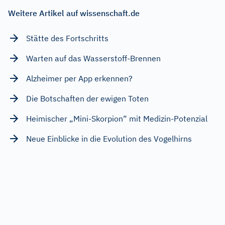
Weitere Artikel auf wissenschaft.de
Stätte des Fortschritts
Warten auf das Wasserstoff-Brennen
Alzheimer per App erkennen?
Die Botschaften der ewigen Toten
Heimischer „Mini-Skorpion“ mit Medizin-Potenzial
Neue Einblicke in die Evolution des Vogelhirns