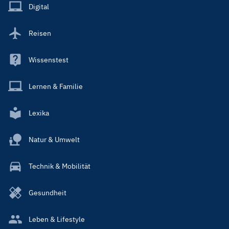
Main
Digital
Reisen
Wissenstest
Lernen & Familie
Lexika
Natur & Umwelt
Technik & Mobilität
Gesundheit
Leben & Lifestyle