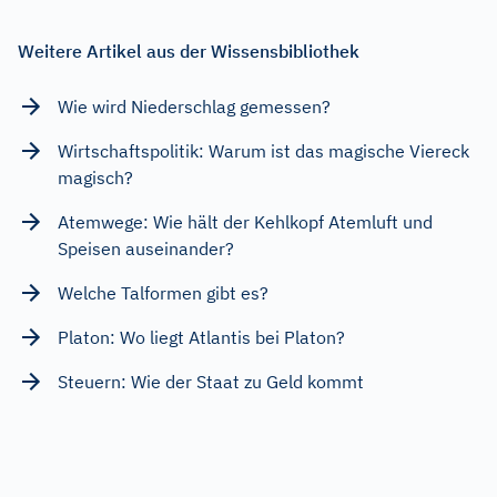
Weitere Artikel aus der Wissensbibliothek
Wie wird Niederschlag gemessen?
Wirtschaftspolitik: Warum ist das magische Viereck
magisch?
Atemwege: Wie hält der Kehlkopf Atemluft und
Speisen auseinander?
Welche Talformen gibt es?
Platon: Wo liegt Atlantis bei Platon?
Steuern: Wie der Staat zu Geld kommt