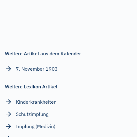
Weitere Artikel aus dem Kalender
7. November 1903
Weitere Lexikon Artikel
Kinderkrankheiten
Schutzimpfung
Impfung (Medizin)