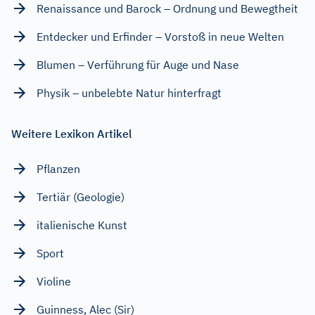
Renaissance und Barock – Ordnung und Bewegtheit
Entdecker und Erfinder – Vorstoß in neue Welten
Blumen – Verführung für Auge und Nase
Physik – unbelebte Natur hinterfragt
Weitere Lexikon Artikel
Pflanzen
Tertiär (Geologie)
italienische Kunst
Sport
Violine
Guinness, Alec (Sir)