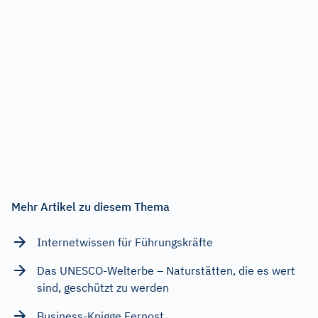
Mehr Artikel zu diesem Thema
Internetwissen für Führungskräfte
Das UNESCO-Welterbe – Naturstätten, die es wert
sind, geschützt zu werden
Business-Knigge Fernost