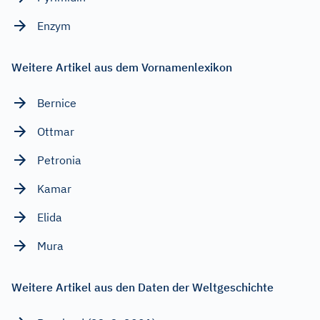
Enzym
Weitere Artikel aus dem Vornamenlexikon
Bernice
Ottmar
Petronia
Kamar
Elida
Mura
Weitere Artikel aus den Daten der Weltgeschichte