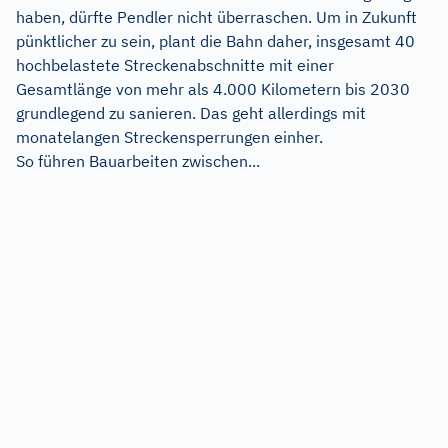
haben, dürfte Pendler nicht überraschen. Um in Zukunft
pünktlicher zu sein, plant die Bahn daher, insgesamt 40
hochbelastete Streckenabschnitte mit einer
Gesamtlänge von mehr als 4.000 Kilometern bis 2030
grundlegend zu sanieren. Das geht allerdings mit
monatelangen Streckensperrungen einher.
So führen Bauarbeiten zwischen...