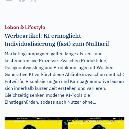
Leben & Lifestyle
Werbeartikel: KI ermöglicht
Individualisierung (fast) zum Nulltarif
Marketingkampagnen galten lange als zeit- und
kostenintensive Prozesse. Zwischen Produktidee,
Designentwicklung und Produktion lagen oft Wochen.
Generative KI verkürzt diese Abläufe inzwischen deutlich:
Entwürfe, Visualisierungen und Kampagnenmotive lassen
sich innerhalb kurzer Zeit erstellen und variieren.
Gleichzeitig senken moderne KI-Tools die
Einstiegshürden, sodass auch Nutzer ohne...