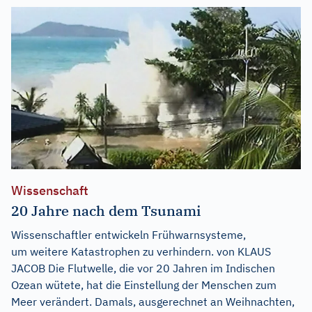
Wissenschaft
20 Jahre nach dem Tsunami
Wissenschaftler entwickeln Frühwarnsysteme,
um weitere Katastrophen zu verhindern. von KLAUS
JACOB Die Flutwelle, die vor 20 Jahren im Indischen
Ozean wütete, hat die Einstellung der Menschen zum
Meer verändert. Damals, ausgerechnet an Weihnachten,