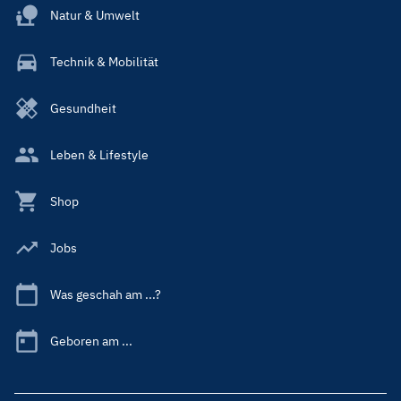
Natur & Umwelt
Technik & Mobilität
Gesundheit
Leben & Lifestyle
Shop
Jobs
Was geschah am ...?
Geboren am ...