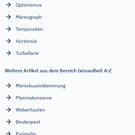
Optimismus
Mareograph
Temporalien
Hortensie
Turbellarie
Weitere Artikel aus dem Bereich Gesundheit A-Z
Meniskuseinklemmung
Plasmakonserve
Weberhusten
Beulenpest
Pyrimidin