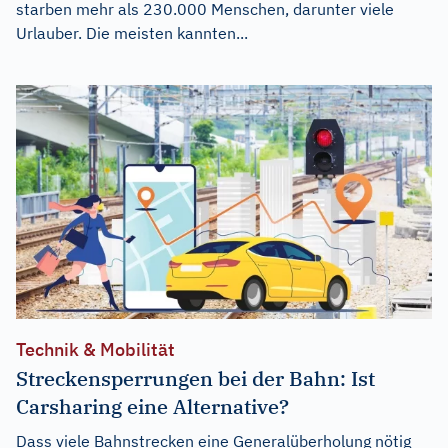
starben mehr als 230.000 Menschen, darunter viele
Urlauber. Die meisten kannten...
Technik & Mobilität
Streckensperrungen bei der Bahn: Ist
Carsharing eine Alternative?
Dass viele Bahnstrecken eine Generalüberholung nötig