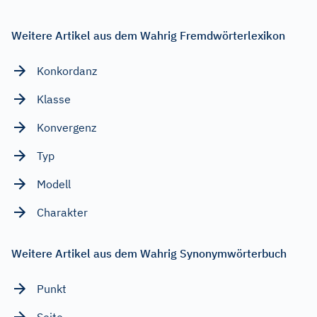
Weitere Artikel aus dem Wahrig Fremdwörterlexikon
Konkordanz
Klasse
Konvergenz
Typ
Modell
Charakter
Weitere Artikel aus dem Wahrig Synonymwörterbuch
Punkt
Seite