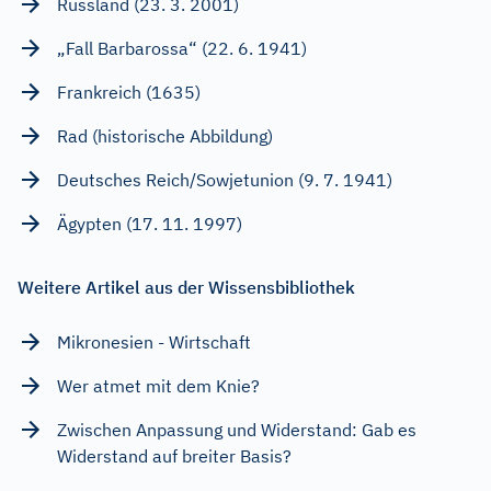
Russland (23. 3. 2001)
„Fall Barbarossa“ (22. 6. 1941)
Frankreich (1635)
Rad (historische Abbildung)
Deutsches Reich/Sowjetunion (9. 7. 1941)
Ägypten (17. 11. 1997)
Weitere Artikel aus der Wissensbibliothek
Mikronesien - Wirtschaft
Wer atmet mit dem Knie?
Zwischen Anpassung und Widerstand: Gab es
Widerstand auf breiter Basis?