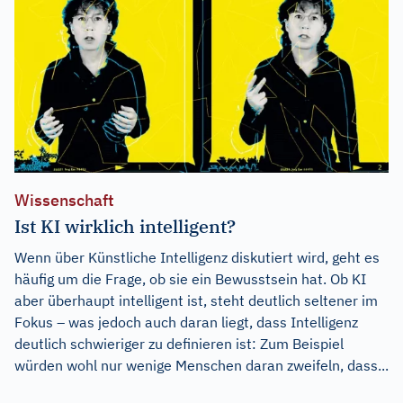
Wissenschaft
Ist KI wirklich intelligent?
Wenn über Künstliche Intelligenz diskutiert wird, geht es
häufig um die Frage, ob sie ein Bewusstsein hat. Ob KI
aber überhaupt intelligent ist, steht deutlich seltener im
Fokus – was jedoch auch daran liegt, dass Intelligenz
deutlich schwieriger zu definieren ist: Zum Beispiel
würden wohl nur wenige Menschen daran zweifeln, dass...