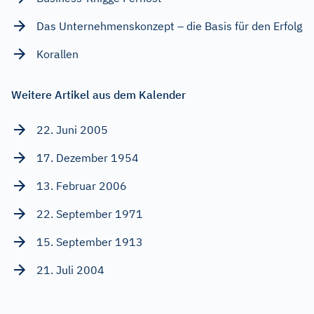
Das Unternehmenskonzept – die Basis für den Erfolg
Korallen
Weitere Artikel aus dem Kalender
22. Juni 2005
17. Dezember 1954
13. Februar 2006
22. September 1971
15. September 1913
21. Juli 2004