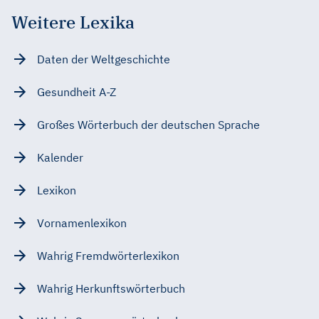
Weitere Lexika
Daten der Weltgeschichte
Gesundheit A-Z
Großes Wörterbuch der deutschen Sprache
Kalender
Lexikon
Vornamenlexikon
Wahrig Fremdwörterlexikon
Wahrig Herkunftswörterbuch