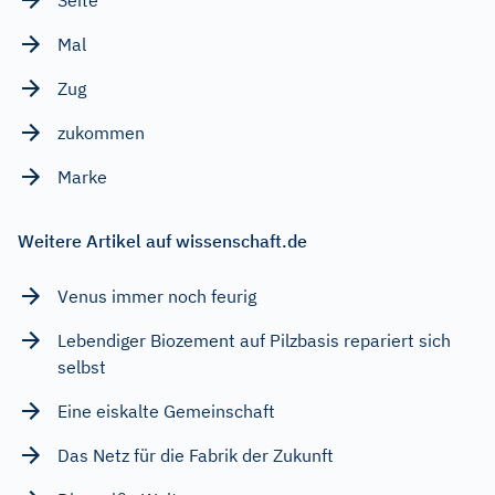
Mal
Zug
zukommen
Marke
Weitere Artikel auf wissenschaft.de
Venus immer noch feurig
Lebendiger Biozement auf Pilzbasis repariert sich
selbst
Eine eiskalte Gemeinschaft
Das Netz für die Fabrik der Zukunft