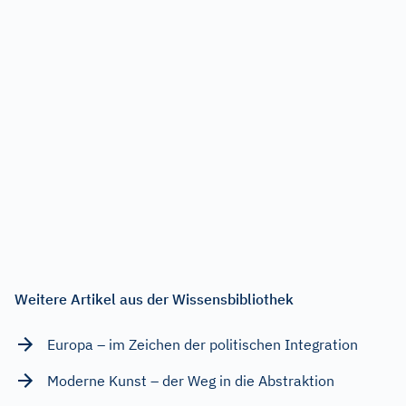
Weitere Artikel aus der Wissensbibliothek
Europa – im Zeichen der politischen Integration
Moderne Kunst – der Weg in die Abstraktion