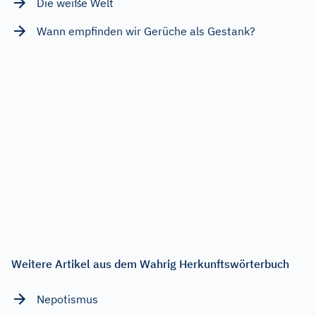
Die weiße Welt
Wann empfinden wir Gerüche als Gestank?
Weitere Artikel aus dem Wahrig Herkunftswörterbuch
Nepotismus