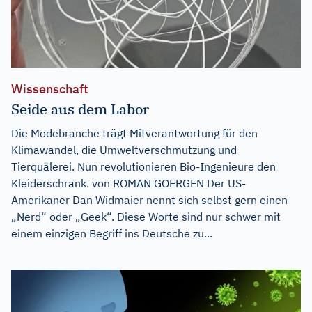
Wissenschaft
Seide aus dem Labor
Die Modebranche trägt Mitverantwortung für den
Klimawandel, die Umweltverschmutzung und
Tierquälerei. Nun revolutionieren Bio-Ingenieure den
Kleiderschrank. von ROMAN GOERGEN Der US-
Amerikaner Dan Widmaier nennt sich selbst gern einen
„Nerd“ oder „Geek“. Diese Worte sind nur schwer mit
einem einzigen Begriff ins Deutsche zu...