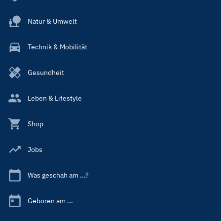
Natur & Umwelt
Technik & Mobilität
Gesundheit
Leben & Lifestyle
Shop
Jobs
Was geschah am ...?
Geboren am ...