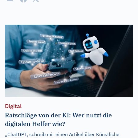
Digital
Ratschläge von der KI: Wer nutzt die
digitalen Helfer wie?
„ChatGPT, schreib mir einen Artikel über Künstliche