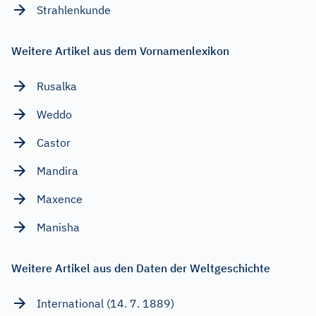
Strahlenkunde
Weitere Artikel aus dem Vornamenlexikon
Rusalka
Weddo
Castor
Mandira
Maxence
Manisha
Weitere Artikel aus den Daten der Weltgeschichte
International (14. 7. 1889)