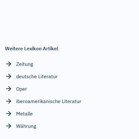
Weitere Lexikon Artikel
Zeitung
deutsche Literatur
Oper
iberoamerikanische Literatur
Metalle
Währung