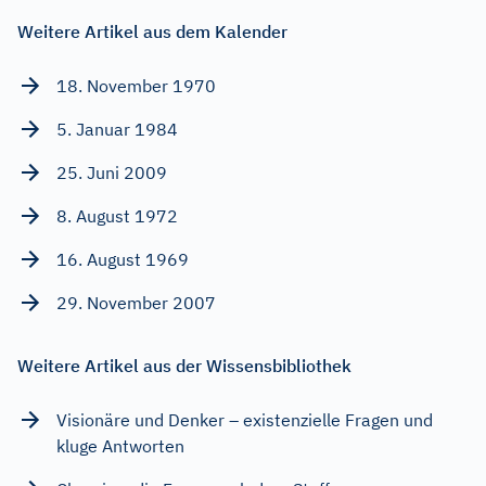
Weitere Artikel aus dem Kalender
18. November 1970
5. Januar 1984
25. Juni 2009
8. August 1972
16. August 1969
29. November 2007
Weitere Artikel aus der Wissensbibliothek
Visionäre und Denker – existenzielle Fragen und
kluge Antworten