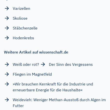
Varizellen
Skoliose
Stäbchenzelle
Hodenkrebs
Weitere Artikel auf wissenschaft.de
Weiß oder rot?
Der Sinn des Vergessens
Fliegen im Magnetfeld
»Wir brauchen Kernkraft für die Industrie und
erneuerbare Energie für die Haushalte«
Weidevieh: Weniger Methan-Ausstoß durch Algen im
Futter