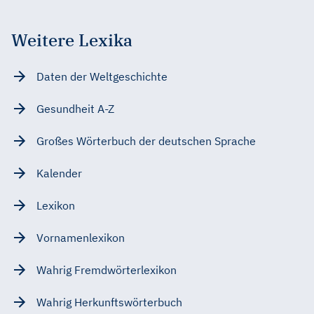
Weitere Lexika
Daten der Weltgeschichte
Gesundheit A-Z
Großes Wörterbuch der deutschen Sprache
Kalender
Lexikon
Vornamenlexikon
Wahrig Fremdwörterlexikon
Wahrig Herkunftswörterbuch