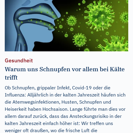
Gesundheit
Warum uns Schnupfen vor allem bei Kälte
trifft
Ob Schnupfen, grippaler Infekt, Covid-19 oder die
Influenza: Alljährlich in der kalten Jahreszeit häufen sich
die Atemwegsinfektionen, Husten, Schnupfen und
Heiserkeit haben Hochsaison. Lange führte man dies vor
allem darauf zurück, dass das Ansteckungsrisiko in der
kalten Jahreszeit einfach höher ist: Wir treffen uns
weniger oft draußen, wo die frische Luft die