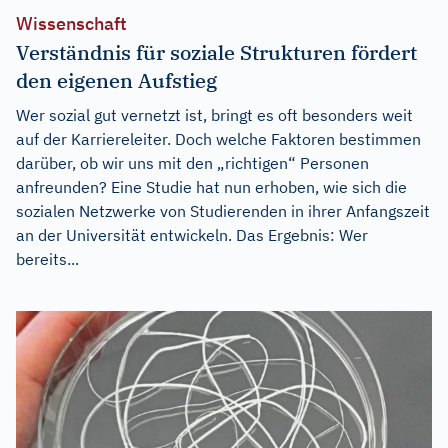
Wissenschaft
Verständnis für soziale Strukturen fördert
den eigenen Aufstieg
Wer sozial gut vernetzt ist, bringt es oft besonders weit
auf der Karriereleiter. Doch welche Faktoren bestimmen
darüber, ob wir uns mit den „richtigen“ Personen
anfreunden? Eine Studie hat nun erhoben, wie sich die
sozialen Netzwerke von Studierenden in ihrer Anfangszeit
an der Universität entwickeln. Das Ergebnis: Wer
bereits...