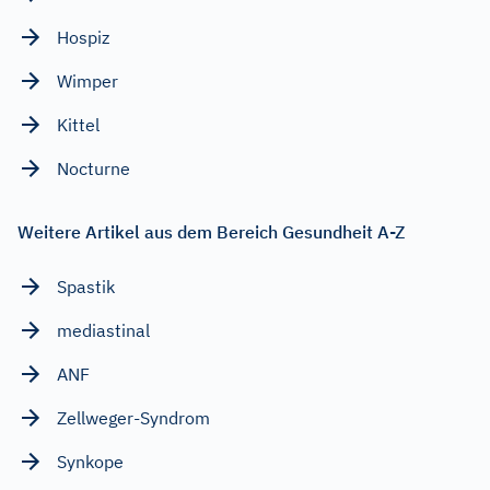
Hospiz
Wimper
Kittel
Nocturne
Weitere Artikel aus dem Bereich Gesundheit A-Z
Spastik
mediastinal
ANF
Zellweger-Syndrom
Synkope