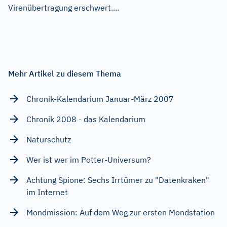
Virenübertragung erschwert....
Mehr Artikel zu diesem Thema
Chronik-Kalendarium Januar-März 2007
Chronik 2008 - das Kalendarium
Naturschutz
Wer ist wer im Potter-Universum?
Achtung Spione: Sechs Irrtümer zu "Datenkraken"
im Internet
Mondmission: Auf dem Weg zur ersten Mondstation