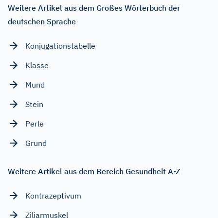
Weitere Artikel aus dem Großes Wörterbuch der
deutschen Sprache
Konjugationstabelle
Klasse
Mund
Stein
Perle
Grund
Weitere Artikel aus dem Bereich Gesundheit A-Z
Kontrazeptivum
Ziliarmuskel