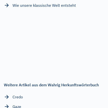
Wie unsere klassische Welt entsteht
Weitere Artikel aus dem Wahrig Herkunftswörterbuch
Credo
Gaze