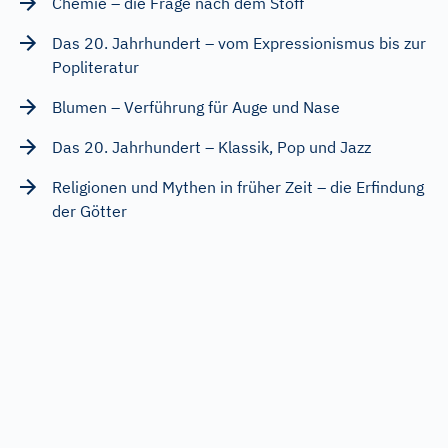
Chemie – die Frage nach dem Stoff
Das 20. Jahrhundert – vom Expressionismus bis zur
Popliteratur
Blumen – Verführung für Auge und Nase
Das 20. Jahrhundert – Klassik, Pop und Jazz
Religionen und Mythen in früher Zeit – die Erfindung
der Götter