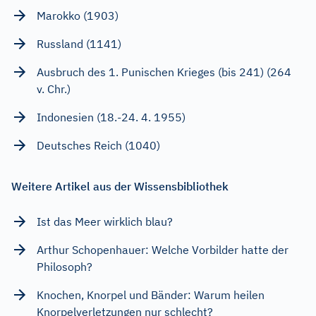
Marokko (1903)
Russland (1141)
Ausbruch des 1. Punischen Krieges (bis 241) (264
v. Chr.)
Indonesien (18.-24. 4. 1955)
Deutsches Reich (1040)
Weitere Artikel aus der Wissensbibliothek
Ist das Meer wirklich blau?
Arthur Schopenhauer: Welche Vorbilder hatte der
Philosoph?
Knochen, Knorpel und Bänder: Warum heilen
Knorpelverletzungen nur schlecht?