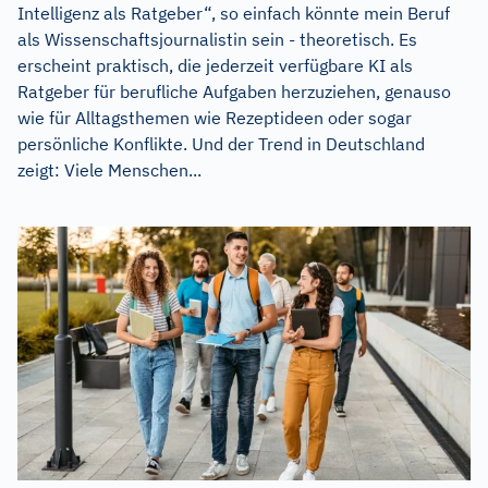
Intelligenz als Ratgeber“, so einfach könnte mein Beruf
als Wissenschaftsjournalistin sein - theoretisch. Es
erscheint praktisch, die jederzeit verfügbare KI als
Ratgeber für berufliche Aufgaben herzuziehen, genauso
wie für Alltagsthemen wie Rezeptideen oder sogar
persönliche Konflikte. Und der Trend in Deutschland
zeigt: Viele Menschen...