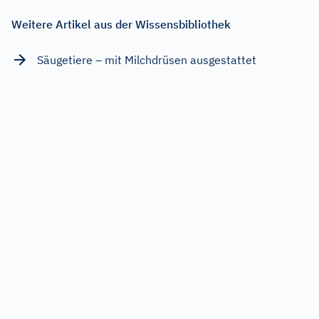
Weitere Artikel aus der Wissensbibliothek
Säugetiere – mit Milchdrüsen ausgestattet