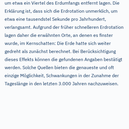
um etwa ein Viertel des Erdumfangs entfernt lagen. Die
Erklärung ist, dass sich die Erdrotation unmerklich, um
etwa eine tausendstel Sekunde pro Jahrhundert,
verlangsamt. Aufgrund der früher schnelleren Erdrotation
lagen daher die erwähnten Orte, an denen es finster
wurde, im Kernschatten: Die Erde hatte sich weiter
gedreht als zunächst berechnet. Bei Berücksichtigung
dieses Effekts können die gefundenen Angaben bestätigt
werden. Solche Quellen bieten die genaueste und oft
einzige Möglichkeit, Schwankungen in der Zunahme der
Tageslänge in den letzten 3.000 Jahren nachzuweisen.