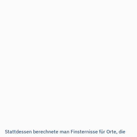
Stattdessen berechnete man Finsternisse für Orte, die