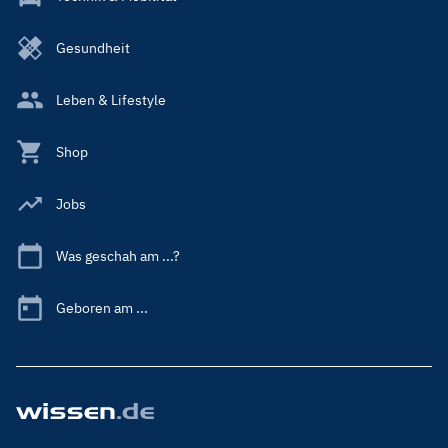
Gesundheit
Leben & Lifestyle
Shop
Jobs
Was geschah am ...?
Geboren am ...