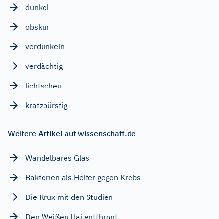
dunkel
obskur
verdunkeln
verdächtig
lichtscheu
kratzbürstig
Weitere Artikel auf wissenschaft.de
Wandelbares Glas
Bakterien als Helfer gegen Krebs
Die Krux mit den Studien
Den Weißen Hai entthront