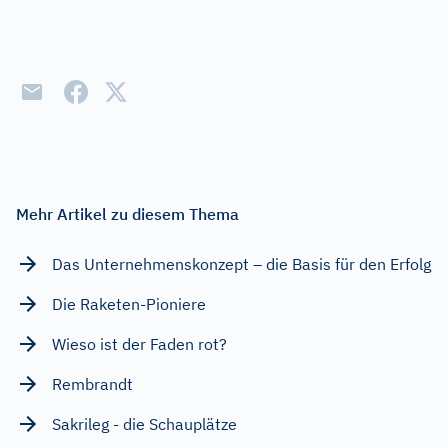
Mehr Artikel zu diesem Thema
Das Unternehmenskonzept – die Basis für den Erfolg
Die Raketen-Pioniere
Wieso ist der Faden rot?
Rembrandt
Sakrileg - die Schauplätze