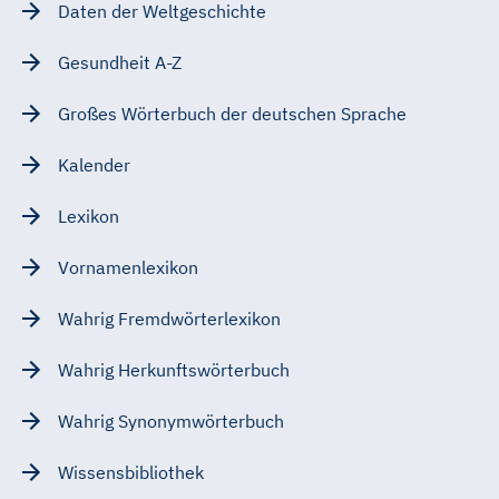
Daten der Weltgeschichte
Gesundheit A-Z
Großes Wörterbuch der deutschen Sprache
Kalender
Lexikon
Vornamenlexikon
Wahrig Fremdwörterlexikon
Wahrig Herkunftswörterbuch
Wahrig Synonymwörterbuch
Wissensbibliothek