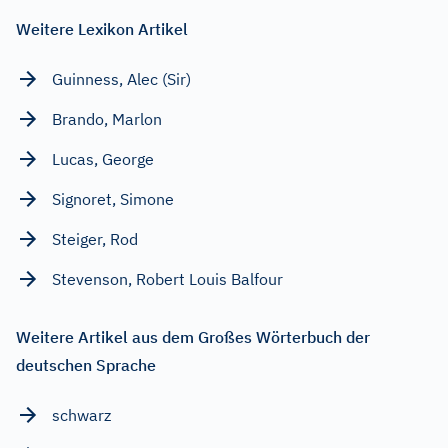
Weitere Lexikon Artikel
Guinness, Alec (Sir)
Brando, Marlon
Lucas, George
Signoret, Simone
Steiger, Rod
Stevenson, Robert Louis Balfour
Weitere Artikel aus dem Großes Wörterbuch der
deutschen Sprache
schwarz