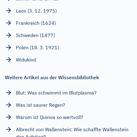
Laos (3. 12. 1975)
Frankreich (1624)
Schweden (1477)
Polen (18. 3. 1921)
Widukind
Weitere Artikel aus der Wissensbibliothek
Blut: Was schwimmt im Blutplasma?
Was ist saurer Regen?
Warum ist Quinoa so wertvoll?
Albrecht von Wallenstein: Wie schaffte Wallenstein
den Aufstieg?