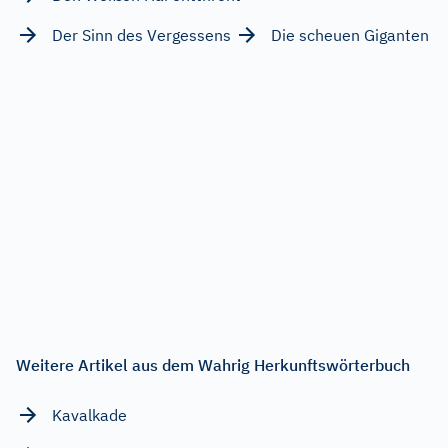
Der Sinn des Vergessens
Die scheuen Giganten
Weitere Artikel aus dem Wahrig Herkunftswörterbuch
Kavalkade