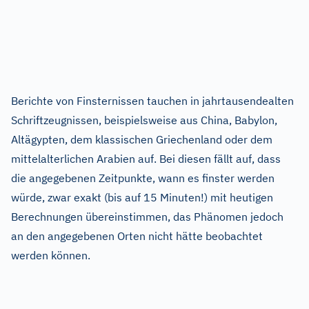
Berichte von Finsternissen tauchen in jahrtausendealten
Schriftzeugnissen, beispielsweise aus China, Babylon,
Altägypten, dem klassischen Griechenland oder dem
mittelalterlichen Arabien auf. Bei diesen fällt auf, dass
die angegebenen Zeitpunkte, wann es finster werden
würde, zwar exakt (bis auf 15 Minuten!) mit heutigen
Berechnungen übereinstimmen, das Phänomen jedoch
an den angegebenen Orten nicht hätte beobachtet
werden können.