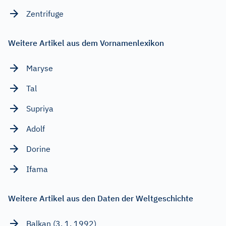
Zentrifuge
Weitere Artikel aus dem Vornamenlexikon
Maryse
Tal
Supriya
Adolf
Dorine
Ifama
Weitere Artikel aus den Daten der Weltgeschichte
Balkan (3. 1. 1992)