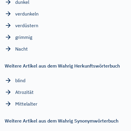
dunkel
verdunkeln
verdüstern
grimmig
Nacht
Weitere Artikel aus dem Wahrig Herkunftswörterbuch
blind
Atrozität
Mittelalter
Weitere Artikel aus dem Wahrig Synonymwörterbuch