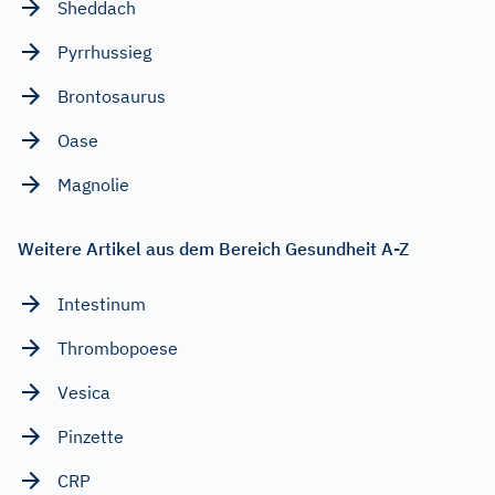
Sheddach
Pyrrhussieg
Brontosaurus
Oase
Magnolie
Weitere Artikel aus dem Bereich Gesundheit A-Z
Intestinum
Thrombopoese
Vesica
Pinzette
CRP