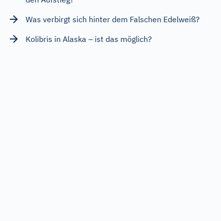
Was verbirgt sich hinter dem Falschen Edelweiß?
Kolibris in Alaska – ist das möglich?