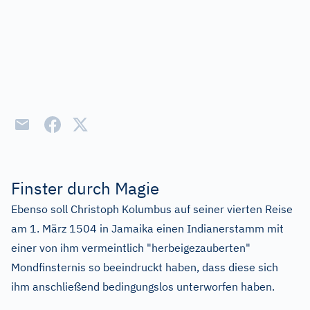
Finster durch Magie
Ebenso soll Christoph Kolumbus auf seiner vierten Reise
am 1. März 1504 in Jamaika einen Indianerstamm mit
einer von ihm vermeintlich "herbeigezauberten"
Mondfinsternis so beeindruckt haben, dass diese sich
ihm anschließend bedingungslos unterworfen haben.