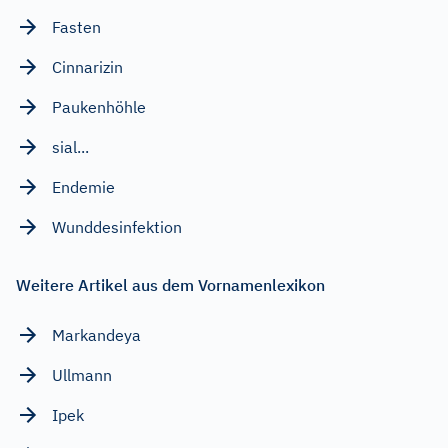
Fasten
Cinnarizin
Paukenhöhle
sial...
Endemie
Wunddesinfektion
Weitere Artikel aus dem Vornamenlexikon
Markandeya
Ullmann
Ipek