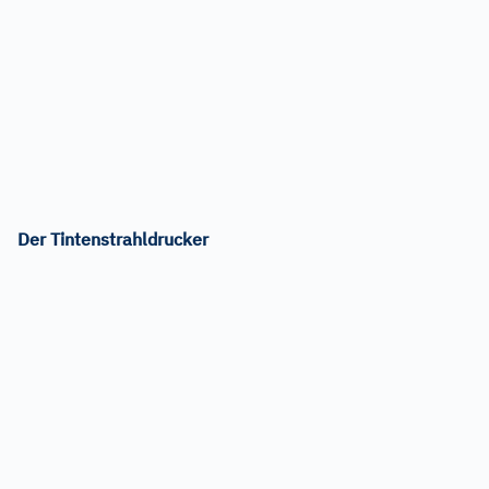
Der Tintenstrahldrucker