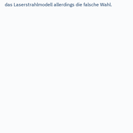
das Laserstrahlmodell allerdings die falsche Wahl.