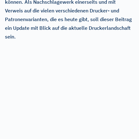
können. Als Nachschlagewerk einerseits und mit
Verweis auf die vielen verschiedenen Drucker- und
Patronenvarianten, die es heute gibt, soll dieser Beitrag
ein Update mit Blick auf die aktuelle Druckerlandschaft
sein.