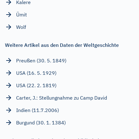
Kalere
Ümit
Wolf
Weitere Artikel aus den Daten der Weltgeschichte
Preußen (30. 5. 1849)
USA (16. 5. 1929)
USA (22. 2. 1819)
Carter, J.: Stellungnahme zu Camp David
Indien (11.7.2006)
Burgund (30. 1. 1384)