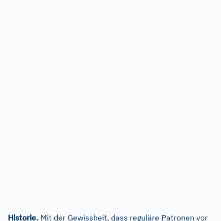
Historie.
Mit der Gewissheit, dass reguläre Patronen vor