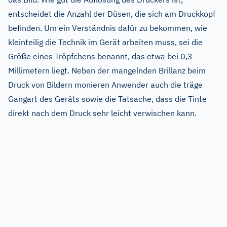
entscheidet die Anzahl der Düsen, die sich am Druckkopf
befinden. Um ein Verständnis dafür zu bekommen, wie
kleinteilig die Technik im Gerät arbeiten muss, sei die
Größe eines Tröpfchens benannt, das etwa bei 0,3
Millimetern liegt. Neben der mangelnden Brillanz beim
Druck von Bildern monieren Anwender auch die träge
Gangart des Geräts sowie die Tatsache, dass die Tinte
direkt nach dem Druck sehr leicht verwischen kann.