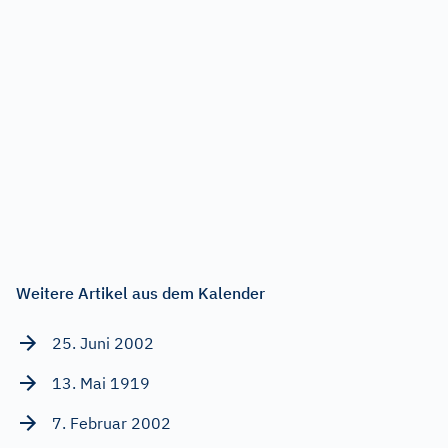
Weitere Artikel aus dem Kalender
25. Juni 2002
13. Mai 1919
7. Februar 2002