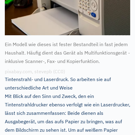
Ein Modell wie dieses ist fester Bestandteil in fast jedem
Haushalt. Häufig dient das Gerät als Multifunktionsgerät -
inklusive Scanner-, Fax- und Kopierfunktion.
pixabay.com, stevepb (CC0)
Tintenstrahl- und Laserdruck. So arbeiten sie auf
unterschiedliche Art und Weise
Mit Blick auf den Sinn und Zweck, den ein
Tintenstrahldrucker ebenso verfolgt wie ein Laserdrucker,
lässt sich zusammenfassen: Beide dienen als
Ausgabegerät, um das aufs Papier zu bringen, was auf
dem Bildschirm zu sehen ist. Um auf weißem Papier