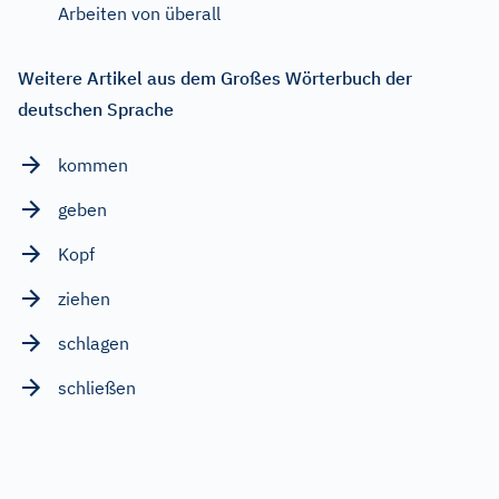
Arbeiten von überall
Weitere Artikel aus dem Großes Wörterbuch der
deutschen Sprache
kommen
geben
Kopf
ziehen
schlagen
schließen