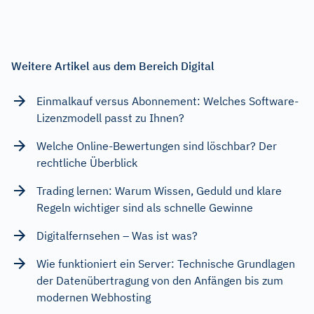
Weitere Artikel aus dem Bereich Digital
Einmalkauf versus Abonnement: Welches Software-
Lizenzmodell passt zu Ihnen?
Welche Online-Bewertungen sind löschbar? Der
rechtliche Überblick
Trading lernen: Warum Wissen, Geduld und klare
Regeln wichtiger sind als schnelle Gewinne
Digitalfernsehen – Was ist was?
Wie funktioniert ein Server: Technische Grundlagen
der Datenübertragung von den Anfängen bis zum
modernen Webhosting