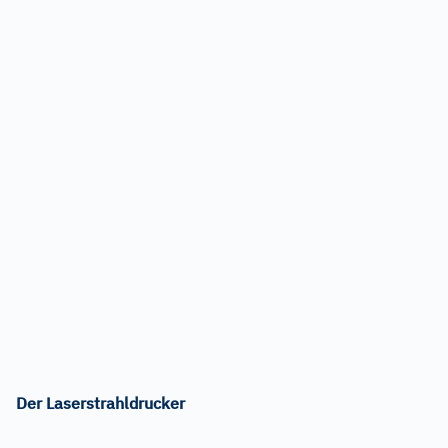
Der Laserstrahldrucker