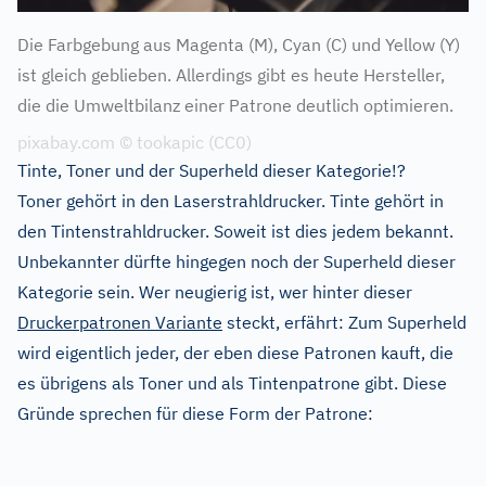
Die Farbgebung aus Magenta (M), Cyan (C) und Yellow (Y)
ist gleich geblieben. Allerdings gibt es heute Hersteller,
die die Umweltbilanz einer Patrone deutlich optimieren.
pixabay.com © tookapic (CC0)
Tinte, Toner und der Superheld dieser Kategorie!?
Toner gehört in den Laserstrahldrucker. Tinte gehört in
den Tintenstrahldrucker. Soweit ist dies jedem bekannt.
Unbekannter dürfte hingegen noch der Superheld dieser
Kategorie sein. Wer neugierig ist, wer hinter dieser
Druckerpatronen Variante
steckt, erfährt: Zum Superheld
wird eigentlich jeder, der eben diese Patronen kauft, die
es übrigens als Toner und als Tintenpatrone gibt. Diese
Gründe sprechen für diese Form der Patrone: