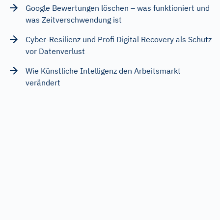
Google Bewertungen löschen – was funktioniert und
was Zeitverschwendung ist
Cyber-Resilienz und Profi Digital Recovery als Schutz
vor Datenverlust
Wie Künstliche Intelligenz den Arbeitsmarkt
verändert