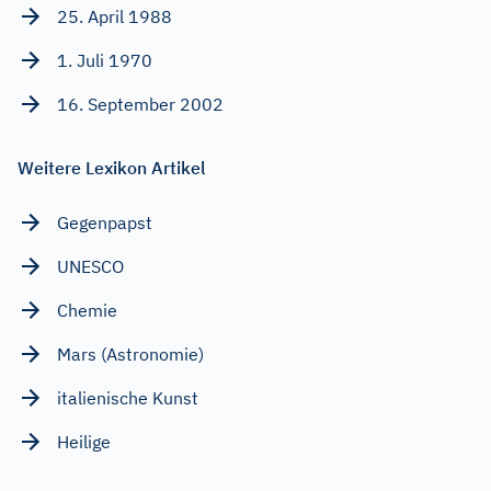
25. April 1988
1. Juli 1970
16. September 2002
Weitere Lexikon Artikel
Gegenpapst
UNESCO
Chemie
Mars (Astronomie)
italienische Kunst
Heilige