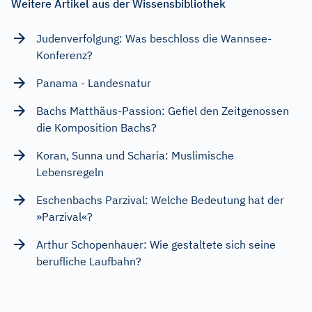
Weitere Artikel aus der Wissensbibliothek
Judenverfolgung: Was beschloss die Wannsee-
Konferenz?
Panama - Landesnatur
Bachs Matthäus-Passion: Gefiel den Zeitgenossen
die Komposition Bachs?
Koran, Sunna und Scharia: Muslimische
Lebensregeln
Eschenbachs Parzival: Welche Bedeutung hat der
»Parzival«?
Arthur Schopenhauer: Wie gestaltete sich seine
berufliche Laufbahn?