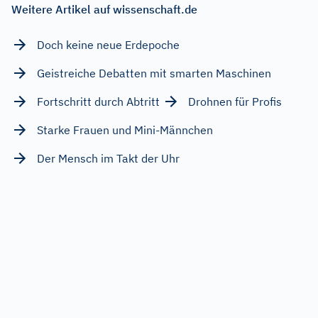
Weitere Artikel auf wissenschaft.de
Doch keine neue Erdepoche
Geistreiche Debatten mit smarten Maschinen
Fortschritt durch Abtritt
Drohnen für Profis
Starke Frauen und Mini-Männchen
Der Mensch im Takt der Uhr