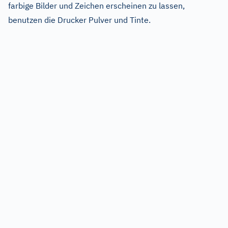
farbige Bilder und Zeichen erscheinen zu lassen,
benutzen die Drucker Pulver und Tinte.