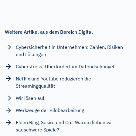
Weitere Artikel aus dem Bereich Digital
Cybersicherheit in Unternehmen: Zahlen, Risiken
und Lösungen
Cyberstress: Überfordert im Datendschungel
Netflix und Youtube reduzieren die
Streamingqualität
Wir lösen auf!
Werkzeuge der Bildbearbeitung
Elden Ring, Sekiro und Co.: Warum lieben wir
sauschwere Spiele?