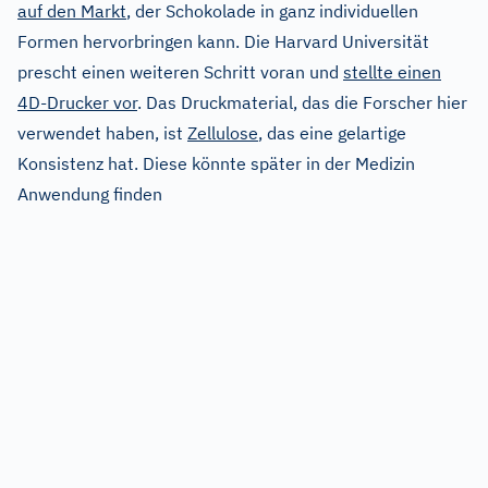
auf den Markt
, der Schokolade in ganz individuellen
Formen hervorbringen kann. Die Harvard Universität
prescht einen weiteren Schritt voran und
stellte einen
4D-Drucker vor
. Das Druckmaterial, das die Forscher hier
verwendet haben, ist
Zellulose
, das eine gelartige
Konsistenz hat. Diese könnte später in der Medizin
Anwendung finden