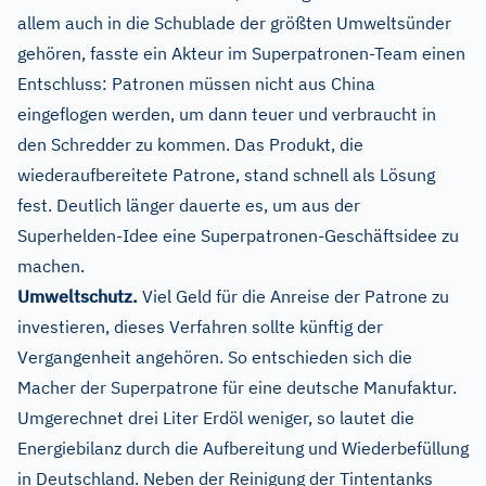
allem auch in die Schublade der größten Umweltsünder
gehören, fasste ein Akteur im Superpatronen-Team einen
Entschluss: Patronen müssen nicht aus China
eingeflogen werden, um dann teuer und verbraucht in
den Schredder zu kommen. Das Produkt, die
wiederaufbereitete Patrone, stand schnell als Lösung
fest. Deutlich länger dauerte es, um aus der
Superhelden-Idee eine Superpatronen-Geschäftsidee zu
machen.
Umweltschutz.
Viel Geld für die Anreise der Patrone zu
investieren, dieses Verfahren sollte künftig der
Vergangenheit angehören. So entschieden sich die
Macher der Superpatrone für eine deutsche Manufaktur.
Umgerechnet drei Liter Erdöl weniger, so lautet die
Energiebilanz durch die Aufbereitung und Wiederbefüllung
in Deutschland. Neben der Reinigung der Tintentanks