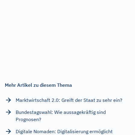
Mehr Artikel zu diesem Thema
Marktwirtschaft 2.0: Greift der Staat zu sehr ein?
Bundestagswahl: Wie aussagekräftig sind
Prognosen?
Digitale Nomaden: Digitalisierung ermöglicht