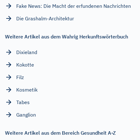
Fake News: Die Macht der erfundenen Nachrichten
Die Grashalm-Architektur
Weitere Artikel aus dem Wahrig Herkunftswörterbuch
Dixieland
Kokotte
Filz
Kosmetik
Tabes
Ganglion
Weitere Artikel aus dem Bereich Gesundheit A-Z