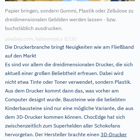
Papier bringen, sondern Gummi, Plastik oder Zellulose zu
dreidimensionalen Gebilden werden lassen - bzw.
buchstäblich ausdrucken.
pixabay.com, kaboompics (CC0)
Die Druckerbranche bringt Neuigkeiten wie am Fließband
auf den Markt
Es sind vor allem die dreidimensionalen Drucker, die sich
aktuell einer großen Beliebtheit erfreuen. Dabei wird
nicht etwa Tinte oder Toner verwendet, sondern Plastik.
Aus dem Drucker kommt dann das, was vorher am
Computer designt wurde. Bausteine wie die beliebten
Kinderbausteine sind nur eine mögliche Variante, die aus
dem 3D-Drucker kommen können. ChocEdge hat sich
zwischenzeitlich zum Superhelden aller Schokofans
hervorgetan. Der Hersteller brachte einen
3D-Drucker