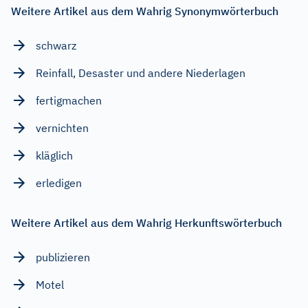
Weitere Artikel aus dem Wahrig Synonymwörterbuch
schwarz
Reinfall, Desaster und andere Niederlagen
fertigmachen
vernichten
kläglich
erledigen
Weitere Artikel aus dem Wahrig Herkunftswörterbuch
publizieren
Motel