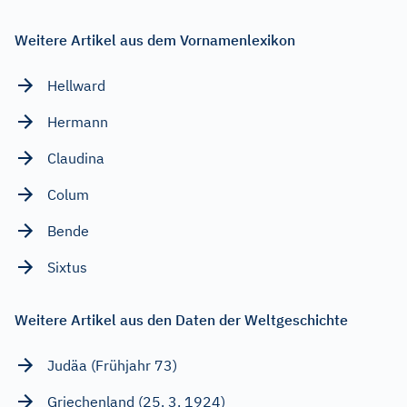
Weitere Artikel aus dem Vornamenlexikon
Hellward
Hermann
Claudina
Colum
Bende
Sixtus
Weitere Artikel aus den Daten der Weltgeschichte
Judäa (Frühjahr 73)
Griechenland (25. 3. 1924)