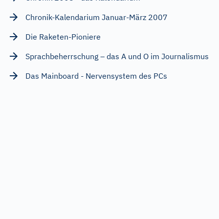
Ergebnis
Chronik-Kalendarium Januar-März 2007
Die Raketen-Pioniere
Sprachbeherrschung – das A und O im Journalismus
Das Mainboard - Nervensystem des PCs