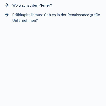
Wo wächst der Pfeffer?
Frühkapitalismus: Gab es in der Renaissance große
Unternehmen?