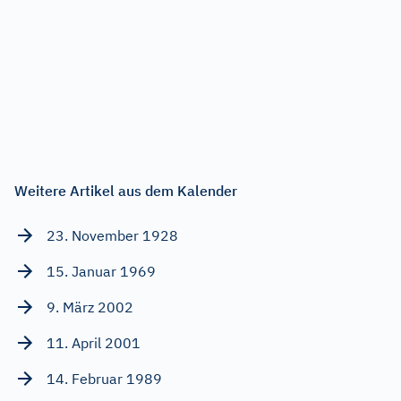
Weitere Artikel aus dem Kalender
23. November 1928
15. Januar 1969
9. März 2002
11. April 2001
14. Februar 1989