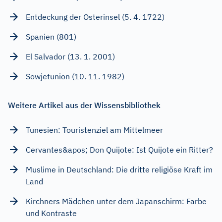
Entdeckung der Osterinsel (5. 4. 1722)
Spanien (801)
El Salvador (13. 1. 2001)
Sowjetunion (10. 11. 1982)
Weitere Artikel aus der Wissensbibliothek
Tunesien: Touristenziel am Mittelmeer
Cervantes&apos; Don Quijote: Ist Quijote ein Ritter?
Muslime in Deutschland: Die dritte religiöse Kraft im
Land
Kirchners Mädchen unter dem Japanschirm: Farbe
und Kontraste