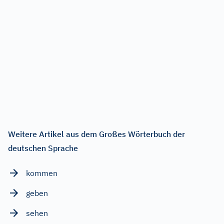
Weitere Artikel aus dem Großes Wörterbuch der
deutschen Sprache
kommen
geben
sehen