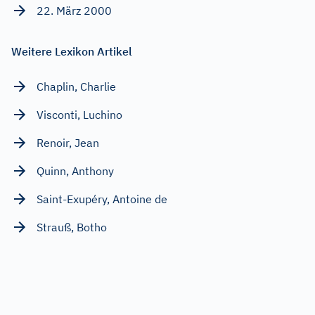
22. März 2000
Weitere Lexikon Artikel
Chaplin, Charlie
Visconti, Luchino
Renoir, Jean
Quinn, Anthony
Saint-Exupéry, Antoine de
Strauß, Botho