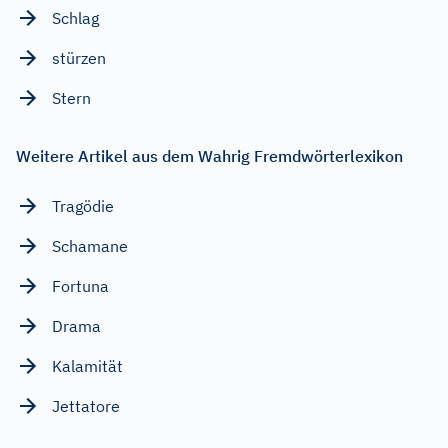
Schlag
stürzen
Stern
Weitere Artikel aus dem Wahrig Fremdwörterlexikon
Tragödie
Schamane
Fortuna
Drama
Kalamität
Jettatore