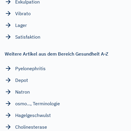
Exkulpation
Vibrato
Lager
Satisfaktion
Weitere Artikel aus dem Bereich Gesundheit A-Z
Pyelonephritis
Depot
Natron
osmo..., Terminologie
Hagelgeschwulst
Cholinesterase