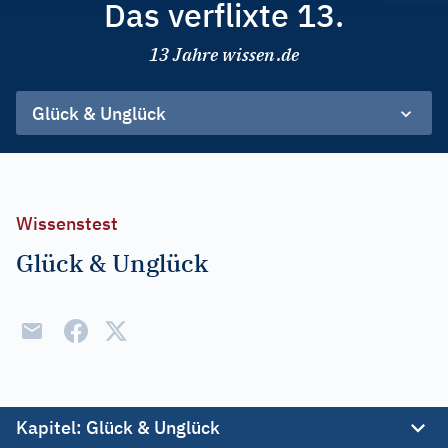
Das verflixte 13.
13 Jahre wissen.de
Glück & Unglück
Wissenstest
Glück & Unglück
Kapitel
: Glück & Unglück