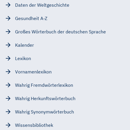
Daten der Weltgeschichte
Gesundheit A-Z
Großes Wörterbuch der deutschen Sprache
Kalender
Lexikon
Vornamenlexikon
Wahrig Fremdwörterlexikon
Wahrig Herkunftswörterbuch
Wahrig Synonymwörterbuch
Wissensbibliothek